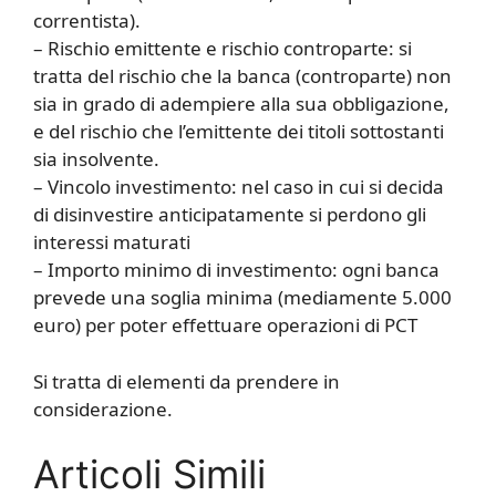
correntista).
– Rischio emittente e rischio controparte: si
tratta del rischio che la banca (controparte) non
sia in grado di adempiere alla sua obbligazione,
e del rischio che l’emittente dei titoli sottostanti
sia insolvente.
– Vincolo investimento: nel caso in cui si decida
di disinvestire anticipatamente si perdono gli
interessi maturati
– Importo minimo di investimento: ogni banca
prevede una soglia minima (mediamente 5.000
euro) per poter effettuare operazioni di PCT
Si tratta di elementi da prendere in
considerazione.
Articoli Simili