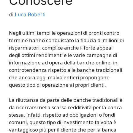
Conoscere
di
Luca Roberti
Negli ultimi tempi le operazioni di pronti contro
termine hanno conquistato la fiducia di milioni di
risparmiatori, complice anche il forte appeal
degli ottimi rendimenti e le varie campagne di
informazione ad opera della banche online, in
controtendenza rispetto alle banche tradizionali
che ancora oggi malvolentieri propongono
questo tipo di operazione ai propri clienti.
La riluttanza da parte delle banche tradizionali è
da ricercarsi nella scarsa redditività per la banca
stessa, infatti, rispetto ad obbligazioni o fondi
comuni, questo tipo di investimento talvolta è
vantaggioso più per il cliente che per la banca