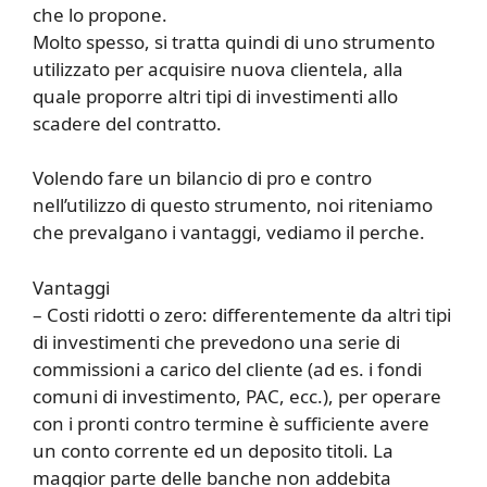
che lo propone.
Molto spesso, si tratta quindi di uno strumento
utilizzato per acquisire nuova clientela, alla
quale proporre altri tipi di investimenti allo
scadere del contratto.
Volendo fare un bilancio di pro e contro
nell’utilizzo di questo strumento, noi riteniamo
che prevalgano i vantaggi, vediamo il perche.
Vantaggi
– Costi ridotti o zero: differentemente da altri tipi
di investimenti che prevedono una serie di
commissioni a carico del cliente (ad es. i fondi
comuni di investimento, PAC, ecc.), per operare
con i pronti contro termine è sufficiente avere
un conto corrente ed un deposito titoli. La
maggior parte delle banche non addebita