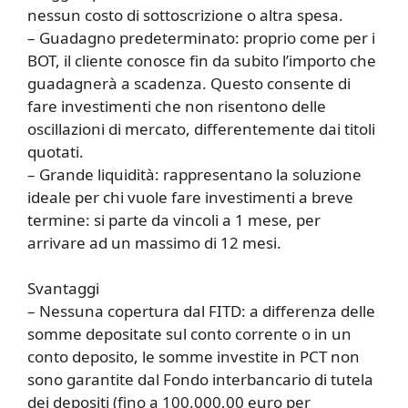
nessun costo di sottoscrizione o altra spesa.
– Guadagno predeterminato: proprio come per i
BOT, il cliente conosce fin da subito l’importo che
guadagnerà a scadenza. Questo consente di
fare investimenti che non risentono delle
oscillazioni di mercato, differentemente dai titoli
quotati.
– Grande liquidità: rappresentano la soluzione
ideale per chi vuole fare investimenti a breve
termine: si parte da vincoli a 1 mese, per
arrivare ad un massimo di 12 mesi.
Svantaggi
– Nessuna copertura dal FITD: a differenza delle
somme depositate sul conto corrente o in un
conto deposito, le somme investite in PCT non
sono garantite dal Fondo interbancario di tutela
dei depositi (fino a 100.000,00 euro per