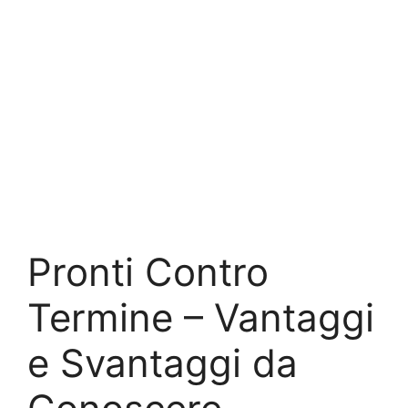
Pronti Contro
Termine – Vantaggi
e Svantaggi da