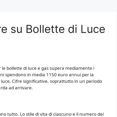
 su Bollette di Luce
r le bollette di luce e gas supera mediamente i
liani spendono in media 1150 euro annui per la
 luce. Cifre significative, soprattutto in un periodo
rda ad arrivare.
 tutto. Lo stile di vita di ciascuno e il numero dei