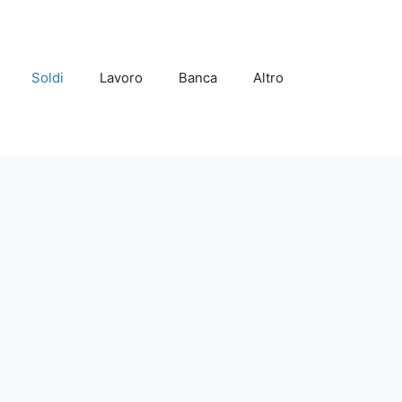
Soldi
Lavoro
Banca
Altro