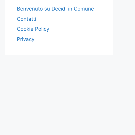
Benvenuto su Decidi in Comune
Contatti
Cookie Policy
Privacy