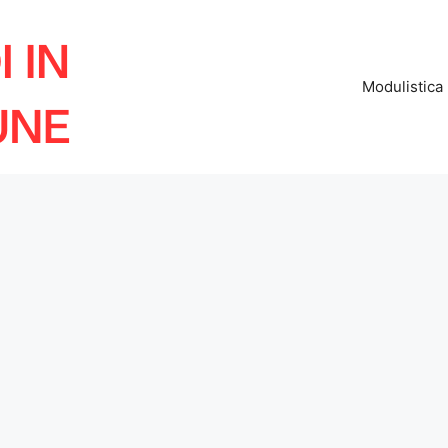
Modulistica