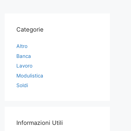
Categorie
Altro
Banca
Lavoro
Modulistica
Soldi
Informazioni Utili