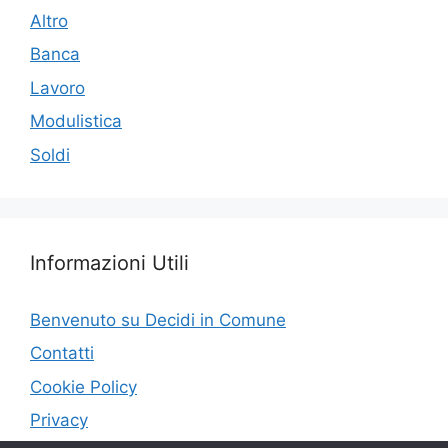
Altro
Banca
Lavoro
Modulistica
Soldi
Informazioni Utili
Benvenuto su Decidi in Comune
Contatti
Cookie Policy
Privacy