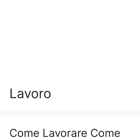
Lavoro
Come Lavorare Come