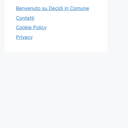
Benvenuto su Decidi in Comune
Contatti
Cookie Policy
Privacy