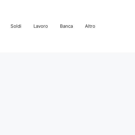
Soldi
Lavoro
Banca
Altro