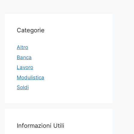
Categorie
Altro
Banca
Lavoro
Modulistica
Soldi
Informazioni Utili