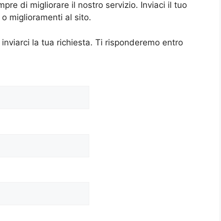
 di migliorare il nostro servizio. Inviaci il tuo
 miglioramenti al sito.
 inviarci la tua richiesta. Ti risponderemo entro