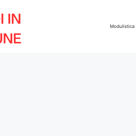
Modulistica