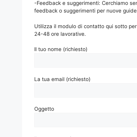
-Feedback e suggerimenti: Cerchiamo sempre
feedback o suggerimenti per nuove guide o
Utilizza il modulo di contatto qui sotto per
24-48 ore lavorative.
Il tuo nome (richiesto)
La tua email (richiesto)
Oggetto