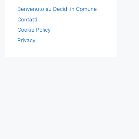
Benvenuto su Decidi in Comune
Contatti
Cookie Policy
Privacy