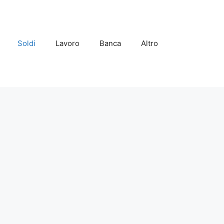
Soldi
Lavoro
Banca
Altro