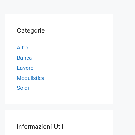
Categorie
Altro
Banca
Lavoro
Modulistica
Soldi
Informazioni Utili