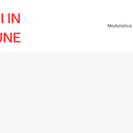
Modulistica