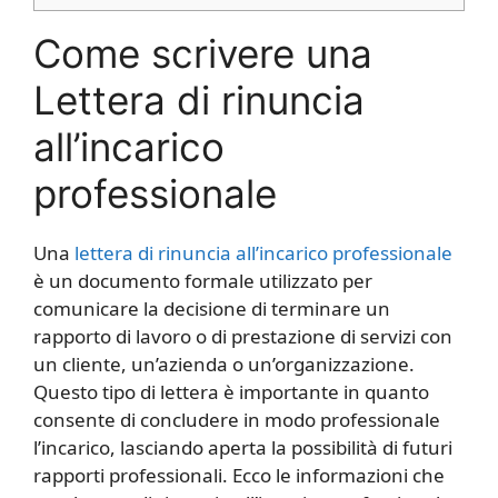
Come scrivere una
Lettera di rinuncia
all’incarico
professionale
Una
lettera di rinuncia all’incarico professionale
è un documento formale utilizzato per
comunicare la decisione di terminare un
rapporto di lavoro o di prestazione di servizi con
un cliente, un’azienda o un’organizzazione.
Questo tipo di lettera è importante in quanto
consente di concludere in modo professionale
l’incarico, lasciando aperta la possibilità di futuri
rapporti professionali. Ecco le informazioni che