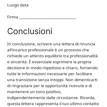
Luogo data
Firma ______________________________
Conclusioni
In conclusione, scrivere una lettera di rinuncia
all’incarico professionale è un processo che
richiede un attento equilibrio tra professionalità
e sincerità. È essenziale esprimere la propria
decisione in modo rispettoso e chiaro, fornendo
tutte le informazioni necessarie per facilitare
una transizione senza intoppi. Non dimenticarti
di ringraziare per le opportunità ricevute e di
mantenere un tono positivo,
indipendentemente dalle circostanze. Ricorda,
questa lettera rappresenta il tuo ultimo contatto