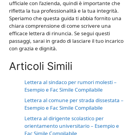
ufficiale con l’azienda, quindi è importante che
rifletta la tua professionalità e la tua integrità.
Speriamo che questa guida ti abbia fornito una
chiara comprensione di come scrivere una
efficace lettera di rinuncia. Se segui questi
passaggi, sarai in grado di lasciare il tuo incarico
con grazia e dignità.
Articoli Simili
Lettera al sindaco per rumori molesti –
Esempio e Fac Simile Compilabile
Lettera al comune per strada dissestata –
Esempio e Fac Simile Compilabile
Lettera al dirigente scolastico per
orientamento universitario – Esempio e
Fac Simile Compilabile