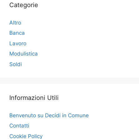
Categorie
Altro
Banca
Lavoro
Modulistica
Soldi
Informazioni Utili
Benvenuto su Decidi in Comune
Contatti
Cookie Policy