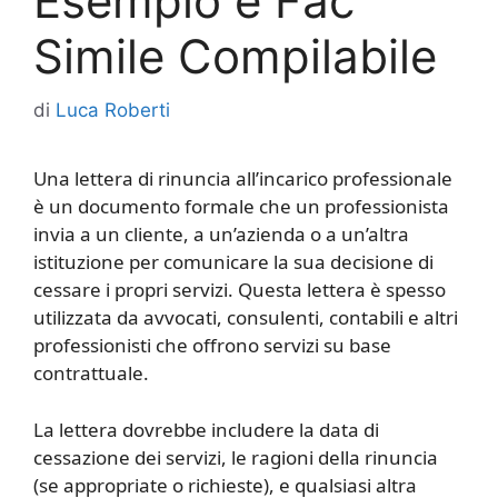
Esempio e Fac
Simile Compilabile
di
Luca Roberti
Una lettera di rinuncia all’incarico professionale
è un documento formale che un professionista
invia a un cliente, a un’azienda o a un’altra
istituzione per comunicare la sua decisione di
cessare i propri servizi. Questa lettera è spesso
utilizzata da avvocati, consulenti, contabili e altri
professionisti che offrono servizi su base
contrattuale.
La lettera dovrebbe includere la data di
cessazione dei servizi, le ragioni della rinuncia
(se appropriate o richieste), e qualsiasi altra