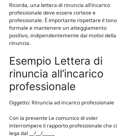
Ricorda, una lettera di rinuncia all’incarico
professionale deve essere cortese e
professionale. È importante rispettare il tono
formale e mantenere un atteggiamento
positivo, indipendentemente dai motivi della
rinuncia.
Esempio Lettera di
rinuncia all’incarico
professionale
Oggetto: Rinuncia ad incarico professionale
Con la presente Le comunico di voler
interrompere il rapporto professionale che ci
lega dal __/__/_____