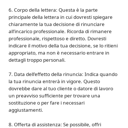
6. Corpo della lettera: Questa è la parte
principale della lettera in cui dovresti spiegare
chiaramente la tua decisione di rinunciare
all’incarico professionale. Ricorda di rimanere
professionale, rispettoso e diretto. Dovresti
indicare il motivo della tua decisione, se lo ritieni
appropriato, ma non è necessario entrare in
dettagli troppo personali.
7. Data dell’effetto della rinuncia: Indica quando
la tua rinuncia entrerà in vigore. Questo
dovrebbe dare al tuo cliente o datore di lavoro
un preavviso sufficiente per trovare una
sostituzione o per fare i necessari
aggiustamenti.
8. Offerta di assistenza: Se possibile, offri