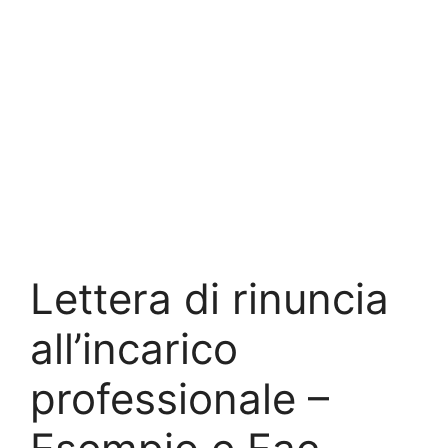
Lettera di rinuncia
all’incarico
professionale –