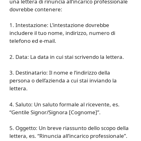
una lettera di rinuncia all’incarico professionale
dovrebbe contenere:
1. Intestazione: L’intestazione dovrebbe
includere il tuo nome, indirizzo, numero di
telefono ed e-mail.
2. Data: La data in cui stai scrivendo la lettera.
3. Destinatario: Il nome e l’indirizzo della
persona o dell’azienda a cui stai inviando la
lettera.
4. Saluto: Un saluto formale al ricevente, es.
“Gentile Signor/Signora [Cognome]”.
5. Oggetto: Un breve riassunto dello scopo della
lettera, es. “Rinuncia all’incarico professionale”.