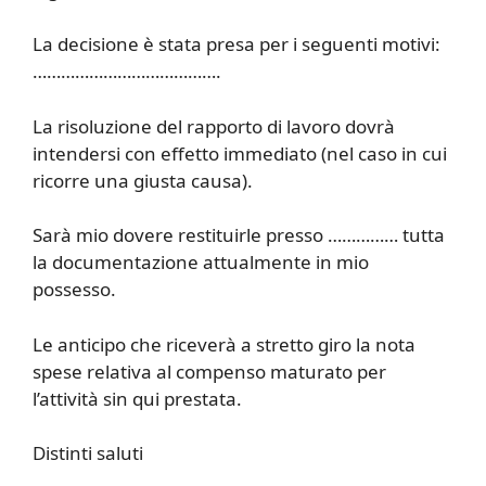
La decisione è stata presa per i seguenti motivi:
………………………………….
La risoluzione del rapporto di lavoro dovrà
intendersi con effetto immediato (nel caso in cui
ricorre una giusta causa).
Sarà mio dovere restituirle presso …………… tutta
la documentazione attualmente in mio
possesso.
Le anticipo che riceverà a stretto giro la nota
spese relativa al compenso maturato per
l’attività sin qui prestata.
Distinti saluti