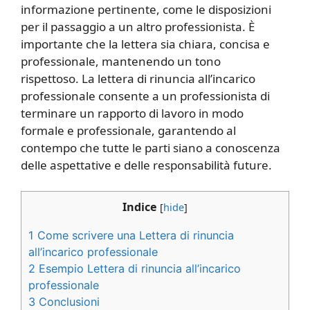
informazione pertinente, come le disposizioni
per il passaggio a un altro professionista. È
importante che la lettera sia chiara, concisa e
professionale, mantenendo un tono
rispettoso. La lettera di rinuncia all’incarico
professionale consente a un professionista di
terminare un rapporto di lavoro in modo
formale e professionale, garantendo al
contempo che tutte le parti siano a conoscenza
delle aspettative e delle responsabilità future.
Indice
[
hide
]
1
Come scrivere una Lettera di rinuncia
all’incarico professionale
2
Esempio Lettera di rinuncia all’incarico
professionale
3
Conclusioni