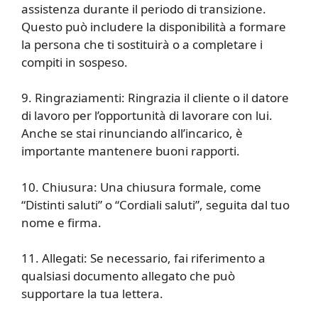
assistenza durante il periodo di transizione.
Questo può includere la disponibilità a formare
la persona che ti sostituirà o a completare i
compiti in sospeso.
9. Ringraziamenti: Ringrazia il cliente o il datore
di lavoro per l’opportunità di lavorare con lui.
Anche se stai rinunciando all’incarico, è
importante mantenere buoni rapporti.
10. Chiusura: Una chiusura formale, come
“Distinti saluti” o “Cordiali saluti”, seguita dal tuo
nome e firma.
11. Allegati: Se necessario, fai riferimento a
qualsiasi documento allegato che può
supportare la tua lettera.