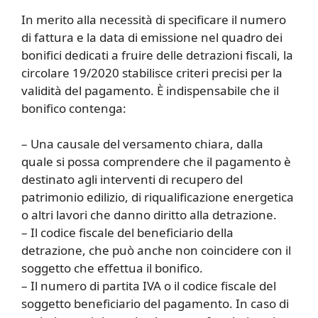
In merito alla necessità di specificare il numero
di fattura e la data di emissione nel quadro dei
bonifici dedicati a fruire delle detrazioni fiscali, la
circolare 19/2020 stabilisce criteri precisi per la
validità del pagamento. È indispensabile che il
bonifico contenga:
– Una causale del versamento chiara, dalla
quale si possa comprendere che il pagamento è
destinato agli interventi di recupero del
patrimonio edilizio, di riqualificazione energetica
o altri lavori che danno diritto alla detrazione.
– Il codice fiscale del beneficiario della
detrazione, che può anche non coincidere con il
soggetto che effettua il bonifico.
– Il numero di partita IVA o il codice fiscale del
soggetto beneficiario del pagamento. In caso di