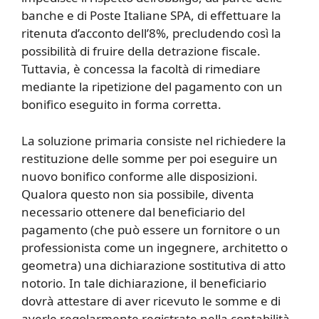
banche e di Poste Italiane SPA, di effettuare la
ritenuta d’acconto dell’8%, precludendo così la
possibilità di fruire della detrazione fiscale.
Tuttavia, è concessa la facoltà di rimediare
mediante la ripetizione del pagamento con un
bonifico eseguito in forma corretta.
La soluzione primaria consiste nel richiedere la
restituzione delle somme per poi eseguire un
nuovo bonifico conforme alle disposizioni.
Qualora questo non sia possibile, diventa
necessario ottenere dal beneficiario del
pagamento (che può essere un fornitore o un
professionista come un ingegnere, architetto o
geometra) una dichiarazione sostitutiva di atto
notorio. In tale dichiarazione, il beneficiario
dovrà attestare di aver ricevuto le somme e di
averle regolarmente registrate nella contabilità