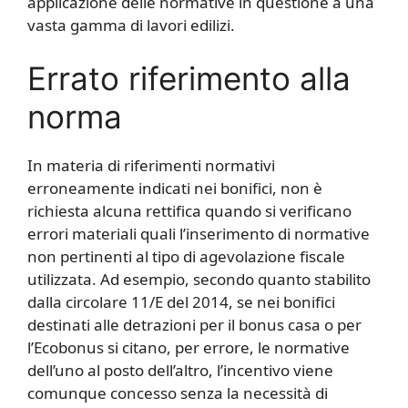
applicazione delle normative in questione a una
vasta gamma di lavori edilizi.
Errato riferimento alla
norma
In materia di riferimenti normativi
erroneamente indicati nei bonifici, non è
richiesta alcuna rettifica quando si verificano
errori materiali quali l’inserimento di normative
non pertinenti al tipo di agevolazione fiscale
utilizzata. Ad esempio, secondo quanto stabilito
dalla circolare 11/E del 2014, se nei bonifici
destinati alle detrazioni per il bonus casa o per
l’Ecobonus si citano, per errore, le normative
dell’uno al posto dell’altro, l’incentivo viene
comunque concesso senza la necessità di