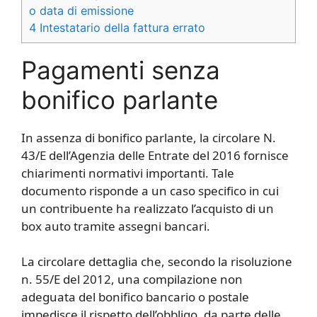
o data di emissione
4
Intestatario della fattura errato
Pagamenti senza
bonifico parlante
In assenza di bonifico parlante, la circolare N.
43/E dell’Agenzia delle Entrate del 2016 fornisce
chiarimenti normativi importanti. Tale
documento risponde a un caso specifico in cui
un contribuente ha realizzato l’acquisto di un
box auto tramite assegni bancari.
La circolare dettaglia che, secondo la risoluzione
n. 55/E del 2012, una compilazione non
adeguata del bonifico bancario o postale
impedisce il rispetto dell’obbligo, da parte delle