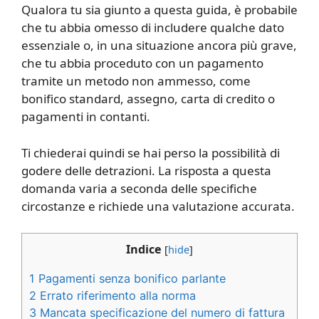
Qualora tu sia giunto a questa guida, è probabile
che tu abbia omesso di includere qualche dato
essenziale o, in una situazione ancora più grave,
che tu abbia proceduto con un pagamento
tramite un metodo non ammesso, come
bonifico standard, assegno, carta di credito o
pagamenti in contanti.
Ti chiederai quindi se hai perso la possibilità di
godere delle detrazioni. La risposta a questa
domanda varia a seconda delle specifiche
circostanze e richiede una valutazione accurata.
Indice
[
hide
]
1
Pagamenti senza bonifico parlante
2
Errato riferimento alla norma
3
Mancata specificazione del numero di fattura