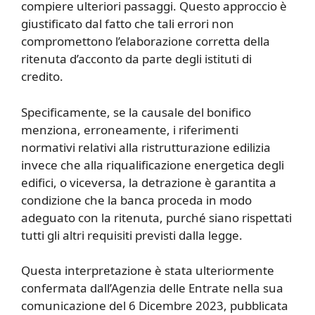
compiere ulteriori passaggi. Questo approccio è
giustificato dal fatto che tali errori non
compromettono l’elaborazione corretta della
ritenuta d’acconto da parte degli istituti di
credito.
Specificamente, se la causale del bonifico
menziona, erroneamente, i riferimenti
normativi relativi alla ristrutturazione edilizia
invece che alla riqualificazione energetica degli
edifici, o viceversa, la detrazione è garantita a
condizione che la banca proceda in modo
adeguato con la ritenuta, purché siano rispettati
tutti gli altri requisiti previsti dalla legge.
Questa interpretazione è stata ulteriormente
confermata dall’Agenzia delle Entrate nella sua
comunicazione del 6 Dicembre 2023, pubblicata