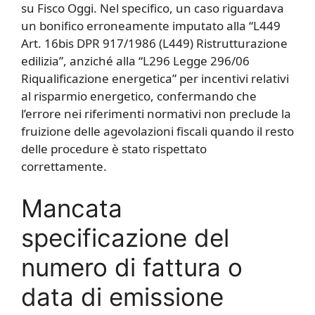
su Fisco Oggi. Nel specifico, un caso riguardava
un bonifico erroneamente imputato alla “L449
Art. 16bis DPR 917/1986 (L449) Ristrutturazione
edilizia”, anziché alla “L296 Legge 296/06
Riqualificazione energetica” per incentivi relativi
al risparmio energetico, confermando che
l’errore nei riferimenti normativi non preclude la
fruizione delle agevolazioni fiscali quando il resto
delle procedure è stato rispettato
correttamente.
Mancata
specificazione del
numero di fattura o
data di emissione