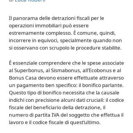
Il panorama delle detrazioni fiscali per le
operazioni immobiliari può essere
estremamente complesso. È comune, quindi,
incorrere in equivoci, specialmente quando non
si osservano con scrupolo le procedure stabilite.
È essenziale comprendere che le spese associate
al Superbonus, al Sismabonus, all’Ecobonus e al
Bonus Casa devono essere effettuate attraverso
un pagamento ben specifico: il bonifico parlante.
Questo tipo di bonifico necessita che la causale
indichi con precisione alcuni dati cruciali: il codice
fiscale del beneficiario della detrazione, il
numero di partita IVA del soggetto che effettua il
lavoro e il codice fiscale di quest’ultimo.