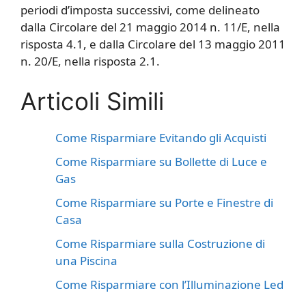
periodi d’imposta successivi, come delineato
dalla Circolare del 21 maggio 2014 n. 11/E, nella
risposta 4.1, e dalla Circolare del 13 maggio 2011
n. 20/E, nella risposta 2.1.
Articoli Simili
Come Risparmiare Evitando gli Acquisti
Come Risparmiare su Bollette di Luce e
Gas
Come Risparmiare su Porte e Finestre di
Casa
Come Risparmiare sulla Costruzione di
una Piscina
Come Risparmiare con l’Illuminazione Led