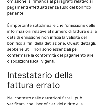
omissione, si rimanda al paragrafo relativo ai
pagamenti effettuati senza l’uso del bonifico
parlante.
È importante sottolineare che l’omissione delle
informazioni relative al numero di fattura e alla
data di emissione non inficia la validità del
bonifico ai fini della detrazione. Questi dettagli,
sebbene utili, non sono essenziali per
confermare la conformità del pagamento alle
disposizioni fiscali vigenti.
Intestatario della
fattura errato
Nel contesto delle detrazioni fiscali, può
verificarsi che i beneficiari del diritto alla