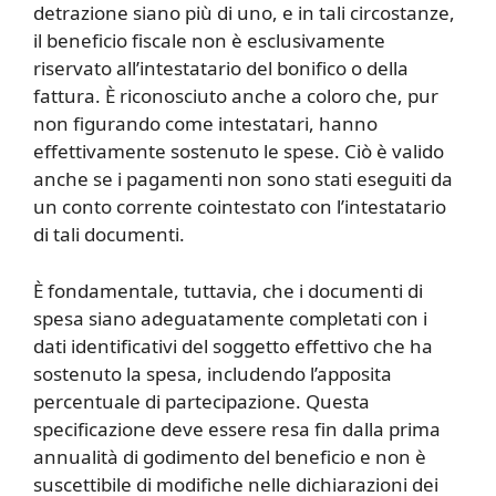
detrazione siano più di uno, e in tali circostanze,
il beneficio fiscale non è esclusivamente
riservato all’intestatario del bonifico o della
fattura. È riconosciuto anche a coloro che, pur
non figurando come intestatari, hanno
effettivamente sostenuto le spese. Ciò è valido
anche se i pagamenti non sono stati eseguiti da
un conto corrente cointestato con l’intestatario
di tali documenti.
È fondamentale, tuttavia, che i documenti di
spesa siano adeguatamente completati con i
dati identificativi del soggetto effettivo che ha
sostenuto la spesa, includendo l’apposita
percentuale di partecipazione. Questa
specificazione deve essere resa fin dalla prima
annualità di godimento del beneficio e non è
suscettibile di modifiche nelle dichiarazioni dei