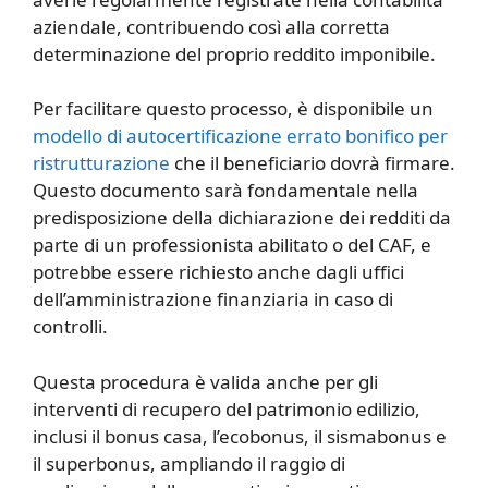
aziendale, contribuendo così alla corretta
determinazione del proprio reddito imponibile.
Per facilitare questo processo, è disponibile un
modello di autocertificazione errato bonifico per
ristrutturazione
che il beneficiario dovrà firmare.
Questo documento sarà fondamentale nella
predisposizione della dichiarazione dei redditi da
parte di un professionista abilitato o del CAF, e
potrebbe essere richiesto anche dagli uffici
dell’amministrazione finanziaria in caso di
controlli.
Questa procedura è valida anche per gli
interventi di recupero del patrimonio edilizio,
inclusi il bonus casa, l’ecobonus, il sismabonus e
il superbonus, ampliando il raggio di