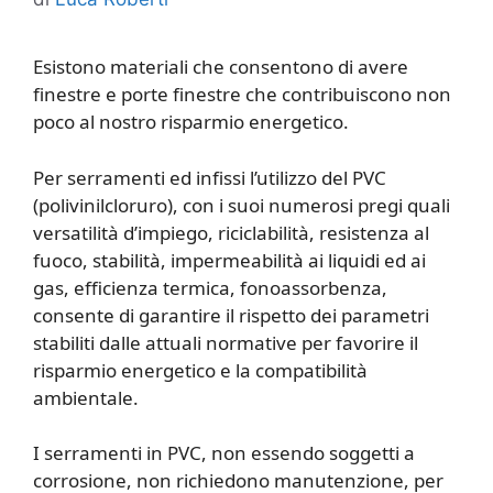
Esistono materiali che consentono di avere
finestre e porte finestre che contribuiscono non
poco al nostro risparmio energetico.
Per serramenti ed infissi l’utilizzo del PVC
(polivinilcloruro), con i suoi numerosi pregi quali
versatilità d’impiego, riciclabilità, resistenza al
fuoco, stabilità, impermeabilità ai liquidi ed ai
gas, efficienza termica, fonoassorbenza,
consente di garantire il rispetto dei parametri
stabiliti dalle attuali normative per favorire il
risparmio energetico e la compatibilità
ambientale.
I serramenti in PVC, non essendo soggetti a
corrosione, non richiedono manutenzione, per