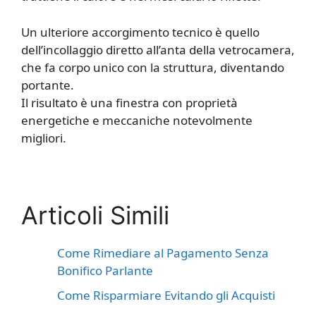
Un ulteriore accorgimento tecnico è quello
dell’incollaggio diretto all’anta della vetrocamera,
che fa corpo unico con la struttura, diventando
portante.
Il risultato è una finestra con proprietà
energetiche e meccaniche notevolmente
migliori.
Articoli Simili
Come Rimediare al Pagamento Senza
Bonifico Parlante
Come Risparmiare Evitando gli Acquisti