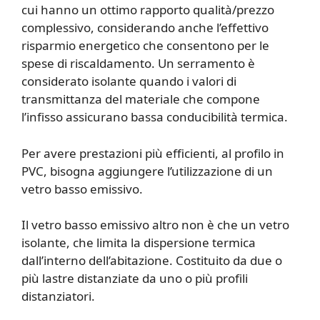
cui hanno un ottimo rapporto qualità/prezzo
complessivo, considerando anche l’effettivo
risparmio energetico che consentono per le
spese di riscaldamento. Un serramento è
considerato isolante quando i valori di
transmittanza del materiale che compone
l’infisso assicurano bassa conducibilità termica.
Per avere prestazioni più efficienti, al profilo in
PVC, bisogna aggiungere l’utilizzazione di un
vetro basso emissivo.
Il vetro basso emissivo altro non è che un vetro
isolante, che limita la dispersione termica
dall’interno dell’abitazione. Costituito da due o
più lastre distanziate da uno o più profili
distanziatori.