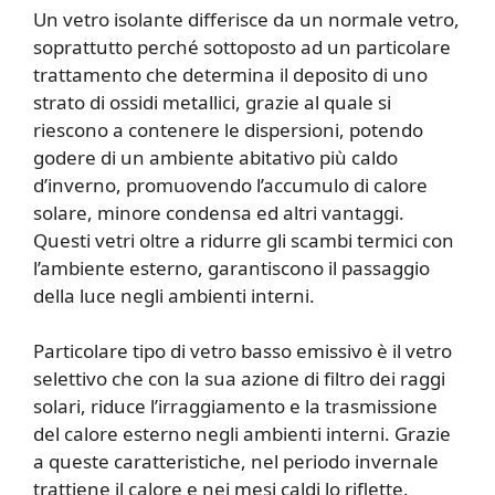
Un vetro isolante differisce da un normale vetro,
soprattutto perché sottoposto ad un particolare
trattamento che determina il deposito di uno
strato di ossidi metallici, grazie al quale si
riescono a contenere le dispersioni, potendo
godere di un ambiente abitativo più caldo
d’inverno, promuovendo l’accumulo di calore
solare, minore condensa ed altri vantaggi.
Questi vetri oltre a ridurre gli scambi termici con
l’ambiente esterno, garantiscono il passaggio
della luce negli ambienti interni.
Particolare tipo di vetro basso emissivo è il vetro
selettivo che con la sua azione di filtro dei raggi
solari, riduce l’irraggiamento e la trasmissione
del calore esterno negli ambienti interni. Grazie
a queste caratteristiche, nel periodo invernale
trattiene il calore e nei mesi caldi lo riflette.