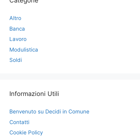
Categorie
Altro
Banca
Lavoro
Modulistica
Soldi
Informazioni Utili
Benvenuto su Decidi in Comune
Contatti
Cookie Policy