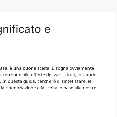
nificato e
 casa, è una buona scelta. Bisogna ovviamente ,
tenzione alle offerte dei vari istituti, iniziando
 In questa guida, cercherò di sintetizzare, le
, la rinegoziazione e la scelta in base alle nostre