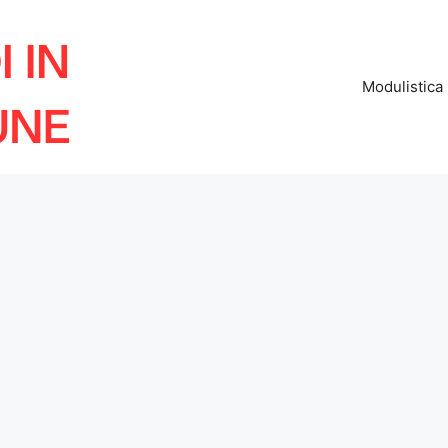
Modulistica