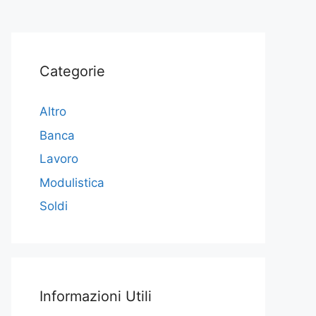
Categorie
Altro
Banca
Lavoro
Modulistica
Soldi
Informazioni Utili