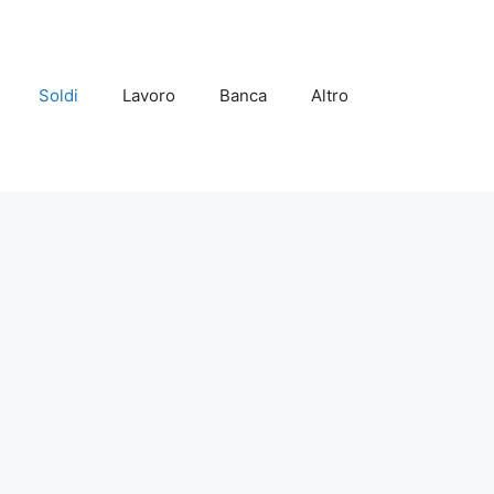
Soldi
Lavoro
Banca
Altro