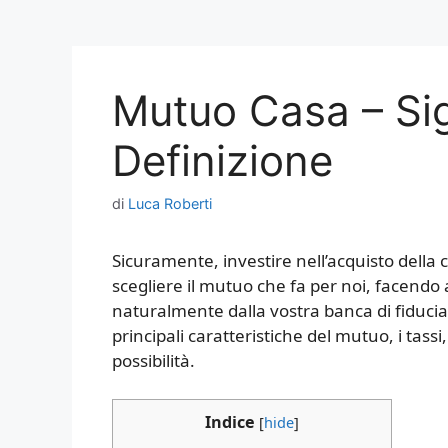
Mutuo Casa – Sig
Definizione
di
Luca Roberti
Sicuramente, investire nell’acquisto della
scegliere il mutuo che fa per noi, facendo at
naturalmente dalla vostra banca di fiducia.
principali caratteristiche del mutuo, i tassi
possibilità.
Indice
[
hide
]