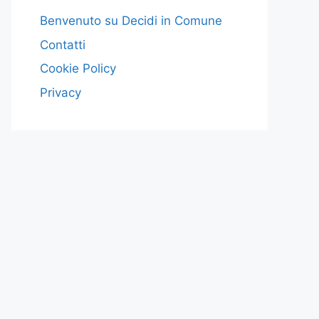
Benvenuto su Decidi in Comune
Contatti
Cookie Policy
Privacy