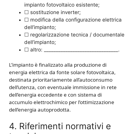
impianto fotovoltaico esistente;
☐ sostituzione inverter;
☐ modifica della configurazione elettrica
dell’impianto;
☐ regolarizzazione tecnica / documentale
dell’impianto;
☐ altro: _______________________________.
L’impianto è finalizzato alla produzione di
energia elettrica da fonte solare fotovoltaica,
destinata prioritariamente all’autoconsumo
dell’utenza, con eventuale immissione in rete
dell’energia eccedente e con sistema di
accumulo elettrochimico per l’ottimizzazione
dell’energia autoprodotta.
4. Riferimenti normativi e