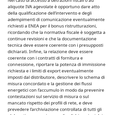
Nel caso di accesso a detrazioni fiscali o ad
aliquote IVA agevolate è opportuno dare atto
della qualificazione dell’intervento e degli
adempimenti di comunicazione eventualmente
richiesti a ENEA per il bonus ristrutturazioni,
ricordando che la normativa fiscale è soggetta a
continue revisioni e che la documentazione
tecnica deve essere coerente con i presupposti
dichiarati. Infine, la relazione deve essere
coerente con i contratti di fornitura e
connessione, riportare la potenza di immissione
richiesta e i limiti di export eventualmente
imposti dal distributore, descrivere lo schema di
misura concordato e la gestione dei flussi
energetici con l’accumulo in modo da prevenire
contestazioni sul servizio di misura o sul
mancato rispetto dei profili di rete, e deve
prevedere l’archiviazione controllata di tutti gli