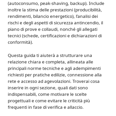
(autoconsumo, peak‑shaving, backup). Include
inoltre la stima delle prestazioni (producibilità,
rendimenti, bilancio energetico), l’analisi dei
rischi e degli aspetti di sicurezza antincendio, il
piano di prove e collaudi, nonché gli allegati
tecnici (schede, certificazioni e dichiarazioni di
conformità).
Questa guida ti aiuterà a strutturare una
relazione chiara e completa, allineata alle
principali norme tecniche e agli adempimenti
richiesti per pratiche edilizie, connessione alla
rete e accesso ad agevolazioni. Troverai cosa
inserire in ogni sezione, quali dati sono
indispensabili, come motivare le scelte
progettuali e come evitare le criticità più
frequenti in fase di verifica e allaccio.