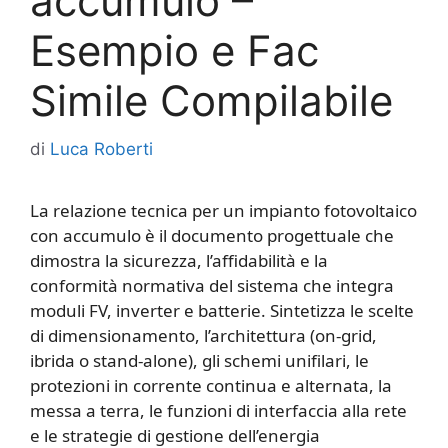
accumulo​​ –
Esempio e Fac
Simile Compilabile
di
Luca Roberti
La relazione tecnica per un impianto fotovoltaico
con accumulo è il documento progettuale che
dimostra la sicurezza, l’affidabilità e la
conformità normativa del sistema che integra
moduli FV, inverter e batterie. Sintetizza le scelte
di dimensionamento, l’architettura (on‑grid,
ibrida o stand‑alone), gli schemi unifilari, le
protezioni in corrente continua e alternata, la
messa a terra, le funzioni di interfaccia alla rete
e le strategie di gestione dell’energia