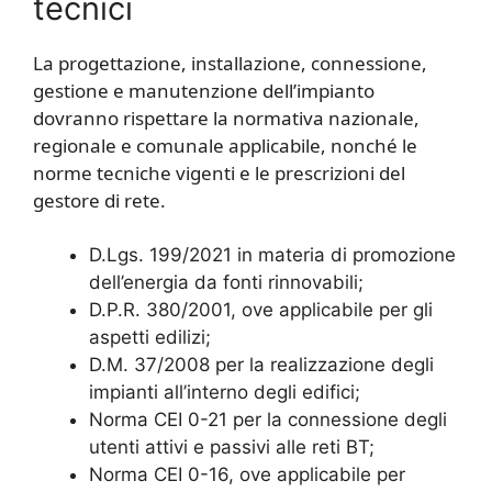
tecnici
La progettazione, installazione, connessione,
gestione e manutenzione dell’impianto
dovranno rispettare la normativa nazionale,
regionale e comunale applicabile, nonché le
norme tecniche vigenti e le prescrizioni del
gestore di rete.
D.Lgs. 199/2021 in materia di promozione
dell’energia da fonti rinnovabili;
D.P.R. 380/2001, ove applicabile per gli
aspetti edilizi;
D.M. 37/2008 per la realizzazione degli
impianti all’interno degli edifici;
Norma CEI 0-21 per la connessione degli
utenti attivi e passivi alle reti BT;
Norma CEI 0-16, ove applicabile per