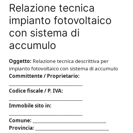
Relazione tecnica
impianto fotovoltaico
con sistema di
accumulo
Oggetto:
Relazione tecnica descrittiva per
impianto fotovoltaico con sistema di accumulo
Committente / Proprietario:
_______________________________
Codice fiscale / P. IVA:
_______________________________
Immobile sito in:
_______________________________
Comune:
_______________________________
Provincia:
_______________________________