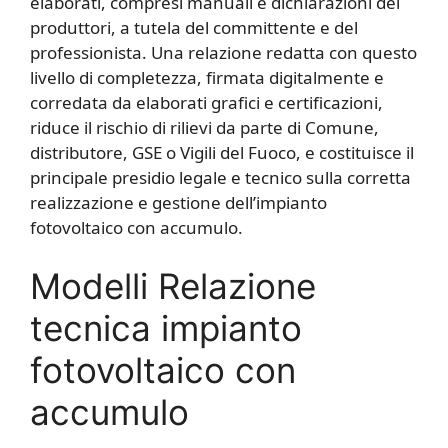
elaborati, compresi manuali e dichiarazioni dei
produttori, a tutela del committente e del
professionista. Una relazione redatta con questo
livello di completezza, firmata digitalmente e
corredata da elaborati grafici e certificazioni,
riduce il rischio di rilievi da parte di Comune,
distributore, GSE o Vigili del Fuoco, e costituisce il
principale presidio legale e tecnico sulla corretta
realizzazione e gestione dell’impianto
fotovoltaico con accumulo.
Modelli Relazione
tecnica impianto
fotovoltaico con
accumulo​​