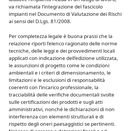
va richiamata l’integrazione del fascicolo
impianti nel Documento di Valutazione dei Rischi
ai sensi del D.Lgs. 81/2008.
Per completezza legale è buona prassi che la
relazione riporti l’elenco ragionato delle norme
tecniche, delle leggi e dei provvedimenti locali
applicati con indicazione dell’edizione utilizzata,
le assunzioni di progetto come le condizioni
ambientali e i criteri di dimensionamento, le
limitazioni e le esclusioni di responsabilità
coerenti con l’incarico professionale, la
tracciabilità delle verifiche documentali svolte
sulle certificazioni dei prodotti e sugli atti
amministrativi, nonché le dichiarazioni di non
interferenza con elementi strutturali e di
rispetto degli oneri paesaggistici se pertinenti.