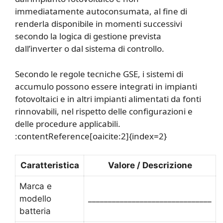
immediatamente autoconsumata, al fine di
renderla disponibile in momenti successivi
secondo la logica di gestione prevista
dall’inverter o dal sistema di controllo.
Secondo le regole tecniche GSE, i sistemi di
accumulo possono essere integrati in impianti
fotovoltaici e in altri impianti alimentati da fonti
rinnovabili, nel rispetto delle configurazioni e
delle procedure applicabili.
:contentReference[oaicite:2]{index=2}
Caratteristica
Valore / Descrizione
Marca e
modello
_______________________________
batteria