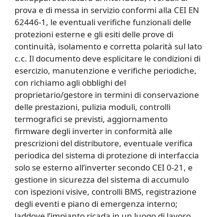
prova e di messa in servizio conformi alla CEI EN
62446-1, le eventuali verifiche funzionali delle
protezioni esterne e gli esiti delle prove di
continuità, isolamento e corretta polarità sul lato
c.c. Il documento deve esplicitare le condizioni di
esercizio, manutenzione e verifiche periodiche,
con richiamo agli obblighi del
proprietario/gestore in termini di conservazione
delle prestazioni, pulizia moduli, controlli
termografici se previsti, aggiornamento
firmware degli inverter in conformità alle
prescrizioni del distributore, eventuale verifica
periodica del sistema di protezione di interfaccia
solo se esterno all’inverter secondo CEI 0-21, e
gestione in sicurezza del sistema di accumulo
con ispezioni visive, controlli BMS, registrazione
degli eventi e piano di emergenza interno;
laddove l’impianto ricada in un luogo di lavoro,