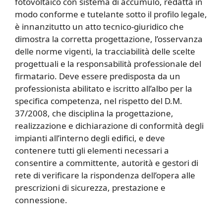
fotovoltaico con sistema di accumulo, redatta in
modo conforme e tutelante sotto il profilo legale,
è innanzitutto un atto tecnico-giuridico che
dimostra la corretta progettazione, l’osservanza
delle norme vigenti, la tracciabilità delle scelte
progettuali e la responsabilità professionale del
firmatario. Deve essere predisposta da un
professionista abilitato e iscritto all’albo per la
specifica competenza, nel rispetto del D.M.
37/2008, che disciplina la progettazione,
realizzazione e dichiarazione di conformità degli
impianti all’interno degli edifici, e deve
contenere tutti gli elementi necessari a
consentire a committente, autorità e gestori di
rete di verificare la rispondenza dell’opera alle
prescrizioni di sicurezza, prestazione e
connessione.