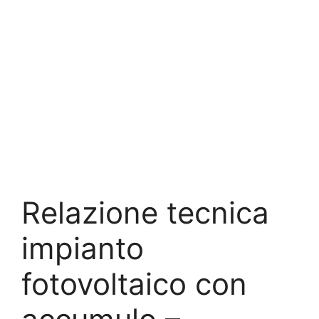
Relazione tecnica
impianto
fotovoltaico con