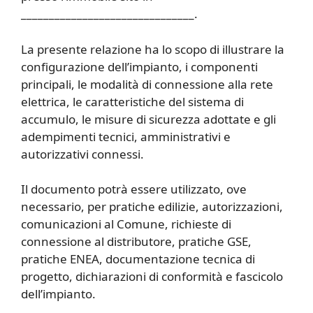
_______________________________.
La presente relazione ha lo scopo di illustrare la
configurazione dell’impianto, i componenti
principali, le modalità di connessione alla rete
elettrica, le caratteristiche del sistema di
accumulo, le misure di sicurezza adottate e gli
adempimenti tecnici, amministrativi e
autorizzativi connessi.
Il documento potrà essere utilizzato, ove
necessario, per pratiche edilizie, autorizzazioni,
comunicazioni al Comune, richieste di
connessione al distributore, pratiche GSE,
pratiche ENEA, documentazione tecnica di
progetto, dichiarazioni di conformità e fascicolo
dell’impianto.