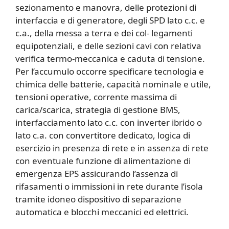
sezionamento e manovra, delle protezioni di
interfaccia e di generatore, degli SPD lato c.c. e
c.a., della messa a terra e dei col- legamenti
equipotenziali, e delle sezioni cavi con relativa
verifica termo-meccanica e caduta di tensione.
Per l’accumulo occorre specificare tecnologia e
chimica delle batterie, capacità nominale e utile,
tensioni operative, corrente massima di
carica/scarica, strategia di gestione BMS,
interfacciamento lato c.c. con inverter ibrido o
lato c.a. con convertitore dedicato, logica di
esercizio in presenza di rete e in assenza di rete
con eventuale funzione di alimentazione di
emergenza EPS assicurando l’assenza di
rifasamenti o immissioni in rete durante l’isola
tramite idoneo dispositivo di separazione
automatica e blocchi meccanici ed elettrici.