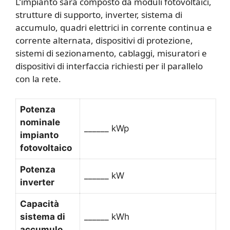
L’impianto sarà composto da moduli fotovoltaici,
strutture di supporto, inverter, sistema di
accumulo, quadri elettrici in corrente continua e
corrente alternata, dispositivi di protezione,
sistemi di sezionamento, cablaggi, misuratori e
dispositivi di interfaccia richiesti per il parallelo
con la rete.
Potenza
nominale
______ kWp
impianto
fotovoltaico
Potenza
______ kW
inverter
Capacità
sistema di
______ kWh
accumulo