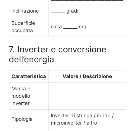
Inclinazione
______ gradi
Superficie
circa ______ mq
occupata
7. Inverter e conversione
dell’energia
Caratteristica
Valore / Descrizione
Marca e
modello
_______________________________
inverter
Inverter di stringa / ibrido /
Tipologia
microinverter / altro