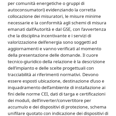
per comunità energetiche o gruppi di
autoconsumatori) evidenziando la corretta
collocazione dei misuratori, le misure minime
necessarie e la conformità agli schemi di misura
emanati dall’Autorità e dal GSE, con l’avvertenza
che la disciplina incentivante e i servizi di
valorizzazione dell’energia sono soggetti ad
aggiornamenti e vanno verificati al momento
della presentazione delle domande. Il cuore
tecnico-giuridico della relazione è la descrizione
dell’impianto e delle scelte progettuali con
tracciabilità ai riferimenti normativi. Devono
essere esposti ubicazione, destinazione d’uso e
inquadramento dell’ambiente di installazione ai
fini delle norme CEI, dati di targa e certificazioni
dei moduli, dell’inverter/convertitore per
accumulo e dei dispositivi di protezione, schema
unifilare quotato con indicazione dei dispositivi di