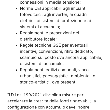
connessioni in media tensione;
Norme CEI applicabili agli impianti
fotovoltaici, agli inverter, ai quadri
elettrici, ai sistemi di protezione e ai
sistemi di accumulo;
Regolamenti e prescrizioni del
distributore locale;
Regole tecniche GSE per eventuali
incentivi, convenzioni, ritiro dedicato,
scambio sul posto ove ancora applicabile,
o sistemi di accumulo;
Regolamenti edilizi comunali, vincoli
urbanistici, paesaggistici, ambientali o
storico-artistici, ove presenti.
Il D.Lgs. 199/2021 disciplina misure per
accelerare la crescita delle fonti rinnovabili; la
configurazione con accumulo deve inoltre