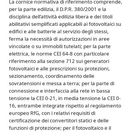
La cornice normativa di riferimento comprende,
per la parte edilizia, il D.P.R. 380/2001 e la
disciplina dell’attività edilizia libera e dei titoli
abilitativi semplificati applicabili ai fotovoltaici su
edifici e alle batterie al servizio degli stessi,
ferma la necessità di autorizzazioni in aree
vincolate o su immobili tutelati; per la parte
elettrica, le norme CEI 64-8 con particolare
riferimento alla sezione 712 sui generatori
fotovoltaici e alle prescrizioni su protezioni,
sezionamento, coordinamento delle
sovratensioni e messa a terra; per la parte di
connessione e interfaccia alla rete in bassa
tensione la CEI 0-21, in media tensione la CEI 0-
16, entrambe integrate rispetto al regolamento
europeo RfG, con i relativi requisiti di
certificazione dei convertitori statici e delle
funzioni di protezione; per il fotovoltaico e il