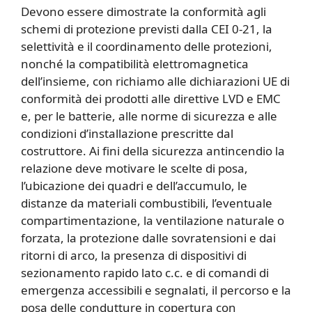
Devono essere dimostrate la conformità agli
schemi di protezione previsti dalla CEI 0-21, la
selettività e il coordinamento delle protezioni,
nonché la compatibilità elettromagnetica
dell’insieme, con richiamo alle dichiarazioni UE di
conformità dei prodotti alle direttive LVD e EMC
e, per le batterie, alle norme di sicurezza e alle
condizioni d’installazione prescritte dal
costruttore. Ai fini della sicurezza antincendio la
relazione deve motivare le scelte di posa,
l’ubicazione dei quadri e dell’accumulo, le
distanze da materiali combustibili, l’eventuale
compartimentazione, la ventilazione naturale o
forzata, la protezione dalle sovratensioni e dai
ritorni di arco, la presenza di dispositivi di
sezionamento rapido lato c.c. e di comandi di
emergenza accessibili e segnalati, il percorso e la
posa delle condutture in copertura con