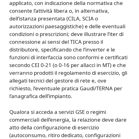
applicato, con indicazione della normativa che
consente l’attività libera o, in alternativa,
dell’istanza presentata (CILA, SCIA o
autorizzazioni paesaggistiche) e delle eventuali
condizioni o prescrizioni; deve illustrare l’iter di
connessione ai sensi del TICA presso il
distributore, specificando che l’inverter e le
funzioni di interfaccia sono conformi e certificati
secondo CEI 0-21 (o 0-16 per allacci in MT) e che
verranno prodotti il regolamento di esercizio, gli
allegati tecnici del gestore di rete e, ove
richiesto, l’eventuale pratica Gaudì/TERNA per
l’anagrafica dell’impianto.
Qualora si acceda a servizi GSE o regimi
commerciali dell’energia, la relazione deve dare
atto della configurazione di esercizio
(autoconsumo, ritiro dedicato, configurazioni