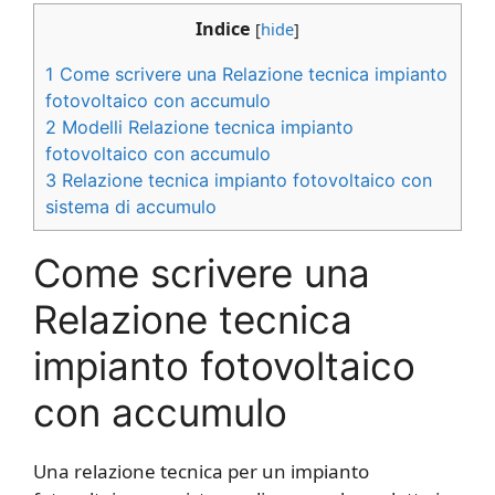
Indice
[
hide
]
1
Come scrivere una Relazione tecnica impianto
fotovoltaico con accumulo​​
2
Modelli Relazione tecnica impianto
fotovoltaico con accumulo​​
3
Relazione tecnica impianto fotovoltaico con
sistema di accumulo
Come scrivere una
Relazione tecnica
impianto fotovoltaico
con accumulo​​
Una relazione tecnica per un impianto