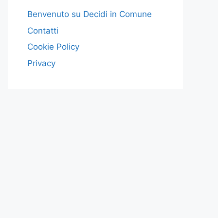
Benvenuto su Decidi in Comune
Contatti
Cookie Policy
Privacy