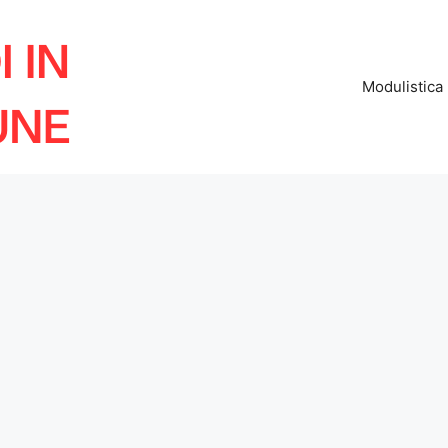
Modulistica