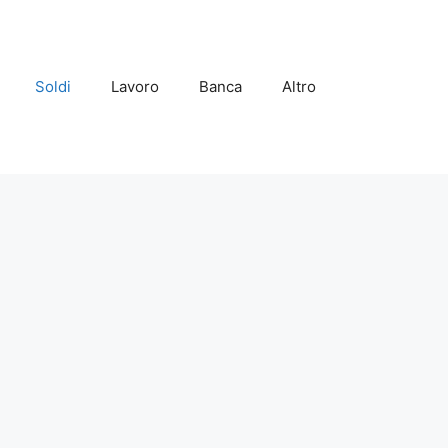
Soldi
Lavoro
Banca
Altro