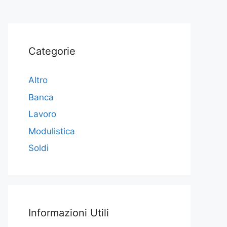
Categorie
Altro
Banca
Lavoro
Modulistica
Soldi
Informazioni Utili