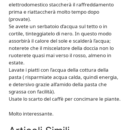
elettrodomestico staccherà il raffreddamento
prima e riattaccherà molto tempo dopo
(provate).
Se avete un serbatoio d’acqua sul tetto o in
cortile, tinteggiatelo di nero. In questo modo
assorbirà il calore del sole e scalderà l’acqua;
noterete che il miscelatore della doccia non lo
ruoterete quasi mai verso il rosso, almeno in
estate.
Lavate i piatti con l’acqua della cottura della
pasta ( risparmiate acqua calda, quindi energia,
e detersivo grazie all’amido della pasta che
sgrassa con facilità).
Usate lo scarto del caffè per concimare le piante.
Molto interessante.