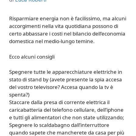
Risparmiare energia non è facilissimo, ma alcuni
accorgimenti nella vita quotidiana possono di
certo abbassare i costi nel bilancio dell’economia
domestica nel medio-lungo temine.
Ecco alcuni consigli
Spegnere tutte le apparecchiature elettriche in
stato di stand by (avete presente la spia accesa
del vostro televisore? Accesa quando la tv è
spenta?)
Staccare dalla presa di corrente elettrica il
caricabatteria del telefono cellulare, dell’iphone
e tutti gli alimentatori che non state utilizzando;
Spegnere lo scaldabagno dall’interruttore
quando sapete che mancherete da casa per più