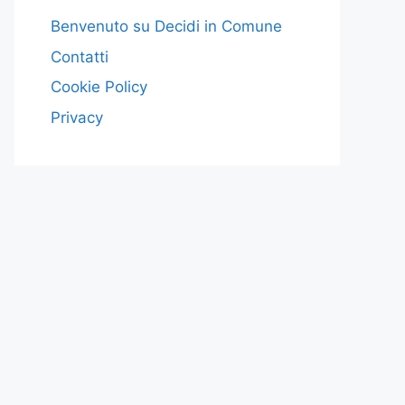
Benvenuto su Decidi in Comune
Contatti
Cookie Policy
Privacy