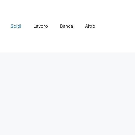
Soldi
Lavoro
Banca
Altro