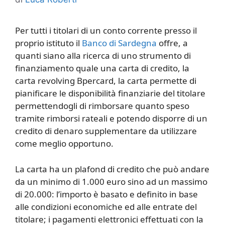
Per tutti i titolari di un conto corrente presso il
proprio istituto il
Banco di Sardegna
offre, a
quanti siano alla ricerca di uno strumento di
finanziamento quale una carta di credito, la
carta revolving Bpercard, la carta permette di
pianificare le disponibilità finanziarie del titolare
permettendogli di rimborsare quanto speso
tramite rimborsi rateali e potendo disporre di un
credito di denaro supplementare da utilizzare
come meglio opportuno.
La carta ha un plafond di credito che può andare
da un minimo di 1.000 euro sino ad un massimo
di 20.000: l’importo è basato e definito in base
alle condizioni economiche ed alle entrate del
titolare; i pagamenti elettronici effettuati con la