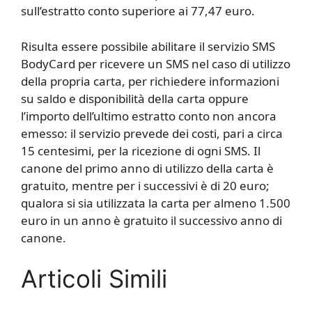
sull’estratto conto superiore ai 77,47 euro.
Risulta essere possibile abilitare il servizio SMS
BodyCard per ricevere un SMS nel caso di utilizzo
della propria carta, per richiedere informazioni
su saldo e disponibilità della carta oppure
l’importo dell’ultimo estratto conto non ancora
emesso: il servizio prevede dei costi, pari a circa
15 centesimi, per la ricezione di ogni SMS. Il
canone del primo anno di utilizzo della carta è
gratuito, mentre per i successivi è di 20 euro;
qualora si sia utilizzata la carta per almeno 1.500
euro in un anno è gratuito il successivo anno di
canone.
Articoli Simili