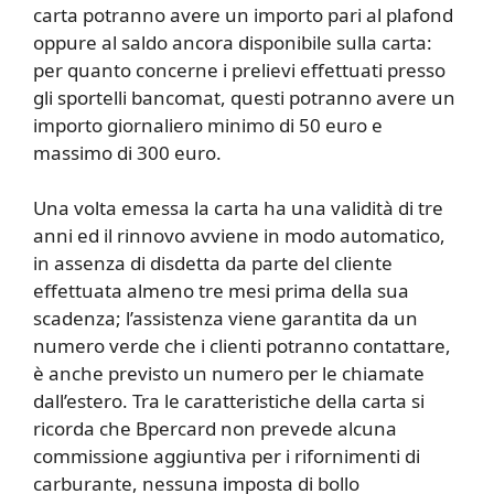
carta potranno avere un importo pari al plafond
oppure al saldo ancora disponibile sulla carta:
per quanto concerne i prelievi effettuati presso
gli sportelli bancomat, questi potranno avere un
importo giornaliero minimo di 50 euro e
massimo di 300 euro.
Una volta emessa la carta ha una validità di tre
anni ed il rinnovo avviene in modo automatico,
in assenza di disdetta da parte del cliente
effettuata almeno tre mesi prima della sua
scadenza; l’assistenza viene garantita da un
numero verde che i clienti potranno contattare,
è anche previsto un numero per le chiamate
dall’estero. Tra le caratteristiche della carta si
ricorda che Bpercard non prevede alcuna
commissione aggiuntiva per i rifornimenti di
carburante, nessuna imposta di bollo