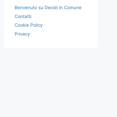
Benvenuto su Decidi in Comune
Contatti
Cookie Policy
Privacy