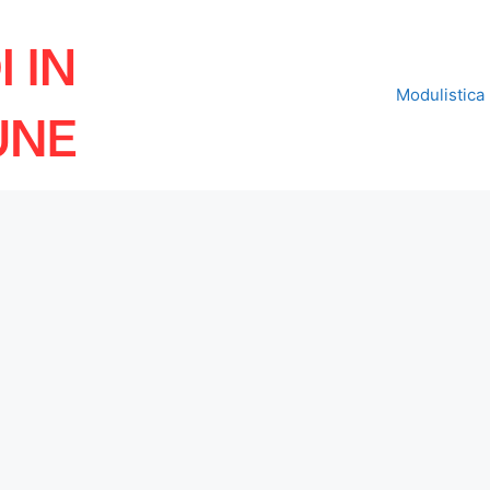
Modulistica