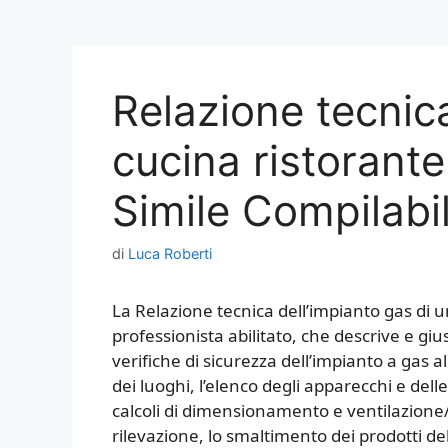
Relazione tecnic
cucina ristorante
Simile Compilabi
di
Luca Roberti
La Relazione tecnica dell’impianto gas di 
professionista abilitato, che descrive e gius
verifiche di sicurezza dell’impianto a gas al
dei luoghi, l’elenco degli apparecchi e delle 
calcoli di dimensionamento e ventilazione/a
rilevazione, lo smaltimento dei prodotti de