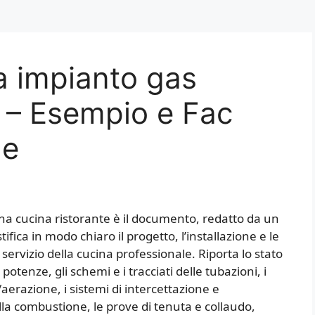
a impianto gas
​​ – Esempio e Fac
le
una cucina ristorante è il documento, redatto da un
tifica in modo chiaro il progetto, l’installazione e le
 servizio della cucina professionale. Riporta lo stato
potenze, gli schemi e i tracciati delle tubazioni, i
erazione, i sistemi di intercettazione e
lla combustione, le prove di tenuta e collaudo,