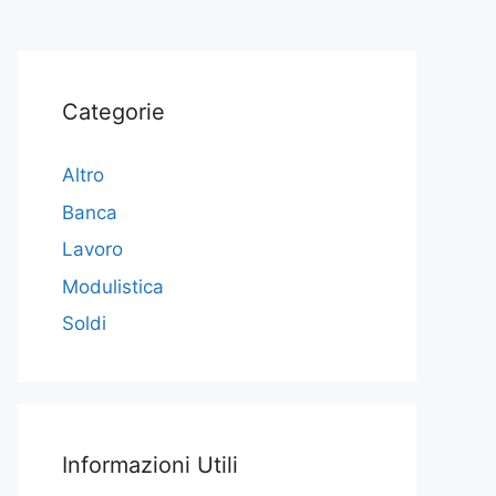
Categorie
Altro
Banca
Lavoro
Modulistica
Soldi
Informazioni Utili