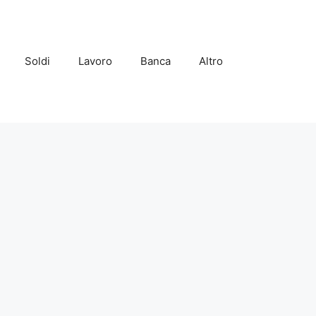
Soldi
Lavoro
Banca
Altro