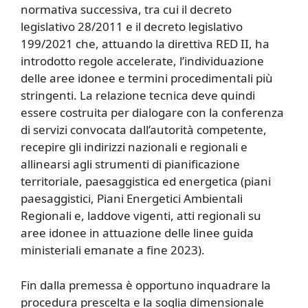
normativa successiva, tra cui il decreto
legislativo 28/2011 e il decreto legislativo
199/2021 che, attuando la direttiva RED II, ha
introdotto regole accelerate, l’individuazione
delle aree idonee e termini procedimentali più
stringenti. La relazione tecnica deve quindi
essere costruita per dialogare con la conferenza
di servizi convocata dall’autorità competente,
recepire gli indirizzi nazionali e regionali e
allinearsi agli strumenti di pianificazione
territoriale, paesaggistica ed energetica (piani
paesaggistici, Piani Energetici Ambientali
Regionali e, laddove vigenti, atti regionali su
aree idonee in attuazione delle linee guida
ministeriali emanate a fine 2023).
Fin dalla premessa è opportuno inquadrare la
procedura prescelta e la soglia dimensionale