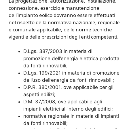
La progettazione, autorizzazione, installazione,
connessione, esercizio e manutenzione
dell’impianto eolico dovranno essere effettuati
nel rispetto della normativa nazionale, regionale
e comunale applicabile, delle norme tecniche
vigenti e delle prescrizioni degli enti competenti.
D.Lgs. 387/2003 in materia di
promozione dell’energia elettrica prodotta
da fonti rinnovabili;
D.Lgs. 199/2021 in materia di promozione
dell’uso dell’energia da fonti rinnovabili;
D.P.R. 380/2001, ove applicabile per gli
aspetti edilizi;
D.M. 37/2008, ove applicabile agli
impianti elettrici all’interno degli edifici;
normativa regionale in materia di impianti
da fonti rinnovabili;