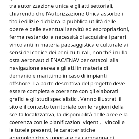
tra autorizzazione unica e gli atti settoriali,
chiarendo che l’Autorizzazione Unica assorbe i
titoli edilizi e dichiara la pubblica utilità delle
opere e delle eventuali servitù ed espropriazioni,
ferma restando la necessità di acquisire i pareri
vincolanti in materia paesaggistica e culturale ai
sensi del codice dei beni culturali, nonché i nulla
osta aeronautici ENAC/ENAV per ostacoli alla
navigazione aerea e gli atti in materia di
demanio e marittimo in caso di impianti
offshore. La parte descrittiva del progetto deve
essere completa e coerente con gli elaborati
grafici e gli studi specialistici. Vanno illustrati il
sito e il contesto territoriale con le ragioni della
scelta localizzativa, la disponibilità delle aree e la
coerenza con le pianificazioni vigenti, i vincoli e
le tutele presenti, le caratteristiche
anemologiche supportate da campagna di