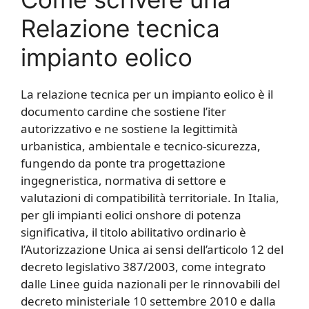
Relazione tecnica
impianto eolico​​
La relazione tecnica per un impianto eolico è il
documento cardine che sostiene l’iter
autorizzativo e ne sostiene la legittimità
urbanistica, ambientale e tecnico-sicurezza,
fungendo da ponte tra progettazione
ingegneristica, normativa di settore e
valutazioni di compatibilità territoriale. In Italia,
per gli impianti eolici onshore di potenza
significativa, il titolo abilitativo ordinario è
l’Autorizzazione Unica ai sensi dell’articolo 12 del
decreto legislativo 387/2003, come integrato
dalle Linee guida nazionali per le rinnovabili del
decreto ministeriale 10 settembre 2010 e dalla