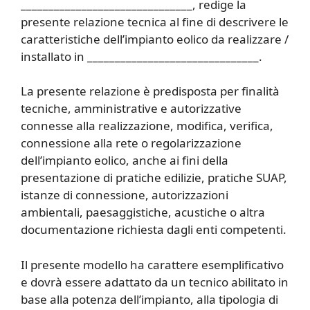
_______________________________, redige la
presente relazione tecnica al fine di descrivere le
caratteristiche dell’impianto eolico da realizzare /
installato in _______________________________.
La presente relazione è predisposta per finalità
tecniche, amministrative e autorizzative
connesse alla realizzazione, modifica, verifica,
connessione alla rete o regolarizzazione
dell’impianto eolico, anche ai fini della
presentazione di pratiche edilizie, pratiche SUAP,
istanze di connessione, autorizzazioni
ambientali, paesaggistiche, acustiche o altra
documentazione richiesta dagli enti competenti.
Il presente modello ha carattere esemplificativo
e dovrà essere adattato da un tecnico abilitato in
base alla potenza dell’impianto, alla tipologia di