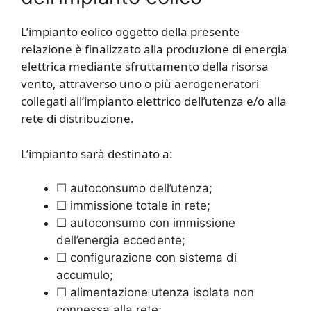
L’impianto eolico oggetto della presente
relazione è finalizzato alla produzione di energia
elettrica mediante sfruttamento della risorsa
vento, attraverso uno o più aerogeneratori
collegati all’impianto elettrico dell’utenza e/o alla
rete di distribuzione.
L’impianto sarà destinato a:
☐ autoconsumo dell’utenza;
☐ immissione totale in rete;
☐ autoconsumo con immissione
dell’energia eccedente;
☐ configurazione con sistema di
accumulo;
☐ alimentazione utenza isolata non
connessa alla rete;