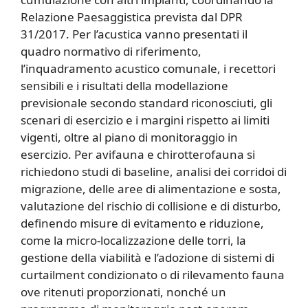
Relazione Paesaggistica prevista dal DPR
31/2017. Per l’acustica vanno presentati il
quadro normativo di riferimento,
l’inquadramento acustico comunale, i recettori
sensibili e i risultati della modellazione
previsionale secondo standard riconosciuti, gli
scenari di esercizio e i margini rispetto ai limiti
vigenti, oltre al piano di monitoraggio in
esercizio. Per avifauna e chirotterofauna si
richiedono studi di baseline, analisi dei corridoi di
migrazione, delle aree di alimentazione e sosta,
valutazione del rischio di collisione e di disturbo,
definendo misure di evitamento e riduzione,
come la micro-localizzazione delle torri, la
gestione della viabilità e l’adozione di sistemi di
curtailment condizionato o di rilevamento fauna
ove ritenuti proporzionati, nonché un