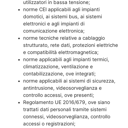
utilizzatori in bassa tensione;
norme CEI applicabili agli impianti
domotici, ai sistemi bus, ai sistemi
elettronici e agli impianti di
comunicazione elettronica;
norme tecniche relative a cablaggio
strutturato, rete dati, protezioni elettriche
e compatibilità elettromagnetica;
norme applicabili agli impianti termici,
climatizzazione, ventilazione e
contabilizzazione, ove integrati;
norme applicabili ai sistemi di sicurezza,
antintrusione, videosorveglianza e
controllo accessi, ove presenti;
Regolamento UE 2016/679, ove siano
trattati dati personali tramite sistemi
connessi, videosorveglianza, controllo
accessi o registrazioni;