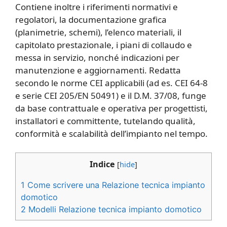
Contiene inoltre i riferimenti normativi e
regolatori, la documentazione grafica
(planimetrie, schemi), l’elenco materiali, il
capitolato prestazionale, i piani di collaudo e
messa in servizio, nonché indicazioni per
manutenzione e aggiornamenti. Redatta
secondo le norme CEI applicabili (ad es. CEI 64‑8
e serie CEI 205/EN 50491) e il D.M. 37/08, funge
da base contrattuale e operativa per progettisti,
installatori e committente, tutelando qualità,
conformità e scalabilità dell’impianto nel tempo.
Indice
[
hide
]
1
Come scrivere una Relazione tecnica impianto
domotico​​
2
Modelli Relazione tecnica impianto domotico​​