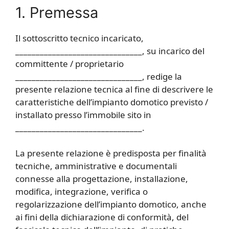
1. Premessa
Il sottoscritto tecnico incaricato,
_______________________________, su incarico del
committente / proprietario
_______________________________, redige la
presente relazione tecnica al fine di descrivere le
caratteristiche dell’impianto domotico previsto /
installato presso l’immobile sito in
_______________________________.
La presente relazione è predisposta per finalità
tecniche, amministrative e documentali
connesse alla progettazione, installazione,
modifica, integrazione, verifica o
regolarizzazione dell’impianto domotico, anche
ai fini della dichiarazione di conformità, del