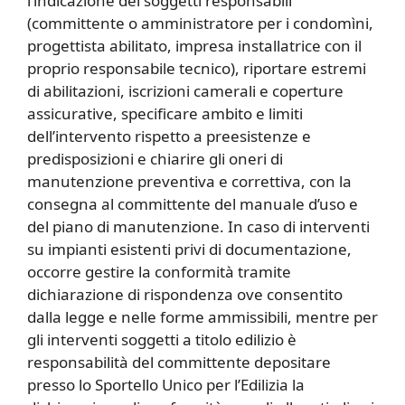
l’indicazione dei soggetti responsabili
(committente o amministratore per i condomìni,
progettista abilitato, impresa installatrice con il
proprio responsabile tecnico), riportare estremi
di abilitazioni, iscrizioni camerali e coperture
assicurative, specificare ambito e limiti
dell’intervento rispetto a preesistenze e
predisposizioni e chiarire gli oneri di
manutenzione preventiva e correttiva, con la
consegna al committente del manuale d’uso e
del piano di manutenzione. In caso di interventi
su impianti esistenti privi di documentazione,
occorre gestire la conformità tramite
dichiarazione di rispondenza ove consentito
dalla legge e nelle forme ammissibili, mentre per
gli interventi soggetti a titolo edilizio è
responsabilità del committente depositare
presso lo Sportello Unico per l’Edilizia la