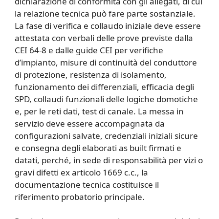
dichiarazione di conformità con gli allegati, di cui
la relazione tecnica può fare parte sostanziale.
La fase di verifica e collaudo iniziale deve essere
attestata con verbali delle prove previste dalla
CEI 64-8 e dalle guide CEI per verifiche
d’impianto, misure di continuità del conduttore
di protezione, resistenza di isolamento,
funzionamento dei differenziali, efficacia degli
SPD, collaudi funzionali delle logiche domotiche
e, per le reti dati, test di canale. La messa in
servizio deve essere accompagnata da
configurazioni salvate, credenziali iniziali sicure
e consegna degli elaborati as built firmati e
datati, perché, in sede di responsabilità per vizi o
gravi difetti ex articolo 1669 c.c., la
documentazione tecnica costituisce il
riferimento probatorio principale.