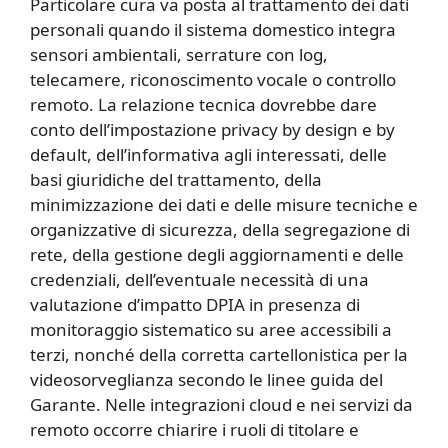
Particolare cura va posta al trattamento dei dati
personali quando il sistema domestico integra
sensori ambientali, serrature con log,
telecamere, riconoscimento vocale o controllo
remoto. La relazione tecnica dovrebbe dare
conto dell’impostazione privacy by design e by
default, dell’informativa agli interessati, delle
basi giuridiche del trattamento, della
minimizzazione dei dati e delle misure tecniche e
organizzative di sicurezza, della segregazione di
rete, della gestione degli aggiornamenti e delle
credenziali, dell’eventuale necessità di una
valutazione d’impatto DPIA in presenza di
monitoraggio sistematico su aree accessibili a
terzi, nonché della corretta cartellonistica per la
videosorveglianza secondo le linee guida del
Garante. Nelle integrazioni cloud e nei servizi da
remoto occorre chiarire i ruoli di titolare e