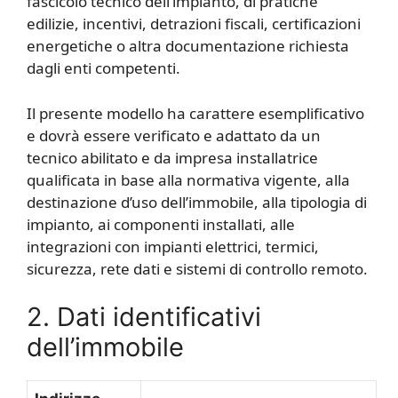
fascicolo tecnico dell’impianto, di pratiche
edilizie, incentivi, detrazioni fiscali, certificazioni
energetiche o altra documentazione richiesta
dagli enti competenti.
Il presente modello ha carattere esemplificativo
e dovrà essere verificato e adattato da un
tecnico abilitato e da impresa installatrice
qualificata in base alla normativa vigente, alla
destinazione d’uso dell’immobile, alla tipologia di
impianto, ai componenti installati, alle
integrazioni con impianti elettrici, termici,
sicurezza, rete dati e sistemi di controllo remoto.
2. Dati identificativi
dell’immobile