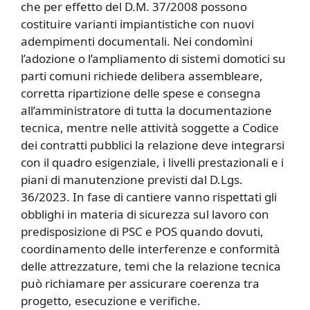
che per effetto del D.M. 37/2008 possono
costituire varianti impiantistiche con nuovi
adempimenti documentali. Nei condomìni
l’adozione o l’ampliamento di sistemi domotici su
parti comuni richiede delibera assembleare,
corretta ripartizione delle spese e consegna
all’amministratore di tutta la documentazione
tecnica, mentre nelle attività soggette a Codice
dei contratti pubblici la relazione deve integrarsi
con il quadro esigenziale, i livelli prestazionali e i
piani di manutenzione previsti dal D.Lgs.
36/2023. In fase di cantiere vanno rispettati gli
obblighi in materia di sicurezza sul lavoro con
predisposizione di PSC e POS quando dovuti,
coordinamento delle interferenze e conformità
delle attrezzature, temi che la relazione tecnica
può richiamare per assicurare coerenza tra
progetto, esecuzione e verifiche.