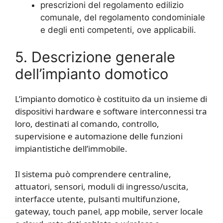
prescrizioni del regolamento edilizio
comunale, del regolamento condominiale
e degli enti competenti, ove applicabili.
5. Descrizione generale
dell’impianto domotico
L’impianto domotico è costituito da un insieme di
dispositivi hardware e software interconnessi tra
loro, destinati al comando, controllo,
supervisione e automazione delle funzioni
impiantistiche dell’immobile.
Il sistema può comprendere centraline,
attuatori, sensori, moduli di ingresso/uscita,
interfacce utente, pulsanti multifunzione,
gateway, touch panel, app mobile, server locale