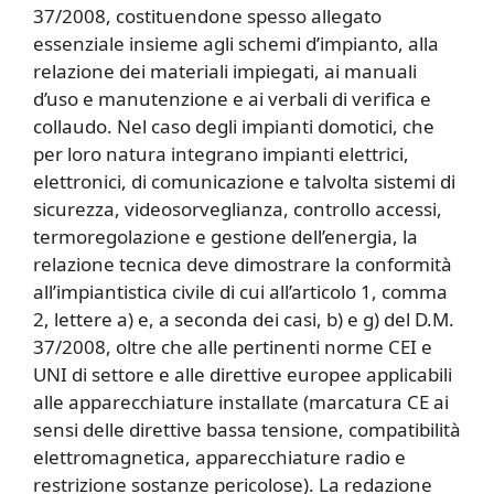
37/2008, costituendone spesso allegato
essenziale insieme agli schemi d’impianto, alla
relazione dei materiali impiegati, ai manuali
d’uso e manutenzione e ai verbali di verifica e
collaudo. Nel caso degli impianti domotici, che
per loro natura integrano impianti elettrici,
elettronici, di comunicazione e talvolta sistemi di
sicurezza, videosorveglianza, controllo accessi,
termoregolazione e gestione dell’energia, la
relazione tecnica deve dimostrare la conformità
all’impiantistica civile di cui all’articolo 1, comma
2, lettere a) e, a seconda dei casi, b) e g) del D.M.
37/2008, oltre che alle pertinenti norme CEI e
UNI di settore e alle direttive europee applicabili
alle apparecchiature installate (marcatura CE ai
sensi delle direttive bassa tensione, compatibilità
elettromagnetica, apparecchiature radio e
restrizione sostanze pericolose). La redazione