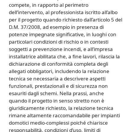
compete, in rapporto al perimetro
dell’intervento, al professionista iscritto all’albo
per il progetto quando richiesto dall’articolo 5 del
D.M. 37/2008, ad esempio in presenza di
potenze impegnate significative, in luoghi con
particolari condizioni di rischio o in contesti
soggetti a prevenzione incendi, e all’impresa
installatrice abilitata che, a fine lavori, rilascia la
dichiarazione di conformità completa degli
allegati obbligatori, includendo la relazione
tecnica se necessaria a descrivere aspetti
funzionali, prestazionali e di sicurezza non
esauriti dagli schemi. Nella prassi, anche
quando il progetto in senso stretto non è
giuridicamente richiesto, la relazione tecnica
rimane altamente raccomandabile per impianti
domotici medio-complessi poiché chiarisce
responsabilità, condizioni d’uso, limiti di