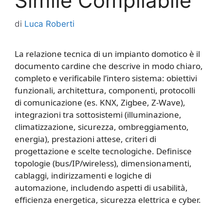
Simile Compilabile
di
Luca Roberti
La relazione tecnica di un impianto domotico è il
documento cardine che descrive in modo chiaro,
completo e verificabile l’intero sistema: obiettivi
funzionali, architettura, componenti, protocolli
di comunicazione (es. KNX, Zigbee, Z‑Wave),
integrazioni tra sottosistemi (illuminazione,
climatizzazione, sicurezza, ombreggiamento,
energia), prestazioni attese, criteri di
progettazione e scelte tecnologiche. Definisce
topologie (bus/IP/wireless), dimensionamenti,
cablaggi, indirizzamenti e logiche di
automazione, includendo aspetti di usabilità,
efficienza energetica, sicurezza elettrica e cyber.