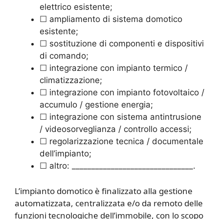
elettrico esistente;
☐ ampliamento di sistema domotico
esistente;
☐ sostituzione di componenti e dispositivi
di comando;
☐ integrazione con impianto termico /
climatizzazione;
☐ integrazione con impianto fotovoltaico /
accumulo / gestione energia;
☐ integrazione con sistema antintrusione
/ videosorveglianza / controllo accessi;
☐ regolarizzazione tecnica / documentale
dell’impianto;
☐ altro: _______________________________.
L’impianto domotico è finalizzato alla gestione
automatizzata, centralizzata e/o da remoto delle
funzioni tecnologiche dell’immobile, con lo scopo