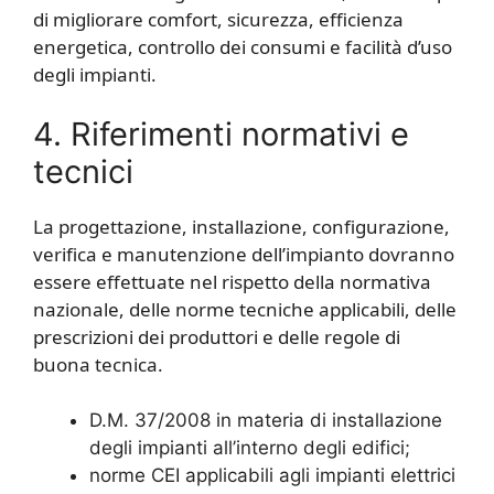
di migliorare comfort, sicurezza, efficienza
energetica, controllo dei consumi e facilità d’uso
degli impianti.
4. Riferimenti normativi e
tecnici
La progettazione, installazione, configurazione,
verifica e manutenzione dell’impianto dovranno
essere effettuate nel rispetto della normativa
nazionale, delle norme tecniche applicabili, delle
prescrizioni dei produttori e delle regole di
buona tecnica.
D.M. 37/2008 in materia di installazione
degli impianti all’interno degli edifici;
norme CEI applicabili agli impianti elettrici