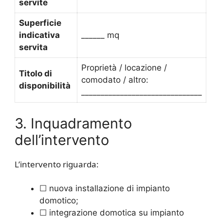
servite
Superficie
indicativa
______ mq
servita
Proprietà / locazione /
Titolo di
comodato / altro:
disponibilità
_______________________________
3. Inquadramento
dell’intervento
L’intervento riguarda:
☐ nuova installazione di impianto
domotico;
☐ integrazione domotica su impianto