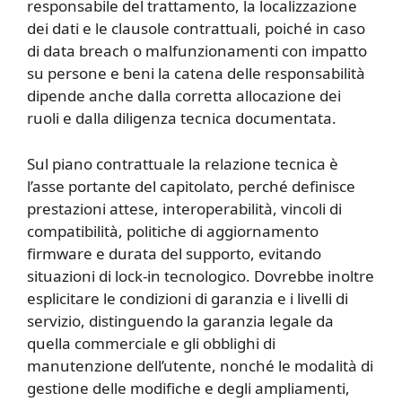
responsabile del trattamento, la localizzazione
dei dati e le clausole contrattuali, poiché in caso
di data breach o malfunzionamenti con impatto
su persone e beni la catena delle responsabilità
dipende anche dalla corretta allocazione dei
ruoli e dalla diligenza tecnica documentata.
Sul piano contrattuale la relazione tecnica è
l’asse portante del capitolato, perché definisce
prestazioni attese, interoperabilità, vincoli di
compatibilità, politiche di aggiornamento
firmware e durata del supporto, evitando
situazioni di lock-in tecnologico. Dovrebbe inoltre
esplicitare le condizioni di garanzia e i livelli di
servizio, distinguendo la garanzia legale da
quella commerciale e gli obblighi di
manutenzione dell’utente, nonché le modalità di
gestione delle modifiche e degli ampliamenti,