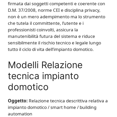
firmata dai soggetti competenti e coerente con
D.M. 37/2008, norme CEI e disciplina privacy,
non è un mero adempimento ma lo strumento
che tutela il committente, l’utente e i
professionisti coinvolti, assicura la
manutenibilità futura del sistema e riduce
sensibilmente il rischio tecnico e legale lungo
tutto il ciclo di vita dell’impianto domotico.
Modelli Relazione
tecnica impianto
domotico​​
Oggetto:
Relazione tecnica descrittiva relativa a
impianto domotico / smart home / building
automation