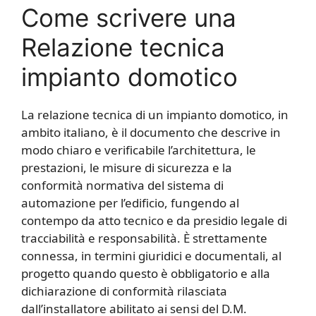
Come scrivere una
Relazione tecnica
impianto domotico​​
La relazione tecnica di un impianto domotico, in
ambito italiano, è il documento che descrive in
modo chiaro e verificabile l’architettura, le
prestazioni, le misure di sicurezza e la
conformità normativa del sistema di
automazione per l’edificio, fungendo al
contempo da atto tecnico e da presidio legale di
tracciabilità e responsabilità. È strettamente
connessa, in termini giuridici e documentali, al
progetto quando questo è obbligatorio e alla
dichiarazione di conformità rilasciata
dall’installatore abilitato ai sensi del D.M.