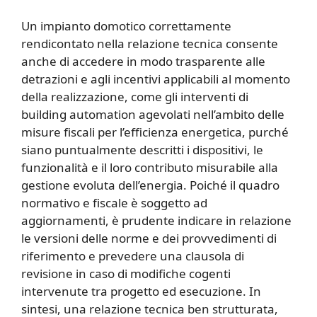
Un impianto domotico correttamente
rendicontato nella relazione tecnica consente
anche di accedere in modo trasparente alle
detrazioni e agli incentivi applicabili al momento
della realizzazione, come gli interventi di
building automation agevolati nell’ambito delle
misure fiscali per l’efficienza energetica, purché
siano puntualmente descritti i dispositivi, le
funzionalità e il loro contributo misurabile alla
gestione evoluta dell’energia. Poiché il quadro
normativo e fiscale è soggetto ad
aggiornamenti, è prudente indicare in relazione
le versioni delle norme e dei provvedimenti di
riferimento e prevedere una clausola di
revisione in caso di modifiche cogenti
intervenute tra progetto ed esecuzione. In
sintesi, una relazione tecnica ben strutturata,