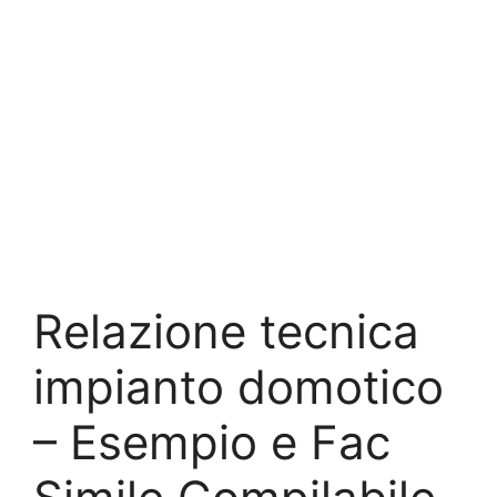
Relazione tecnica
impianto domotico​​
– Esempio e Fac