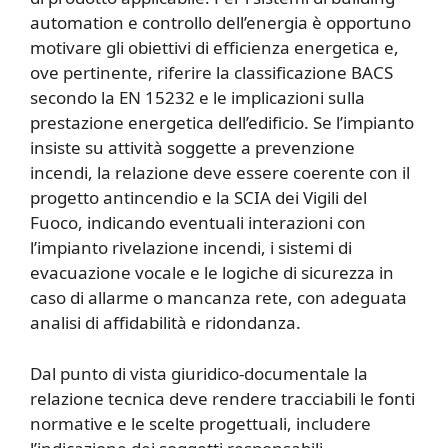
automation e controllo dell’energia è opportuno
motivare gli obiettivi di efficienza energetica e,
ove pertinente, riferire la classificazione BACS
secondo la EN 15232 e le implicazioni sulla
prestazione energetica dell’edificio. Se l’impianto
insiste su attività soggette a prevenzione
incendi, la relazione deve essere coerente con il
progetto antincendio e la SCIA dei Vigili del
Fuoco, indicando eventuali interazioni con
l’impianto rivelazione incendi, i sistemi di
evacuazione vocale e le logiche di sicurezza in
caso di allarme o mancanza rete, con adeguata
analisi di affidabilità e ridondanza.
Dal punto di vista giuridico-documentale la
relazione tecnica deve rendere tracciabili le fonti
normative e le scelte progettuali, includere