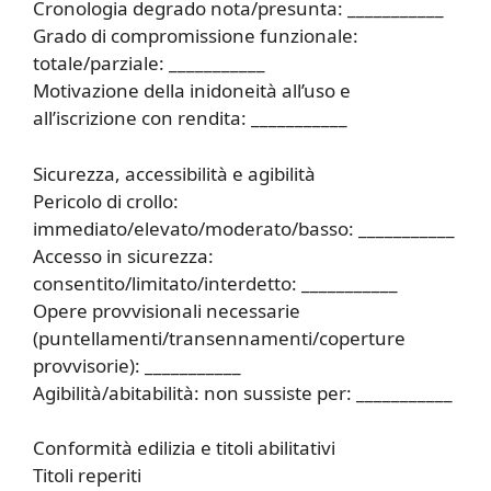
Cronologia degrado nota/presunta: ___________
Grado di compromissione funzionale:
totale/parziale: ___________
Motivazione della inidoneità all’uso e
all’iscrizione con rendita: ___________
Sicurezza, accessibilità e agibilità
Pericolo di crollo:
immediato/elevato/moderato/basso: ___________
Accesso in sicurezza:
consentito/limitato/interdetto: ___________
Opere provvisionali necessarie
(puntellamenti/transennamenti/coperture
provvisorie): ___________
Agibilità/abitabilità: non sussiste per: ___________
Conformità edilizia e titoli abilitativi
Titoli reperiti