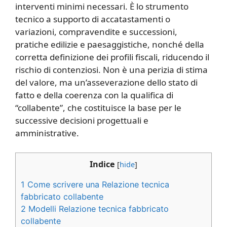
interventi minimi necessari. È lo strumento
tecnico a supporto di accatastamenti o
variazioni, compravendite e successioni,
pratiche edilizie e paesaggistiche, nonché della
corretta definizione dei profili fiscali, riducendo il
rischio di contenziosi. Non è una perizia di stima
del valore, ma un’asseverazione dello stato di
fatto e della coerenza con la qualifica di
“collabente”, che costituisce la base per le
successive decisioni progettuali e
amministrative.
Indice
[
hide
]
1
Come scrivere una Relazione tecnica
fabbricato collabente​
2
Modelli Relazione tecnica fabbricato
collabente​