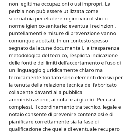
non legittima occupazioni o usi impropri. La
perizia non può essere utilizzata come
scorciatoia per eludere regimi vincolistici o
norme igienico-sanitarie; eventuali recinzioni,
puntellamenti e misure di prevenzione vanno
comunque adottati. In un contesto spesso
segnato da lacune documentali, la trasparenza
metodologica del tecnico, l’esplicita indicazione
delle fonti e dei limiti dell’accertamento e l’uso di
un linguaggio giuridicamente chiaro ma
tecnicamente fondato sono elementi decisivi per
la tenuta della relazione tecnica del fabbricato
collabente davanti alla pubblica
amministrazione, ai notai e ai giudici. Per casi
complessi, il coordinamento tra tecnico, legale e
notaio consente di prevenire contenziosi e di
pianificare correttamente sia la fase di
qualificazione che quella di eventuale recupero