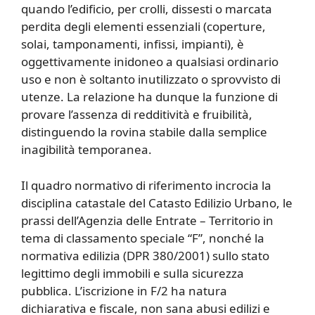
quando l’edificio, per crolli, dissesti o marcata
perdita degli elementi essenziali (coperture,
solai, tamponamenti, infissi, impianti), è
oggettivamente inidoneo a qualsiasi ordinario
uso e non è soltanto inutilizzato o sprovvisto di
utenze. La relazione ha dunque la funzione di
provare l’assenza di redditività e fruibilità,
distinguendo la rovina stabile dalla semplice
inagibilità temporanea.
Il quadro normativo di riferimento incrocia la
disciplina catastale del Catasto Edilizio Urbano, le
prassi dell’Agenzia delle Entrate – Territorio in
tema di classamento speciale “F”, nonché la
normativa edilizia (DPR 380/2001) sullo stato
legittimo degli immobili e sulla sicurezza
pubblica. L’iscrizione in F/2 ha natura
dichiarativa e fiscale, non sana abusi edilizi e