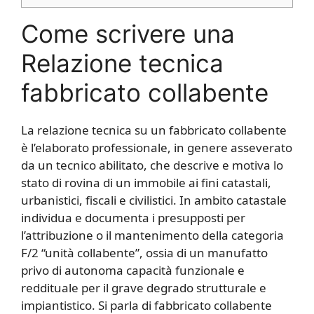
Come scrivere una
Relazione tecnica
fabbricato collabente​
La relazione tecnica su un fabbricato collabente
è l’elaborato professionale, in genere asseverato
da un tecnico abilitato, che descrive e motiva lo
stato di rovina di un immobile ai fini catastali,
urbanistici, fiscali e civilistici. In ambito catastale
individua e documenta i presupposti per
l’attribuzione o il mantenimento della categoria
F/2 “unità collabente”, ossia di un manufatto
privo di autonoma capacità funzionale e
reddituale per il grave degrado strutturale e
impiantistico. Si parla di fabbricato collabente