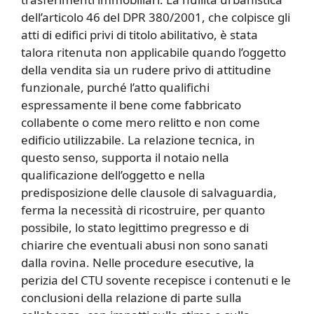
dell’articolo 46 del DPR 380/2001, che colpisce gli
atti di edifici privi di titolo abilitativo, è stata
talora ritenuta non applicabile quando l’oggetto
della vendita sia un rudere privo di attitudine
funzionale, purché l’atto qualifichi
espressamente il bene come fabbricato
collabente o come mero relitto e non come
edificio utilizzabile. La relazione tecnica, in
questo senso, supporta il notaio nella
qualificazione dell’oggetto e nella
predisposizione delle clausole di salvaguardia,
ferma la necessità di ricostruire, per quanto
possibile, lo stato legittimo pregresso e di
chiarire che eventuali abusi non sono sanati
dalla rovina. Nelle procedure esecutive, la
perizia del CTU sovente recepisce i contenuti e le
conclusioni della relazione di parte sulla