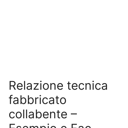
Relazione tecnica
fabbricato
collabente​ –