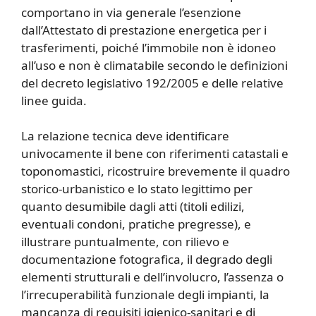
comportano in via generale l’esenzione
dall’Attestato di prestazione energetica per i
trasferimenti, poiché l’immobile non è idoneo
all’uso e non è climatabile secondo le definizioni
del decreto legislativo 192/2005 e delle relative
linee guida.
La relazione tecnica deve identificare
univocamente il bene con riferimenti catastali e
toponomastici, ricostruire brevemente il quadro
storico-urbanistico e lo stato legittimo per
quanto desumibile dagli atti (titoli edilizi,
eventuali condoni, pratiche pregresse), e
illustrare puntualmente, con rilievo e
documentazione fotografica, il degrado degli
elementi strutturali e dell’involucro, l’assenza o
l’irrecuperabilità funzionale degli impianti, la
mancanza di requisiti igienico-sanitari e di