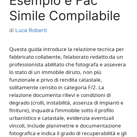
Esempio e Fac
Simile Compilabile
di
Luca Roberti
Questa guida introduce la relazione tecnica per
fabbricato collabente, l’elaborato redatto da un
professionista abilitato che fotografa e assevera
lo stato di un immobile diruto, non più
funzionale e privo di rendita catastale,
solitamente censito in categoria F/2. La
relazione documenta rilievi e condizioni di
degrado (crolli, instabilità, assenza di impianti e
finiture), inquadra l’immobile sotto il profilo
urbanistico e catastale, evidenzia eventuali
vincoli, include planimetrie e documentazione
fotografica e indica il grado di recuperabilità e gli