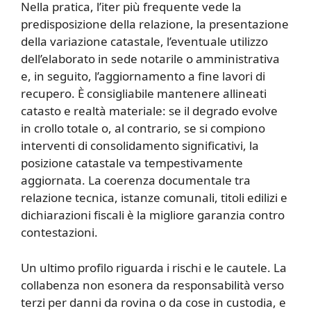
Nella pratica, l’iter più frequente vede la
predisposizione della relazione, la presentazione
della variazione catastale, l’eventuale utilizzo
dell’elaborato in sede notarile o amministrativa
e, in seguito, l’aggiornamento a fine lavori di
recupero. È consigliabile mantenere allineati
catasto e realtà materiale: se il degrado evolve
in crollo totale o, al contrario, se si compiono
interventi di consolidamento significativi, la
posizione catastale va tempestivamente
aggiornata. La coerenza documentale tra
relazione tecnica, istanze comunali, titoli edilizi e
dichiarazioni fiscali è la migliore garanzia contro
contestazioni.
Un ultimo profilo riguarda i rischi e le cautele. La
collabenza non esonera da responsabilità verso
terzi per danni da rovina o da cose in custodia, e