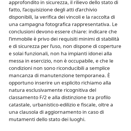
approfondito in sicurezza, il rilievo dello stato di
fatto, l’acquisizione degli atti d’archivio
disponibili, la verifica dei vincoli e la raccolta di
una campagna fotografica rappresentativa. Le
conclusioni devono essere chiare: indicare che
l’immobile è privo dei requisiti minimi di stabilità
e di sicurezza per l’uso, non dispone di coperture
e solai funzionali, non ha impianti idonei alla
messa in esercizio, non è occupabile, e che le
condizioni non sono riconducibili a semplice
mancanza di manutenzione temporanea. È
opportuno inserire un esplicito richiamo alla
natura esclusivamente ricognitiva del
classamento F/2 e alla distinzione tra profilo
catastale, urbanistico-edilizio e fiscale, oltre a
una clausola di aggiornamento in caso di
mutamenti dello stato dei luoghi.