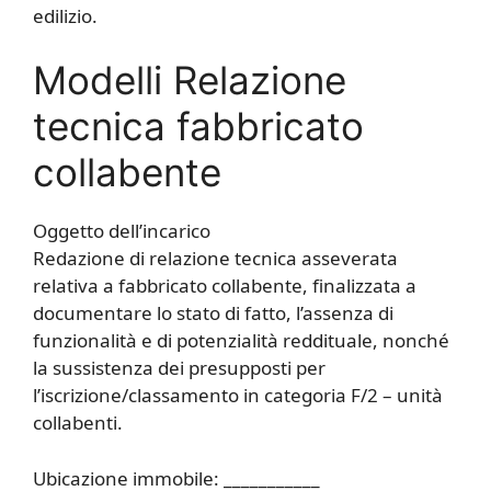
edilizio.
Modelli Relazione
tecnica fabbricato
collabente​
Oggetto dell’incarico
Redazione di relazione tecnica asseverata
relativa a fabbricato collabente, finalizzata a
documentare lo stato di fatto, l’assenza di
funzionalità e di potenzialità reddituale, nonché
la sussistenza dei presupposti per
l’iscrizione/classamento in categoria F/2 – unità
collabenti.
Ubicazione immobile: ___________