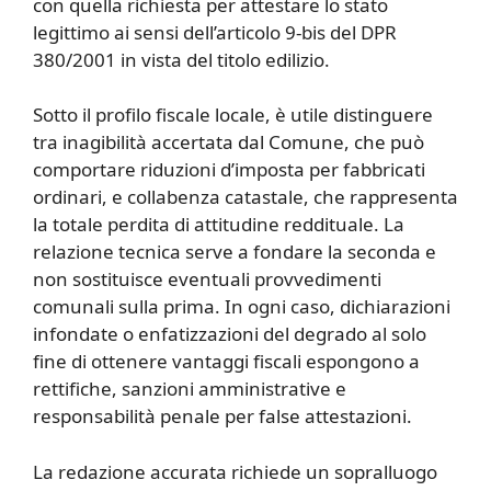
con quella richiesta per attestare lo stato
legittimo ai sensi dell’articolo 9-bis del DPR
380/2001 in vista del titolo edilizio.
Sotto il profilo fiscale locale, è utile distinguere
tra inagibilità accertata dal Comune, che può
comportare riduzioni d’imposta per fabbricati
ordinari, e collabenza catastale, che rappresenta
la totale perdita di attitudine reddituale. La
relazione tecnica serve a fondare la seconda e
non sostituisce eventuali provvedimenti
comunali sulla prima. In ogni caso, dichiarazioni
infondate o enfatizzazioni del degrado al solo
fine di ottenere vantaggi fiscali espongono a
rettifiche, sanzioni amministrative e
responsabilità penale per false attestazioni.
La redazione accurata richiede un sopralluogo