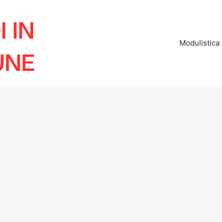
Modulistica