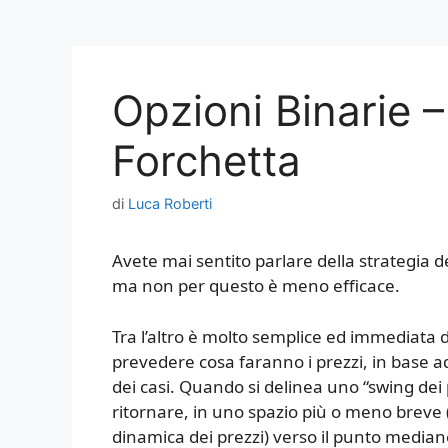
Opzioni Binarie –
Forchetta
di
Luca Roberti
Avete mai sentito parlare della strategia d
ma non per questo è meno efficace.
Tra l’altro è molto semplice ed immediata 
prevedere cosa faranno i prezzi, in base 
dei casi. Quando si delinea uno “swing dei 
ritornare, in uno spazio più o meno breve (
dinamica dei prezzi) verso il punto median