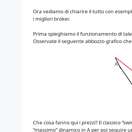
Ora vediamo di chiarire il tutto con esem
i migliori broker.
Prima spieghiamo il funzionamento di tale
Osservate il seguente abbozzo grafico che 
Che cosa fanno qui i prezzi? Il classico “
“massimo” dinamico in A per poi seguire u