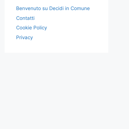
Benvenuto su Decidi in Comune
Contatti
Cookie Policy
Privacy