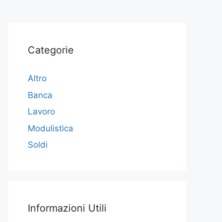
Categorie
Altro
Banca
Lavoro
Modulistica
Soldi
Informazioni Utili