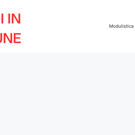
Modulistica