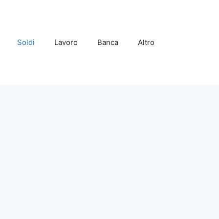
Soldi
Lavoro
Banca
Altro