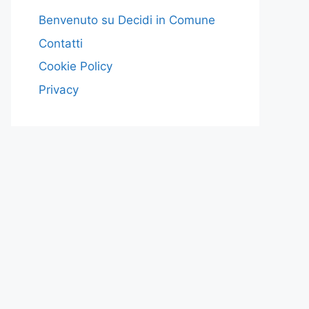
Benvenuto su Decidi in Comune
Contatti
Cookie Policy
Privacy