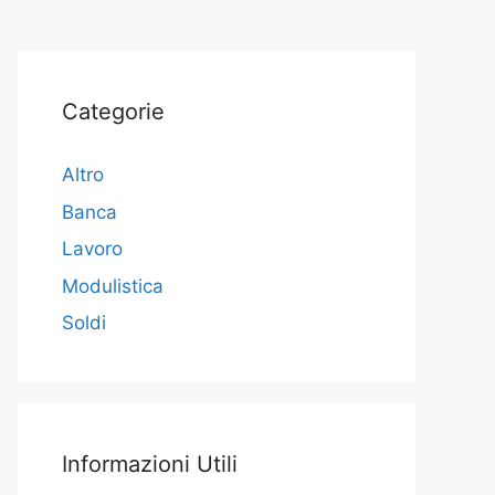
Categorie
Altro
Banca
Lavoro
Modulistica
Soldi
Informazioni Utili