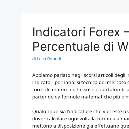
Indicatori Forex 
Percentuale di W
di
Luca Roberti
Abbiamo parlato negli scorsi articoli degli i
indicatori per l’analisi tecnica del mercato 
formule matematiche sulle quali tali indicato
partendo da formule matematiche più o 
Qualunque sia l’indicatore che vorreste us
dover calcolare ogni volta la formula a man
mettono a disposizione già effettuano quest