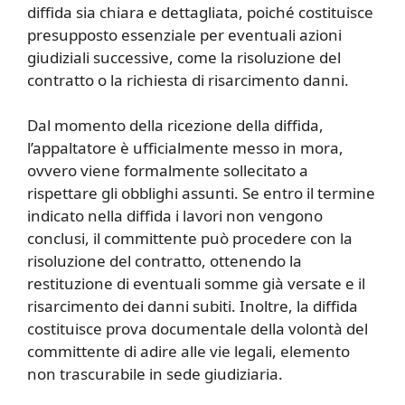
diffida sia chiara e dettagliata, poiché costituisce
presupposto essenziale per eventuali azioni
giudiziali successive, come la risoluzione del
contratto o la richiesta di risarcimento danni.
Dal momento della ricezione della diffida,
l’appaltatore è ufficialmente messo in mora,
ovvero viene formalmente sollecitato a
rispettare gli obblighi assunti. Se entro il termine
indicato nella diffida i lavori non vengono
conclusi, il committente può procedere con la
risoluzione del contratto, ottenendo la
restituzione di eventuali somme già versate e il
risarcimento dei danni subiti. Inoltre, la diffida
costituisce prova documentale della volontà del
committente di adire alle vie legali, elemento
non trascurabile in sede giudiziaria.