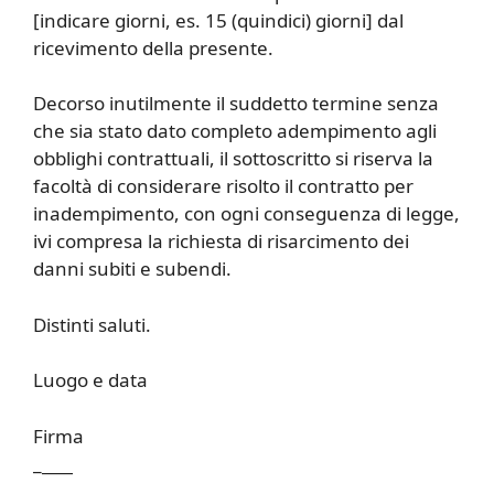
[indicare giorni, es. 15 (quindici) giorni] dal
ricevimento della presente.
Decorso inutilmente il suddetto termine senza
che sia stato dato completo adempimento agli
obblighi contrattuali, il sottoscritto si riserva la
facoltà di considerare risolto il contratto per
inadempimento, con ogni conseguenza di legge,
ivi compresa la richiesta di risarcimento dei
danni subiti e subendi.
Distinti saluti.
Luogo e data
Firma
_
____