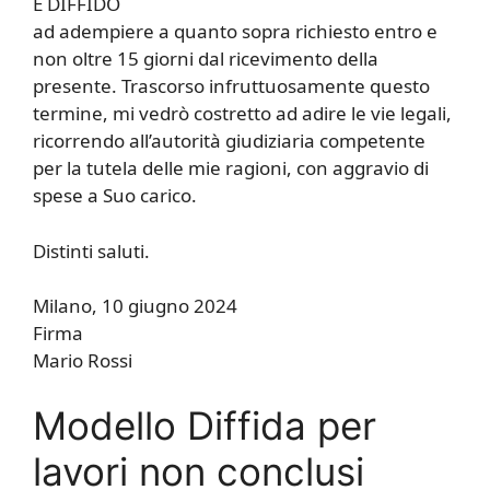
E DIFFIDO
ad adempiere a quanto sopra richiesto entro e
non oltre 15 giorni dal ricevimento della
presente. Trascorso infruttuosamente questo
termine, mi vedrò costretto ad adire le vie legali,
ricorrendo all’autorità giudiziaria competente
per la tutela delle mie ragioni, con aggravio di
spese a Suo carico.
Distinti saluti.
Milano, 10 giugno 2024
Firma
Mario Rossi
Modello Diffida per
lavori non conclusi