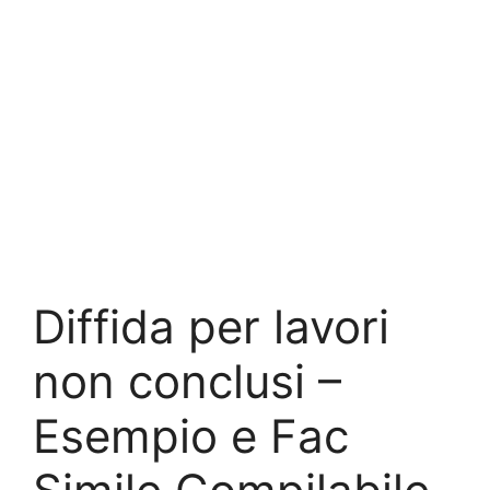
Diffida per lavori
non conclusi –
Esempio e Fac