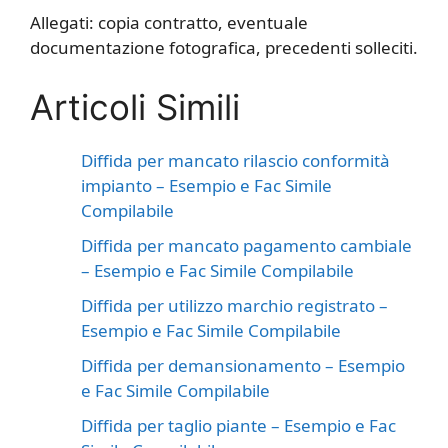
Allegati: copia contratto, eventuale
documentazione fotografica, precedenti solleciti.
Articoli Simili
Diffida per mancato rilascio conformità
impianto – Esempio e Fac Simile
Compilabile
Diffida per mancato pagamento cambiale
– Esempio e Fac Simile Compilabile
Diffida per utilizzo marchio registrato –
Esempio e Fac Simile Compilabile
Diffida per demansionamento – Esempio
e Fac Simile Compilabile
Diffida per taglio piante – Esempio e Fac