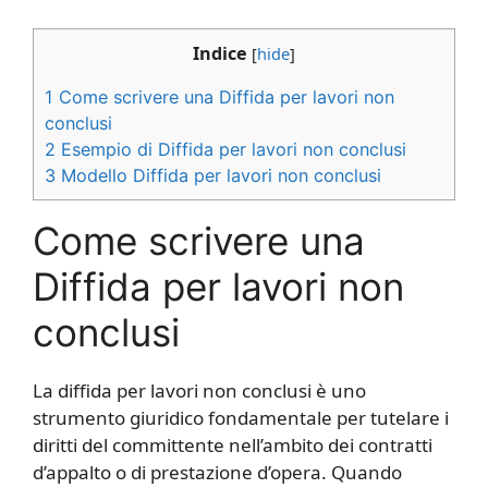
Indice
[
hide
]
1
Come scrivere una Diffida per lavori non
conclusi
2
Esempio di Diffida per lavori non conclusi
3
Modello Diffida per lavori non conclusi
Come scrivere una
Diffida per lavori non
conclusi
La diffida per lavori non conclusi è uno
strumento giuridico fondamentale per tutelare i
diritti del committente nell’ambito dei contratti
d’appalto o di prestazione d’opera. Quando