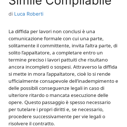
Simile Compilabile
di
Luca Roberti
La diffida per lavori non conclusi è una
comunicazione formale con cui una parte,
solitamente il committente, invita l’altra parte, di
solito l’appaltatore, a completare entro un
termine preciso i lavori pattuiti che risultano
ancora incompleti o sospesi. Attraverso la diffida
si mette in mora l’appaltatore, cioè lo si rende
ufficialmente consapevole dell’inadempimento e
delle possibili conseguenze legali in caso di
ulteriore ritardo o mancata esecuzione delle
opere. Questo passaggio è spesso necessario
per tutelare i propri diritti e, se necessario,
procedere successivamente per vie legali o
risolvere il contratto.