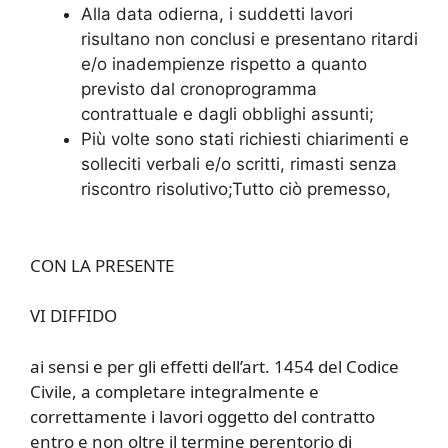
Alla data odierna, i suddetti lavori
risultano non conclusi e presentano ritardi
e/o inadempienze rispetto a quanto
previsto dal cronoprogramma
contrattuale e dagli obblighi assunti;
Più volte sono stati richiesti chiarimenti e
solleciti verbali e/o scritti, rimasti senza
riscontro risolutivo;Tutto ciò premesso,
CON LA PRESENTE
VI DIFFIDO
ai sensi e per gli effetti dell’art. 1454 del Codice
Civile, a completare integralmente e
correttamente i lavori oggetto del contratto
entro e non oltre il termine perentorio di