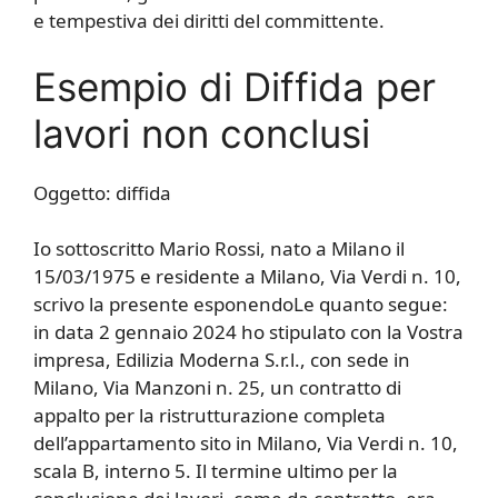
e tempestiva dei diritti del committente.
Esempio di Diffida per
lavori non conclusi
Oggetto: diffida
Io sottoscritto Mario Rossi, nato a Milano il
15/03/1975 e residente a Milano, Via Verdi n. 10,
scrivo la presente esponendoLe quanto segue:
in data 2 gennaio 2024 ho stipulato con la Vostra
impresa, Edilizia Moderna S.r.l., con sede in
Milano, Via Manzoni n. 25, un contratto di
appalto per la ristrutturazione completa
dell’appartamento sito in Milano, Via Verdi n. 10,
scala B, interno 5. Il termine ultimo per la