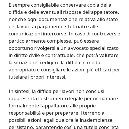
È sempre consigliabile conservare copia della
diffida e delle eventuali risposte dell’appaltatore,
nonché ogni documentazione relativa allo stato
dei lavori, ai pagamenti effettuati e alle
comunicazioni intercorse. In caso di controversie
particolarmente complesse, può essere
opportuno rivolgersi a un avvocato specializzato
in diritto civile e contrattuale, che potrà valutare
la situazione, redigere la diffida in modo
appropriato e consigliare le azioni più efficaci per
tutelare i propri interessi.
In sintesi, la diffida per lavori non conclusi
rappresenta lo strumento legale per richiamare
formalmente l’appaltatore alle proprie
responsabilità e per preparare il terreno a
possibili azioni legali qualora le inadempienze
persistano, garantendo così una tutela concreta