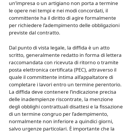
un’impresa o un artigiano non porta a termine
le opere nei tempi e nei modi concordati, il
committente ha il diritto di agire formalmente
per richiedere l’adempimento delle obbligazioni
previste dal contratto.
Dal punto di vista legale, la diffida è un atto
scritto, generalmente redatto in forma di lettera
raccomandata con ricevuta di ritorno o tramite
posta elettronica certificata (PEC), attraverso il
quale il committente intima all’appaltatore di
completare i lavori entro un termine perentorio.
La diffida deve contenere l’indicazione precisa
delle inadempienze riscontrate, la menzione
degli obblighi contrattuali disattesi e la fissazione
di un termine congruo per l’adempimento,
normalmente non inferiore a quindici giorni,
salvo urgenze particolari. È importante che la