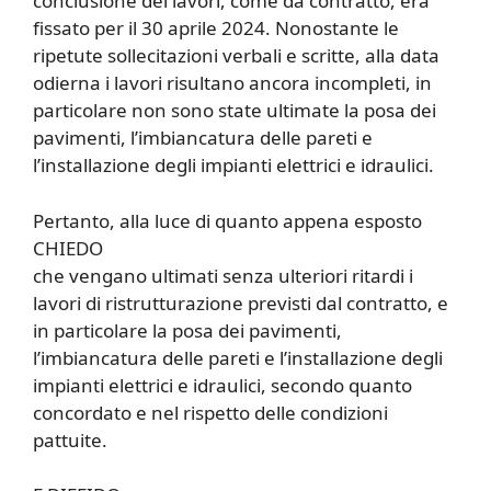
conclusione dei lavori, come da contratto, era
fissato per il 30 aprile 2024. Nonostante le
ripetute sollecitazioni verbali e scritte, alla data
odierna i lavori risultano ancora incompleti, in
particolare non sono state ultimate la posa dei
pavimenti, l’imbiancatura delle pareti e
l’installazione degli impianti elettrici e idraulici.
Pertanto, alla luce di quanto appena esposto
CHIEDO
che vengano ultimati senza ulteriori ritardi i
lavori di ristrutturazione previsti dal contratto, e
in particolare la posa dei pavimenti,
l’imbiancatura delle pareti e l’installazione degli
impianti elettrici e idraulici, secondo quanto
concordato e nel rispetto delle condizioni
pattuite.