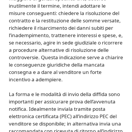
inutilmente il termine, intendi adottare le
misure conseguenti: chiedere la risoluzione del
contratto e la restituzione delle somme versate,
richiedere il risarcimento dei danni subiti per
l’inadempimento, trattenere interessi e spese, e,
se necessario, agire in sede giudiziale o ricorrere
a procedure alternative di risoluzione delle
controversie. Questa indicazione serve a chiarire
le conseguenze giuridiche della mancata
consegna e a dare al venditore un forte
incentivo a adempiere.
La forma e le modalità di invio della diffida sono
importanti per assicurare prova dell’avvenuta
notifica. Idealmente inviala tramite posta
elettronica certificata (PEC) all’indirizzo PEC del
venditore se disponibile; in alternativa invia una
raccomandata con ricevuta di ritorno all’indirizzo