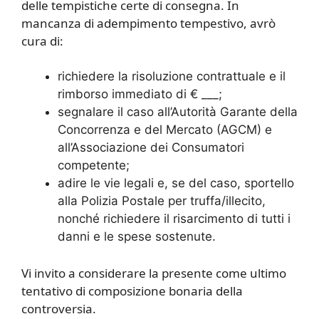
delle tempistiche certe di consegna. In
mancanza di adempimento tempestivo, avrò
cura di:
richiedere la risoluzione contrattuale e il
rimborso immediato di € ___;
segnalare il caso all’Autorità Garante della
Concorrenza e del Mercato (AGCM) e
all’Associazione dei Consumatori
competente;
adire le vie legali e, se del caso, sportello
alla Polizia Postale per truffa/illecito,
nonché richiedere il risarcimento di tutti i
danni e le spese sostenute.
Vi invito a considerare la presente come ultimo
tentativo di composizione bonaria della
controversia.