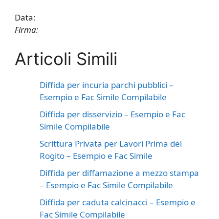
Data:
Firma:
Articoli Simili
Diffida per incuria parchi pubblici –
Esempio e Fac Simile Compilabile
Diffida per disservizio – Esempio e Fac
Simile Compilabile
Scrittura Privata per Lavori Prima del
Rogito – Esempio e Fac Simile
Diffida per diffamazione a mezzo stampa
– Esempio e Fac Simile Compilabile
Diffida per caduta calcinacci – Esempio e
Fac Simile Compilabile