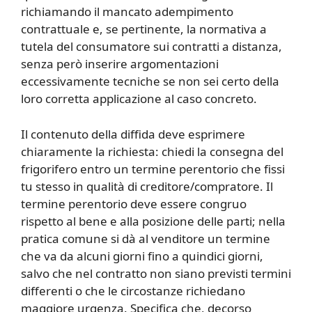
richiamando il mancato adempimento
contrattuale e, se pertinente, la normativa a
tutela del consumatore sui contratti a distanza,
senza però inserire argomentazioni
eccessivamente tecniche se non sei certo della
loro corretta applicazione al caso concreto.
Il contenuto della diffida deve esprimere
chiaramente la richiesta: chiedi la consegna del
frigorifero entro un termine perentorio che fissi
tu stesso in qualità di creditore/compratore. Il
termine perentorio deve essere congruo
rispetto al bene e alla posizione delle parti; nella
pratica comune si dà al venditore un termine
che va da alcuni giorni fino a quindici giorni,
salvo che nel contratto non siano previsti termini
differenti o che le circostanze richiedano
maggiore urgenza. Specifica che, decorso