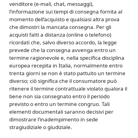
venditore (e-mail, chat, messaggi),
l’informazione sui tempi di consegna fornita al
momento dell’acquisto e qualsiasi altra prova
che dimostri la mancata consegna. Per gli
acquisti fatti a distanza (online o telefono)
ricordati che, salvo diverso accordo, la legge
prevede che la consegna avvenga entro un
termine ragionevole e, nella specifica disciplina
europea recepita in Italia, normalmente entro
trenta giorni se non è stato pattuito un termine
diverso; ciò significa che il consumatore può
ritenere il termine contrattuale violato qualora il
bene non sia consegnato entro il periodo
previsto o entro un termine congruo. Tali
elementi documentali saranno decisivi per
dimostrare l’inadempimento in sede
stragiudiziale o giudiziale.