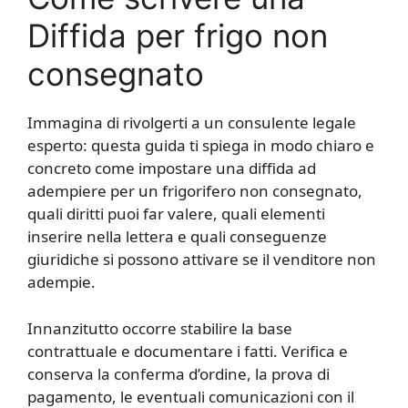
Diffida per frigo non
consegnato
Immagina di rivolgerti a un consulente legale
esperto: questa guida ti spiega in modo chiaro e
concreto come impostare una diffida ad
adempiere per un frigorifero non consegnato,
quali diritti puoi far valere, quali elementi
inserire nella lettera e quali conseguenze
giuridiche si possono attivare se il venditore non
adempie.
Innanzitutto occorre stabilire la base
contrattuale e documentare i fatti. Verifica e
conserva la conferma d’ordine, la prova di
pagamento, le eventuali comunicazioni con il