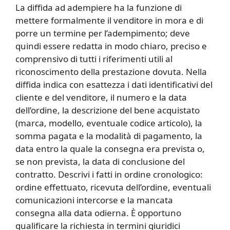
La diffida ad adempiere ha la funzione di
mettere formalmente il venditore in mora e di
porre un termine per l’adempimento; deve
quindi essere redatta in modo chiaro, preciso e
comprensivo di tutti i riferimenti utili al
riconoscimento della prestazione dovuta. Nella
diffida indica con esattezza i dati identificativi del
cliente e del venditore, il numero e la data
dell’ordine, la descrizione del bene acquistato
(marca, modello, eventuale codice articolo), la
somma pagata e la modalità di pagamento, la
data entro la quale la consegna era prevista o,
se non prevista, la data di conclusione del
contratto. Descrivi i fatti in ordine cronologico:
ordine effettuato, ricevuta dell’ordine, eventuali
comunicazioni intercorse e la mancata
consegna alla data odierna. È opportuno
qualificare la richiesta in termini giuridici