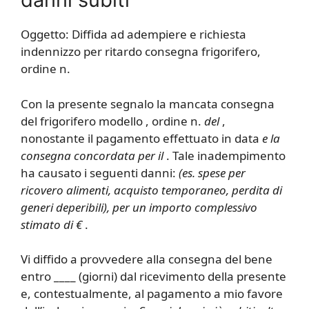
Oggetto: Diffida ad adempiere e richiesta
indennizzo per ritardo consegna frigorifero,
ordine n.
Con la presente segnalo la mancata consegna
del frigorifero modello , ordine n.
del
,
nonostante il pagamento effettuato in data
e la
consegna concordata per il
. Tale inadempimento
ha causato i seguenti danni:
(es. spese per
ricovero alimenti, acquisto temporaneo, perdita di
generi deperibili), per un importo complessivo
stimato di €
.
Vi diffido a provvedere alla consegna del bene
entro ____ (giorni) dal ricevimento della presente
e, contestualmente, al pagamento a mio favore