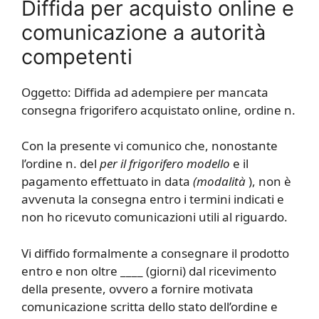
Diffida per acquisto online e
comunicazione a autorità
competenti
Oggetto: Diffida ad adempiere per mancata
consegna frigorifero acquistato online, ordine n.
Con la presente vi comunico che, nonostante
l’ordine n. del
per il frigorifero modello
e il
pagamento effettuato in data
(modalità
), non è
avvenuta la consegna entro i termini indicati e
non ho ricevuto comunicazioni utili al riguardo.
Vi diffido formalmente a consegnare il prodotto
entro e non oltre ____ (giorni) dal ricevimento
della presente, ovvero a fornire motivata
comunicazione scritta dello stato dell’ordine e