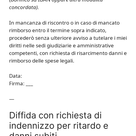
concordata).
In mancanza di riscontro o in caso di mancato
rimborso entro il termine sopra indicato,
procederò senza ulteriore avviso a tutelare i miei
diritti nelle sedi giudiziarie e amministrative
competenti, con richiesta di risarcimento danni e
rimborso delle spese legali.
Data:
Firma: ___
—
Diffida con richiesta di
indennizzo per ritardo e
danni subiti