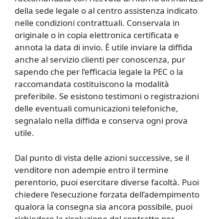
della sede legale o al centro assistenza indicato
nelle condizioni contrattuali. Conservala in
originale o in copia elettronica certificata e
annota la data di invio. È utile inviare la diffida
anche al servizio clienti per conoscenza, pur
sapendo che per l’efficacia legale la PEC o la
raccomandata costituiscono la modalità
preferibile. Se esistono testimoni o registrazioni
delle eventuali comunicazioni telefoniche,
segnalalo nella diffida e conserva ogni prova
utile.
Dal punto di vista delle azioni successive, se il
venditore non adempie entro il termine
perentorio, puoi esercitare diverse facoltà. Puoi
chiedere l’esecuzione forzata dell’adempimento
qualora la consegna sia ancora possibile, puoi
richiedere la risoluzione del contratto per