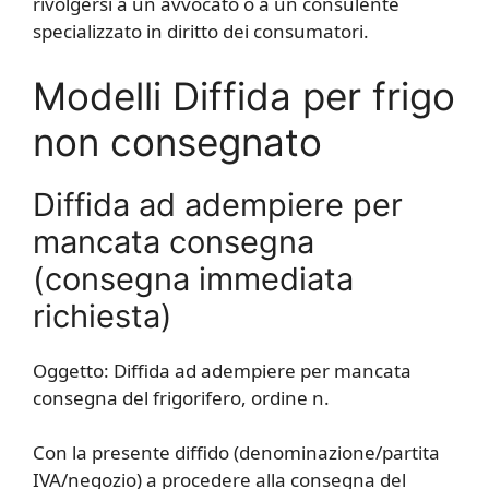
rivolgersi a un avvocato o a un consulente
specializzato in diritto dei consumatori.
Modelli Diffida per frigo
non consegnato
Diffida ad adempiere per
mancata consegna
(consegna immediata
richiesta)
Oggetto: Diffida ad adempiere per mancata
consegna del frigorifero, ordine n.
Con la presente diffido (denominazione/partita
IVA/negozio) a procedere alla consegna del