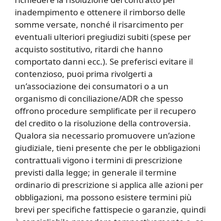
inadempimento e ottenere il rimborso delle
somme versate, nonché il risarcimento per
eventuali ulteriori pregiudizi subiti (spese per
acquisto sostitutivo, ritardi che hanno
comportato danni ecc.). Se preferisci evitare il
contenzioso, puoi prima rivolgerti a
un’associazione dei consumatori o a un
organismo di conciliazione/ADR che spesso
offrono procedure semplificate per il recupero
del credito o la risoluzione della controversia.
Qualora sia necessario promuovere un’azione
giudiziale, tieni presente che per le obbligazioni
contrattuali vigono i termini di prescrizione
previsti dalla legge; in generale il termine
ordinario di prescrizione si applica alle azioni per
obbligazioni, ma possono esistere termini più
brevi per specifiche fattispecie o garanzie, quindi