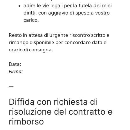
adire le vie legali per la tutela dei miei
diritti, con aggravio di spese a vostro
carico.
Resto in attesa di urgente riscontro scritto e
rimango disponibile per concordare data e
orario di consegna.
Data:
Firma:
—
Diffida con richiesta di
risoluzione del contratto e
rimborso