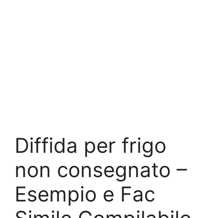
Diffida per frigo
non consegnato –
Esempio e Fac