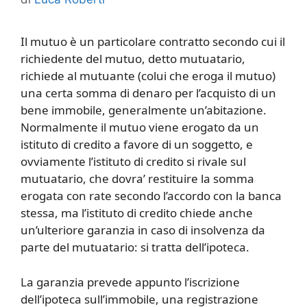
Il mutuo è un particolare contratto secondo cui il
richiedente del mutuo, detto mutuatario,
richiede al mutuante (colui che eroga il mutuo)
una certa somma di denaro per l’acquisto di un
bene immobile, generalmente un’abitazione.
Normalmente il mutuo viene erogato da un
istituto di credito a favore di un soggetto, e
ovviamente l’istituto di credito si rivale sul
mutuatario, che dovra’ restituire la somma
erogata con rate secondo l’accordo con la banca
stessa, ma l’istituto di credito chiede anche
un’ulteriore garanzia in caso di insolvenza da
parte del mutuatario: si tratta dell’ipoteca.
La garanzia prevede appunto l’iscrizione
dell’ipoteca sull’immobile, una registrazione