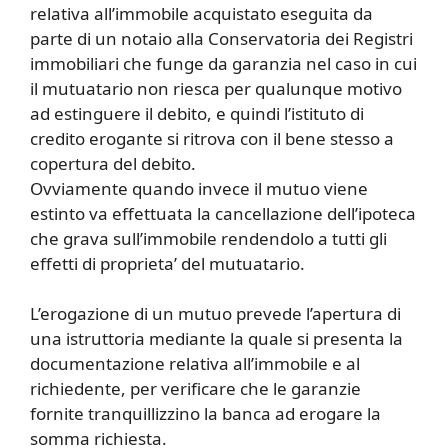
relativa all’immobile acquistato eseguita da
parte di un notaio alla Conservatoria dei Registri
immobiliari che funge da garanzia nel caso in cui
il mutuatario non riesca per qualunque motivo
ad estinguere il debito, e quindi l’istituto di
credito erogante si ritrova con il bene stesso a
copertura del debito.
Ovviamente quando invece il mutuo viene
estinto va effettuata la cancellazione dell’ipoteca
che grava sull’immobile rendendolo a tutti gli
effetti di proprieta’ del mutuatario.
L’erogazione di un mutuo prevede l’apertura di
una istruttoria mediante la quale si presenta la
documentazione relativa all’immobile e al
richiedente, per verificare che le garanzie
fornite tranquillizzino la banca ad erogare la
somma richiesta.