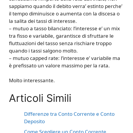
sappiamo quando il debito verra’ estinto perche’
il tempo diminuisce o aumenta con la discesa o
la salita dei tassi di interesse.
– mutuo a tasso bilanciato: l’interesse e’ un mix
tra fisso e variabile, garantisce di sfruttare le
fluttuazioni del tasso senza rischiare troppo
quando i tassi salgono molto.
– mutuo capped rate: l’interesse e’ variabile ma
è prefissato un valore massimo per la rata.
Molto interessante.
Articoli Simili
Differenze tra Conto Corrente e Conto
Deposito
Come Scegliere un Conto Corrente