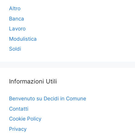
Altro
Banca
Lavoro
Modulistica
Soldi
Informazioni Utili
Benvenuto su Decidi in Comune
Contatti
Cookie Policy
Privacy