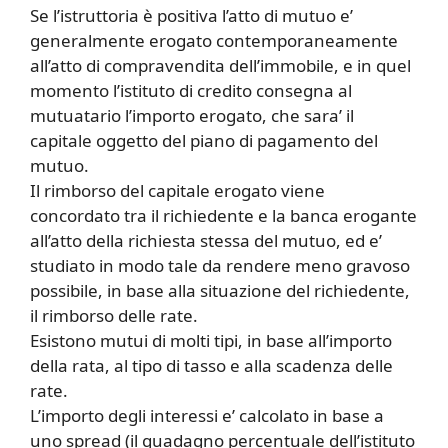
Se l’istruttoria è positiva l’atto di mutuo e’
generalmente erogato contemporaneamente
all’atto di compravendita dell’immobile, e in quel
momento l’istituto di credito consegna al
mutuatario l’importo erogato, che sara’ il
capitale oggetto del piano di pagamento del
mutuo.
Il rimborso del capitale erogato viene
concordato tra il richiedente e la banca erogante
all’atto della richiesta stessa del mutuo, ed e’
studiato in modo tale da rendere meno gravoso
possibile, in base alla situazione del richiedente,
il rimborso delle rate.
Esistono mutui di molti tipi, in base all’importo
della rata, al tipo di tasso e alla scadenza delle
rate.
L’importo degli interessi e’ calcolato in base a
uno spread (il guadagno percentuale dell’istituto