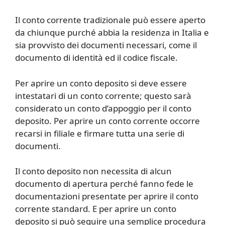
Il conto corrente tradizionale può essere aperto
da chiunque purché abbia la residenza in Italia e
sia provvisto dei documenti necessari, come il
documento di identità ed il codice fiscale.
Per aprire un conto deposito si deve essere
intestatari di un conto corrente; questo sarà
considerato un conto d’appoggio per il conto
deposito. Per aprire un conto corrente occorre
recarsi in filiale e firmare tutta una serie di
documenti.
Il conto deposito non necessita di alcun
documento di apertura perché fanno fede le
documentazioni presentate per aprire il conto
corrente standard. E per aprire un conto
deposito si può seguire una semplice procedura