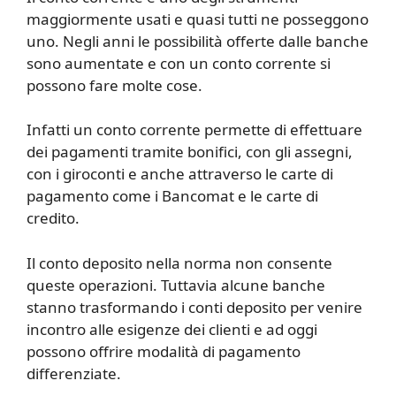
maggiormente usati e quasi tutti ne posseggono
uno. Negli anni le possibilità offerte dalle banche
sono aumentate e con un conto corrente si
possono fare molte cose.
Infatti un conto corrente permette di effettuare
dei pagamenti tramite bonifici, con gli assegni,
con i giroconti e anche attraverso le carte di
pagamento come i Bancomat e le carte di
credito.
Il conto deposito nella norma non consente
queste operazioni. Tuttavia alcune banche
stanno trasformando i conti deposito per venire
incontro alle esigenze dei clienti e ad oggi
possono offrire modalità di pagamento
differenziate.