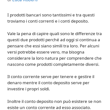
I prodotti bancari sono tantissimi e tra questi
troviamo i conti correnti e i conti deposito.
Vale la pena di capire quali sono le differenze tra
questi due prodotti perché ad oggi si continua a
pensare che essi siano simili tra loro. Per alcuni
versi potrebbe essere vero, ma bisogna
considerare la loro natura per comprendere che
nascono come prodotti completamente diversi.
Il conto corrente serve per tenere e gestire il
denaro mentre il conto deposito serve per
investire i propri soldi.
Inoltre il conto deposito non può esistere se non
esiste un conto corrente ad esso associato.