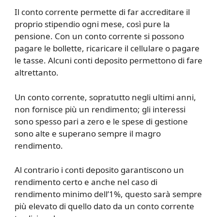
Il conto corrente permette di far accreditare il
proprio stipendio ogni mese, così pure la
pensione. Con un conto corrente si possono
pagare le bollette, ricaricare il cellulare o pagare
le tasse. Alcuni conti deposito permettono di fare
altrettanto.
Un conto corrente, sopratutto negli ultimi anni,
non fornisce più un rendimento; gli interessi
sono spesso pari a zero e le spese di gestione
sono alte e superano sempre il magro
rendimento.
Al contrario i conti deposito garantiscono un
rendimento certo e anche nel caso di
rendimento minimo dell’1%, questo sarà sempre
più elevato di quello dato da un conto corrente