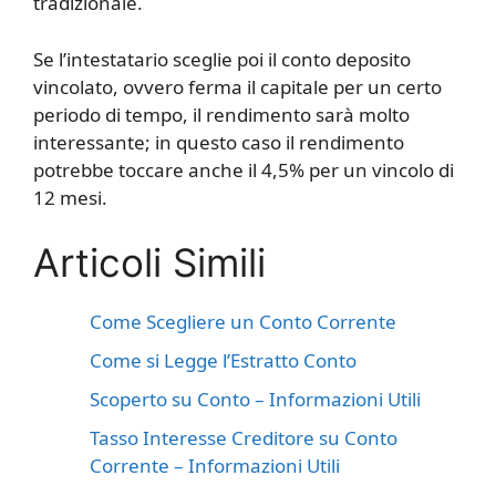
tradizionale.
Se l’intestatario sceglie poi il conto deposito
vincolato, ovvero ferma il capitale per un certo
periodo di tempo, il rendimento sarà molto
interessante; in questo caso il rendimento
potrebbe toccare anche il 4,5% per un vincolo di
12 mesi.
Articoli Simili
Come Scegliere un Conto Corrente
Come si Legge l’Estratto Conto
Scoperto su Conto – Informazioni Utili
Tasso Interesse Creditore su Conto
Corrente – Informazioni Utili