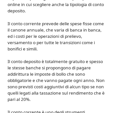
online in cui scegliere anche la tipologia di conto
deposito.
Il conto corrente prevede delle spese fisse come
il canone annuale, che varia di banca in banca,
ed i costi per le operazioni di prelievo,
versamento o per tutte le transizioni come i
bonifici e simili.
Il conto deposito è totalmente gratuito e spesso
le stesse banche si propongono di pagare
addirittura le imposte di bollo che sono
obbligatorie e che vanno pagate ogni anno. Non
sono previsti costi aggiuntivi di alcun tipo se non
quelli legati alla tassazione sul rendimento che è
pari al 20%.
Il conto corrente è uno degli strumenti