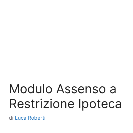
Modulo Assenso a
Restrizione Ipoteca
di
Luca Roberti