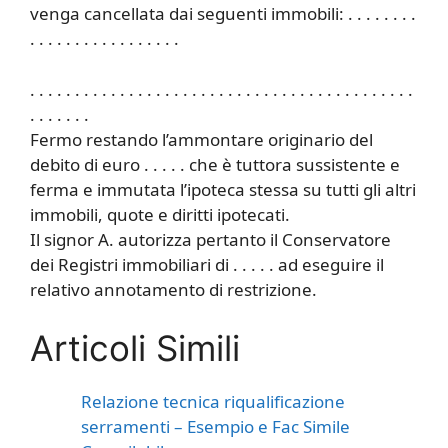
venga cancellata dai seguenti immobili: . . . . . . . .
. . . . . . . . . . . . . . . . .
. . . . . . . . . . . . . . . . . . . . . . . . . . . . . . . . . . . . . . . . . . .
. . . . . . .
Fermo restando l’ammontare originario del
debito di euro . . . . . che è tuttora sussistente e
ferma e immutata l’ipoteca stessa su tutti gli altri
immobili, quote e diritti ipotecati.
Il signor A. autorizza pertanto il Conservatore
dei Registri immobiliari di . . . . . ad eseguire il
relativo annotamento di restrizione.
Articoli Simili
Relazione tecnica riqualificazione
serramenti – Esempio e Fac Simile