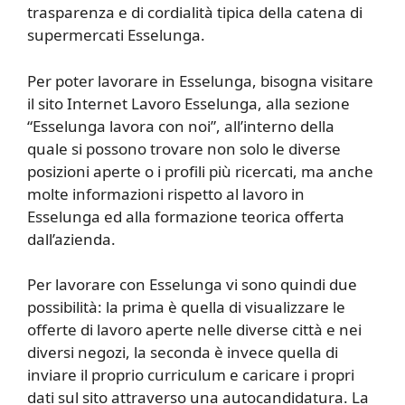
trasparenza e di cordialità tipica della catena di
supermercati Esselunga.
Per poter lavorare in Esselunga, bisogna visitare
il sito Internet Lavoro Esselunga, alla sezione
“Esselunga lavora con noi”, all’interno della
quale si possono trovare non solo le diverse
posizioni aperte o i profili più ricercati, ma anche
molte informazioni rispetto al lavoro in
Esselunga ed alla formazione teorica offerta
dall’azienda.
Per lavorare con Esselunga vi sono quindi due
possibilità: la prima è quella di visualizzare le
offerte di lavoro aperte nelle diverse città e nei
diversi negozi, la seconda è invece quella di
inviare il proprio curriculum e caricare i propri
dati sul sito attraverso una autocandidatura. La