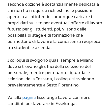
seconda opzione è sostanzialmente dedicata a
chi non ha i requisiti richiesti nelle posizioni
aperte o a chi intende comunque caricare i
propri dati sul sito per eventuali offerte di lavoro
future: per gli studenti, poi, vi sono delle
possibilità di stage e di formazione che
permettono di favorire la conoscenza reciproca
tra studenti e azienda.
I colloqui si svolgono quasi sempre a Milano,
dove si trovano gli uffici della selezione del
personale, mentre per quanto riguarda le
selezioni della Toscana, i colloqui si svolgono
prevalentemente a Sesto Fiorentino.
Vai alla
pagina
Esselunga Lavora con noi e
canditati per lavorare in Esselunga.