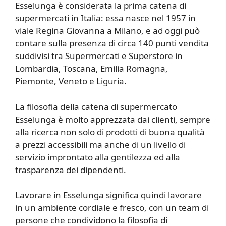
Esselunga è considerata la prima catena di
supermercati in Italia: essa nasce nel 1957 in
viale Regina Giovanna a Milano, e ad oggi può
contare sulla presenza di circa 140 punti vendita
suddivisi tra Supermercati e Superstore in
Lombardia, Toscana, Emilia Romagna,
Piemonte, Veneto e Liguria.
La filosofia della catena di supermercato
Esselunga è molto apprezzata dai clienti, sempre
alla ricerca non solo di prodotti di buona qualità
a prezzi accessibili ma anche di un livello di
servizio improntato alla gentilezza ed alla
trasparenza dei dipendenti.
Lavorare in Esselunga significa quindi lavorare
in un ambiente cordiale e fresco, con un team di
persone che condividono la filosofia di