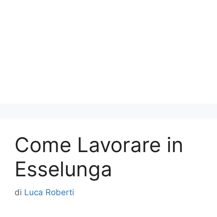
Come Lavorare in
Esselunga
di
Luca Roberti