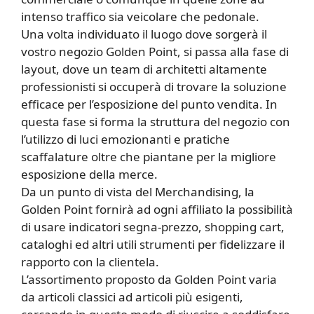
intenso traffico sia veicolare che pedonale.
Una volta individuato il luogo dove sorgerà il
vostro negozio Golden Point, si passa alla fase di
layout, dove un team di architetti altamente
professionisti si occuperà di trovare la soluzione
efficace per l’esposizione del punto vendita. In
questa fase si forma la struttura del negozio con
l’utilizzo di luci emozionanti e pratiche
scaffalature oltre che piantane per la migliore
esposizione della merce.
Da un punto di vista del Merchandising, la
Golden Point fornirà ad ogni affiliato la possibilità
di usare indicatori segna-prezzo, shopping cart,
cataloghi ed altri utili strumenti per fidelizzare il
rapporto con la clientela.
L’assortimento proposto da Golden Point varia
da articoli classici ad articoli più esigenti,