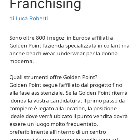
Franchising
di
Luca Roberti
Sono oltre 800 i negozi in Europa affiliati a
Golden Point l’azienda specializzata in collant ma
anche beach wear, underwear per la donna
moderna.
Quali strumenti offre Golden Point?
Golden Point segue l’affiliato dal progetto fino
alla fase assistenziale. Se la Golden Point riterrà
idonea la vostra candidatura, il primo passo da
compiere è legato alla location, la posizione
ideale dove verrà ubicato il punto vendita dovrà
essere un luogo molto frequentato,
preferibilmente all’interno di un centro
commerciale o comunque in quelle zone ad