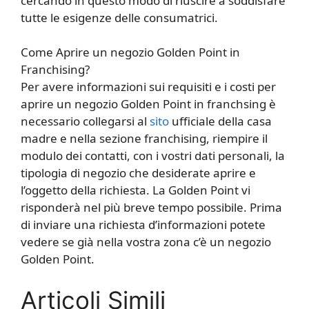
cercando in questo modo di riuscire a soddisfare
tutte le esigenze delle consumatrici.
Come Aprire un negozio Golden Point in
Franchising?
Per avere informazioni sui requisiti e i costi per
aprire un negozio Golden Point in franchsing è
necessario collegarsi al
sito
ufficiale della casa
madre e nella sezione franchising, riempire il
modulo dei contatti, con i vostri dati personali, la
tipologia di negozio che desiderate aprire e
l’oggetto della richiesta. La Golden Point vi
risponderà nel più breve tempo possibile. Prima
di inviare una richiesta d’informazioni potete
vedere se già nella vostra zona c’è un negozio
Golden Point.
Articoli Simili