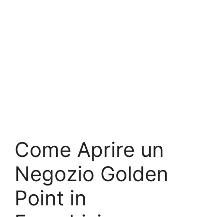
Come Aprire un
Negozio Golden
Point in