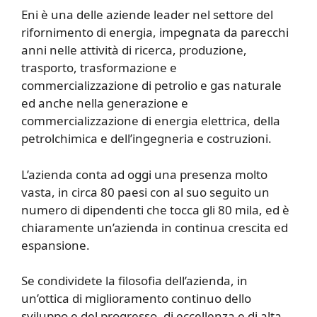
Eni è una delle aziende leader nel settore del
rifornimento di energia, impegnata da parecchi
anni nelle attività di ricerca, produzione,
trasporto, trasformazione e
commercializzazione di petrolio e gas naturale
ed anche nella generazione e
commercializzazione di energia elettrica, della
petrolchimica e dell’ingegneria e costruzioni.
L’azienda conta ad oggi una presenza molto
vasta, in circa 80 paesi con al suo seguito un
numero di dipendenti che tocca gli 80 mila, ed è
chiaramente un’azienda in continua crescita ed
espansione.
Se condividete la filosofia dell’azienda, in
un’ottica di miglioramento continuo dello
sviluppo e del progresso, di eccellenza e di alta