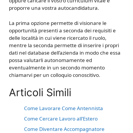
oppure caricare il vostro curriculum vitae e
proporre una vostra autocandidatura.
La prima opzione permette di visionare le
opportunità presenti a seconda dei requisiti e
delle località in cui viene ricercato il ruolo,
mentre la seconda permette di inserire i propri
dati nel database dell’azienda in modo che essa
possa valutarli autonomamente ed
eventualmente in un secondo momento
chiamarvi per un colloquio conoscitivo.
Articoli Simili
Come Lavorare Come Antennista
Come Cercare Lavoro all’Estero
Come Diventare Accompagnatore