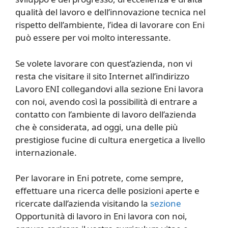
qualità del lavoro e dell’innovazione tecnica nel
rispetto dell’ambiente, l’idea di lavorare con Eni
può essere per voi molto interessante.
Se volete lavorare con quest’azienda, non vi
resta che visitare il sito Internet all’indirizzo
Lavoro ENI collegandovi alla sezione Eni lavora
con noi, avendo così la possibilità di entrare a
contatto con l’ambiente di lavoro dell’azienda
che è considerata, ad oggi, una delle più
prestigiose fucine di cultura energetica a livello
internazionale.
Per lavorare in Eni potrete, come sempre,
effettuare una ricerca delle posizioni aperte e
ricercate dall’azienda visitando la
sezione
Opportunità di lavoro in Eni lavora con noi,