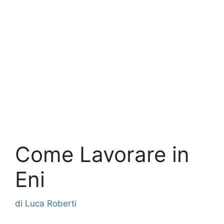
Come Lavorare in
Eni
di
Luca Roberti