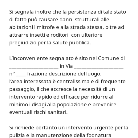
Si segnala inoltre che la persistenza di tale stato
di fatto può causare danni strutturali alle
abitazioni limitrofe e alla strada stessa, oltre ad
attrarre insetti e roditori, con ulteriore
pregiudizio per la salute pubblica.
L’inconveniente segnalato è sito nel Comune di
____________________ in Via ____________________
n° ____ frazione descrizione del luogo:
l’area interessata è centralissima e di frequente
passaggio, il che accresce la necessità di un
intervento rapido ed efficace per ridurre al
minimo i disagi alla popolazione e prevenire
eventuali rischi sanitari.
Si richiede pertanto un intervento urgente per la
pulizia e la manutenzione della fognatura