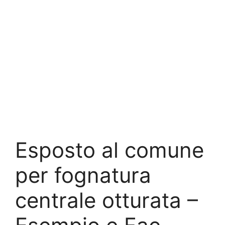
Esposto al comune
per fognatura
centrale otturata –