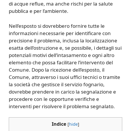
di acque reflue, ma anche rischi per la salute
pubblica e per l’ambiente.
Nell’esposto si dovrebbero fornire tutte le
informazioni necessarie per identificare con
precisione il problema, inclusa la localizzazione
esatta dell’ostruzione e, se possibile, i dettagli sui
potenziali motivi dell’intasamento e ogni altro
elemento che possa facilitare l’intervento del
Comune. Dopo la ricezione dell’esposto, il
Comune, attraverso i suoi uffici tecnici o tramite
la società che gestisce il servizio fognario,
dovrebbe prendere in carico la segnalazione e
procedere con le opportune verifiche e
interventi per risolvere il problema segnalato.
Indice
[
hide
]