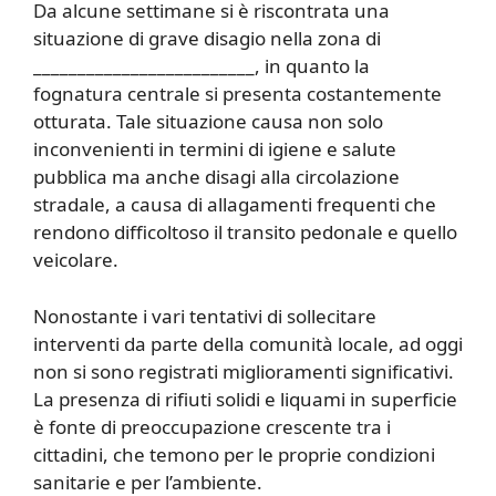
Da alcune settimane si è riscontrata una
situazione di grave disagio nella zona di
_________________________, in quanto la
fognatura centrale si presenta costantemente
otturata. Tale situazione causa non solo
inconvenienti in termini di igiene e salute
pubblica ma anche disagi alla circolazione
stradale, a causa di allagamenti frequenti che
rendono difficoltoso il transito pedonale e quello
veicolare.
Nonostante i vari tentativi di sollecitare
interventi da parte della comunità locale, ad oggi
non si sono registrati miglioramenti significativi.
La presenza di rifiuti solidi e liquami in superficie
è fonte di preoccupazione crescente tra i
cittadini, che temono per le proprie condizioni
sanitarie e per l’ambiente.