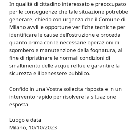
In qualità di cittadino interessato e preoccupato
per le conseguenze che tale situazione potrebbe
generare, chiedo con urgenza che il Comune di
Milano avvii le opportune verifiche tecniche per
identificare le cause dell’ostruzione e proceda
quanto prima con le necessarie operazioni di
sgombero e manutenzione della fognatura, al
fine di ripristinare le normali condizioni di
smaltimento delle acque reflue e garantire la
sicurezza e il benessere pubblico.
Confido in una Vostra sollecita risposta e in un
intervento rapido per risolvere la situazione
esposta.
Luogo e data
Milano, 10/10/2023