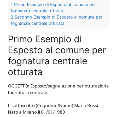
1
Primo Esempio di Esposto al comune per
fognatura centrale otturata
2
Secondo Esempio di Esposto al comune per
fognatura centrale otturata
Primo Esempio di
Esposto al comune per
fognatura centrale
otturata
OGGETTO: Esposto/segnalazione per otturazione
fognatura centrale.
Il sottoscritto (Cognome/Nome) Mario Rossi
Nato a Milano il 01/01/1980