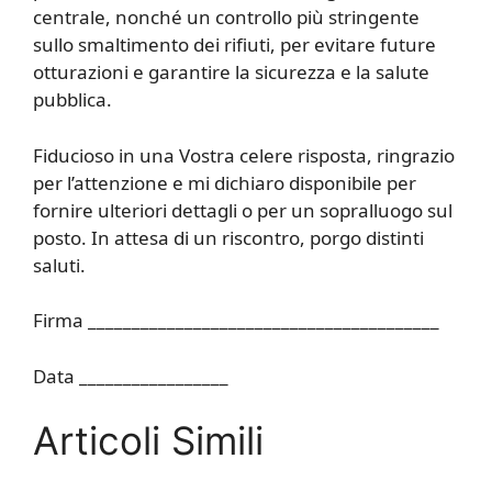
centrale, nonché un controllo più stringente
sullo smaltimento dei rifiuti, per evitare future
otturazioni e garantire la sicurezza e la salute
pubblica.
Fiducioso in una Vostra celere risposta, ringrazio
per l’attenzione e mi dichiaro disponibile per
fornire ulteriori dettagli o per un sopralluogo sul
posto. In attesa di un riscontro, porgo distinti
saluti.
Firma ________________________________________
Data _________________
Articoli Simili