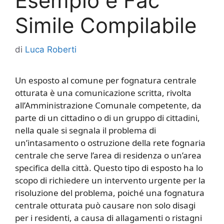
Esempio e Fac
Simile Compilabile
di
Luca Roberti
Un esposto al comune per fognatura centrale
otturata è una comunicazione scritta, rivolta
all’Amministrazione Comunale competente, da
parte di un cittadino o di un gruppo di cittadini,
nella quale si segnala il problema di
un’intasamento o ostruzione della rete fognaria
centrale che serve l’area di residenza o un’area
specifica della città. Questo tipo di esposto ha lo
scopo di richiedere un intervento urgente per la
risoluzione del problema, poiché una fognatura
centrale otturata può causare non solo disagi
per i residenti, a causa di allagamenti o ristagni