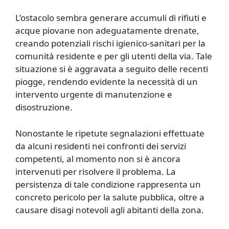
L’ostacolo sembra generare accumuli di rifiuti e
acque piovane non adeguatamente drenate,
creando potenziali rischi igienico-sanitari per la
comunità residente e per gli utenti della via. Tale
situazione si è aggravata a seguito delle recenti
piogge, rendendo evidente la necessità di un
intervento urgente di manutenzione e
disostruzione.
Nonostante le ripetute segnalazioni effettuate
da alcuni residenti nei confronti dei servizi
competenti, al momento non si è ancora
intervenuti per risolvere il problema. La
persistenza di tale condizione rappresenta un
concreto pericolo per la salute pubblica, oltre a
causare disagi notevoli agli abitanti della zona.