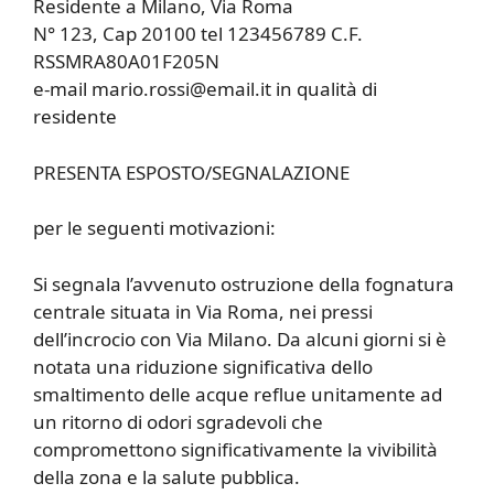
Residente a Milano, Via Roma
N° 123, Cap 20100 tel 123456789 C.F.
RSSMRA80A01F205N
e-mail mario.rossi@email.it in qualità di
residente
PRESENTA ESPOSTO/SEGNALAZIONE
per le seguenti motivazioni:
Si segnala l’avvenuto ostruzione della fognatura
centrale situata in Via Roma, nei pressi
dell’incrocio con Via Milano. Da alcuni giorni si è
notata una riduzione significativa dello
smaltimento delle acque reflue unitamente ad
un ritorno di odori sgradevoli che
compromettono significativamente la vivibilità
della zona e la salute pubblica.