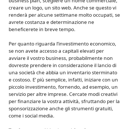
business plan, scegliere un nome commerciale,
creare un logo, un sito web. Anche se questo vi
renderà per alcune settimane molto occupati, se
avrete costanza e determinazione ne
beneficerete in breve tempo.
Per quanto riguarda l’investimento economico,
se non avete accesso a capitali elevati per
avviare il vostro business, probabilmente non
dovreste prendere in considerazione il lancio di
una società che abbia un inventario sterminato
e costoso. E’ più semplice, infatti, iniziare con un
piccolo investimento, fornendo, ad esempio, un
servizio per altre imprese. Cercate modi creativi
per finanziare la vostra attività, sfruttando per la
sponsorizzazione anche gli strumenti gratuiti,
come i social media.