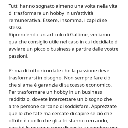
Tutti hanno sognato almeno una volta nella vita
di trasformare un hobby in un’attività
remunerativa. Essere, insomma, i capi di se
stessi.
Riprendendo un articolo di Galtime, vediamo
qualche consiglio utile nel caso in cui decidiate di
avviare un piccolo business a partire dalle vostre
passioni.
Prima di tutto ricordate che la passione deve
trasformarsi in bisogno. Non sempre fare ciò
che si ama è garanzia di successo economico.
Per trasformare un hobby in un business
redditizio, dovete intercettare un bisogno che
altre persone cercano di soddisfare. Apprezzate
quello che fate ma cercate di capire se ciò che
offrite è quello che gli altri stanno cercando,
perché le persone sono disposte a spendere per