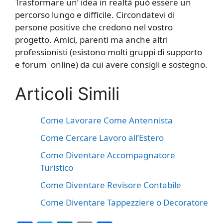
Trasformare un’ idea in realtà può essere un
percorso lungo e difficile. Circondatevi di
persone positive che credono nel vostro
progetto. Amici, parenti ma anche altri
professionisti (esistono molti gruppi di supporto
e forum online) da cui avere consigli e sostegno.
Articoli Simili
Come Lavorare Come Antennista
Come Cercare Lavoro all’Estero
Come Diventare Accompagnatore
Turistico
Come Diventare Revisore Contabile
Come Diventare Tappezziere o Decoratore