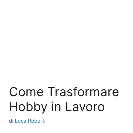
Come Trasformare
Hobby in Lavoro
di
Luca Roberti