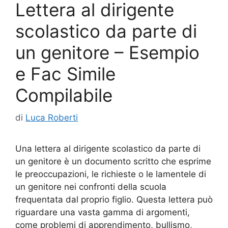
Lettera al dirigente
o
k
scolastico da parte di
un genitore – Esempio
e Fac Simile
Compilabile
di
Luca Roberti
Una lettera al dirigente scolastico da parte di
un genitore è un documento scritto che esprime
le preoccupazioni, le richieste o le lamentele di
un genitore nei confronti della scuola
frequentata dal proprio figlio. Questa lettera può
riguardare una vasta gamma di argomenti,
come problemi di apprendimento, bullismo,