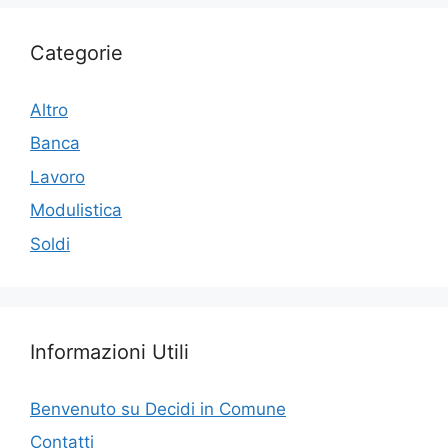
Categorie
Altro
Banca
Lavoro
Modulistica
Soldi
Informazioni Utili
Benvenuto su Decidi in Comune
Contatti