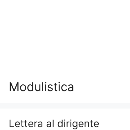
Modulistica
Lettera al dirigente