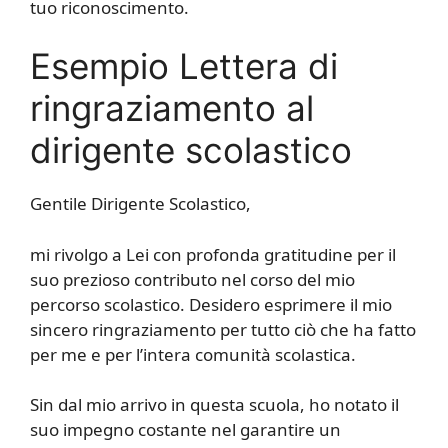
tuo riconoscimento.
Esempio Lettera di
ringraziamento al
dirigente scolastico
Gentile Dirigente Scolastico,
mi rivolgo a Lei con profonda gratitudine per il
suo prezioso contributo nel corso del mio
percorso scolastico. Desidero esprimere il mio
sincero ringraziamento per tutto ciò che ha fatto
per me e per l’intera comunità scolastica.
Sin dal mio arrivo in questa scuola, ho notato il
suo impegno costante nel garantire un