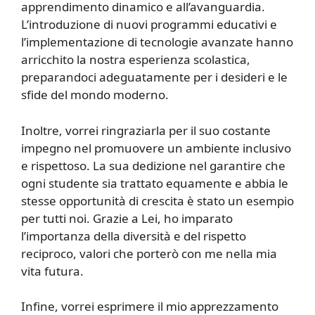
apprendimento dinamico e all’avanguardia.
L’introduzione di nuovi programmi educativi e
l’implementazione di tecnologie avanzate hanno
arricchito la nostra esperienza scolastica,
preparandoci adeguatamente per i desideri e le
sfide del mondo moderno.
Inoltre, vorrei ringraziarla per il suo costante
impegno nel promuovere un ambiente inclusivo
e rispettoso. La sua dedizione nel garantire che
ogni studente sia trattato equamente e abbia le
stesse opportunità di crescita è stato un esempio
per tutti noi. Grazie a Lei, ho imparato
l’importanza della diversità e del rispetto
reciproco, valori che porterò con me nella mia
vita futura.
Infine, vorrei esprimere il mio apprezzamento