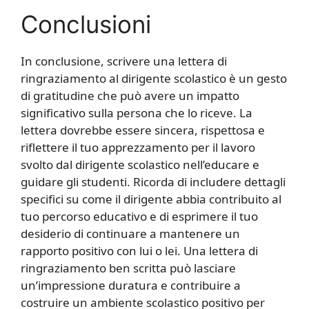
Conclusioni
In conclusione, scrivere una lettera di
ringraziamento al dirigente scolastico è un gesto
di gratitudine che può avere un impatto
significativo sulla persona che lo riceve. La
lettera dovrebbe essere sincera, rispettosa e
riflettere il tuo apprezzamento per il lavoro
svolto dal dirigente scolastico nell’educare e
guidare gli studenti. Ricorda di includere dettagli
specifici su come il dirigente abbia contribuito al
tuo percorso educativo e di esprimere il tuo
desiderio di continuare a mantenere un
rapporto positivo con lui o lei. Una lettera di
ringraziamento ben scritta può lasciare
un’impressione duratura e contribuire a
costruire un ambiente scolastico positivo per