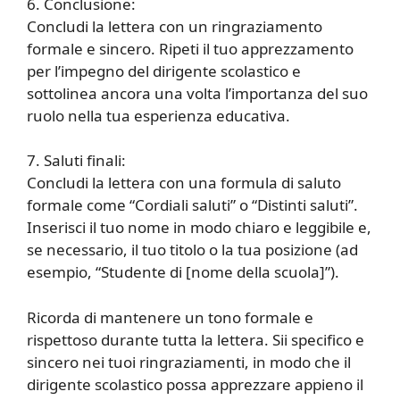
6. Conclusione:
Concludi la lettera con un ringraziamento
formale e sincero. Ripeti il tuo apprezzamento
per l’impegno del dirigente scolastico e
sottolinea ancora una volta l’importanza del suo
ruolo nella tua esperienza educativa.
7. Saluti finali:
Concludi la lettera con una formula di saluto
formale come “Cordiali saluti” o “Distinti saluti”.
Inserisci il tuo nome in modo chiaro e leggibile e,
se necessario, il tuo titolo o la tua posizione (ad
esempio, “Studente di [nome della scuola]”).
Ricorda di mantenere un tono formale e
rispettoso durante tutta la lettera. Sii specifico e
sincero nei tuoi ringraziamenti, in modo che il
dirigente scolastico possa apprezzare appieno il