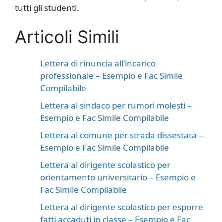
tutti gli studenti.
Articoli Simili
Lettera di rinuncia all’incarico
professionale – Esempio e Fac Simile
Compilabile
Lettera al sindaco per rumori molesti –
Esempio e Fac Simile Compilabile
Lettera al comune per strada dissestata –
Esempio e Fac Simile Compilabile
Lettera al dirigente scolastico per
orientamento universitario – Esempio e
Fac Simile Compilabile
Lettera al dirigente scolastico per esporre
fatti accaduti in classe – Esempio e Fac