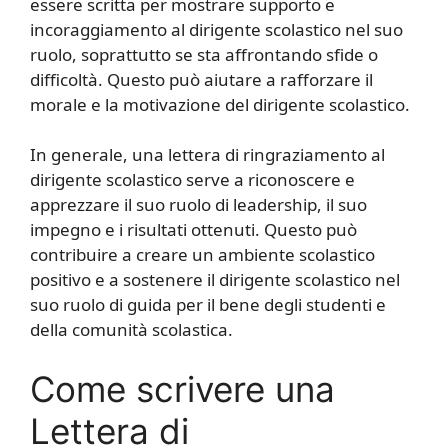
essere scritta per mostrare supporto e
incoraggiamento al dirigente scolastico nel suo
ruolo, soprattutto se sta affrontando sfide o
difficoltà. Questo può aiutare a rafforzare il
morale e la motivazione del dirigente scolastico.
In generale, una lettera di ringraziamento al
dirigente scolastico serve a riconoscere e
apprezzare il suo ruolo di leadership, il suo
impegno e i risultati ottenuti. Questo può
contribuire a creare un ambiente scolastico
positivo e a sostenere il dirigente scolastico nel
suo ruolo di guida per il bene degli studenti e
della comunità scolastica.
Come scrivere una
Lettera di