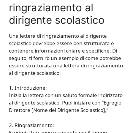
ringraziamento al
dirigente scolastico
Una lettera di ringraziamento al dirigente
scolastico dovrebbe essere ben strutturata e
contenere informazioni chiare e specifiche. Di
seguito, ti fornirò un esempio di come potrebbe
essere strutturata una lettera di ringraziamento
al dirigente scolastico:
1. Introduzione:
Inizia la lettera con un saluto formale indirizzato
al dirigente scolastico. Puoi iniziare con “Egregio
Direttore [Nome del Dirigente Scolastico],”
2. Ringraziamento:
Esprimi il tuo apprezzamento per il tempo