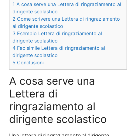
1
A cosa serve una Lettera di ringraziamento al
dirigente scolastico
2
Come scrivere una Lettera di ringraziamento
al dirigente scolastico
3
Esempio Lettera di ringraziamento al
dirigente scolastico
4
Fac simile Lettera di ringraziamento al
dirigente scolastico
5
Conclusioni
A cosa serve una
Lettera di
ringraziamento al
dirigente scolastico
Una lettera di ringraziamento al dirigente