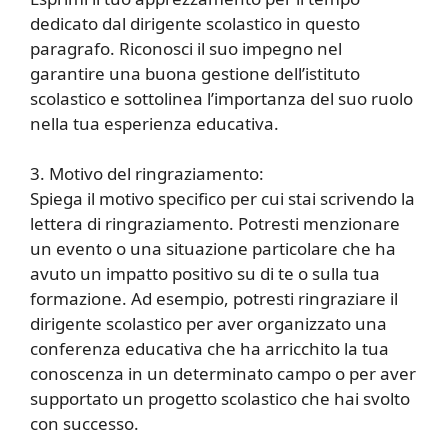
dedicato dal dirigente scolastico in questo
paragrafo. Riconosci il suo impegno nel
garantire una buona gestione dell’istituto
scolastico e sottolinea l’importanza del suo ruolo
nella tua esperienza educativa.
3. Motivo del ringraziamento:
Spiega il motivo specifico per cui stai scrivendo la
lettera di ringraziamento. Potresti menzionare
un evento o una situazione particolare che ha
avuto un impatto positivo su di te o sulla tua
formazione. Ad esempio, potresti ringraziare il
dirigente scolastico per aver organizzato una
conferenza educativa che ha arricchito la tua
conoscenza in un determinato campo o per aver
supportato un progetto scolastico che hai svolto
con successo.