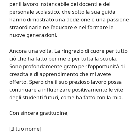
per il lavoro instancabile dei docenti e del
personale scolastico, che sotto la sua guida
hanno dimostrato una dedizione e una passione
straordinarie nell’educare e nel formare le
nuove generazioni.
Ancora una volta, La ringrazio di cuore per tutto
ciò che ha fatto per me e per tutta la scuola.
Sono profondamente grato per l’opportunità di
crescita e di apprendimento che mi avete
offerto. Spero che il suo prezioso lavoro possa
continuare a influenzare positivamente le vite
degli studenti futuri, come ha fatto con la mia.
Con sincera gratitudine,
[Il tuo nome]