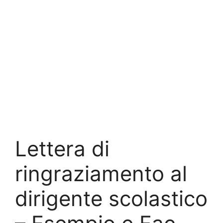
Lettera di
ringraziamento al
dirigente scolastico