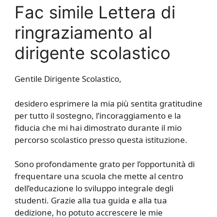
Fac simile Lettera di
ringraziamento al
dirigente scolastico
Gentile Dirigente Scolastico,
desidero esprimere la mia più sentita gratitudine
per tutto il sostegno, l’incoraggiamento e la
fiducia che mi hai dimostrato durante il mio
percorso scolastico presso questa istituzione.
Sono profondamente grato per l’opportunità di
frequentare una scuola che mette al centro
dell’educazione lo sviluppo integrale degli
studenti. Grazie alla tua guida e alla tua
dedizione, ho potuto accrescere le mie