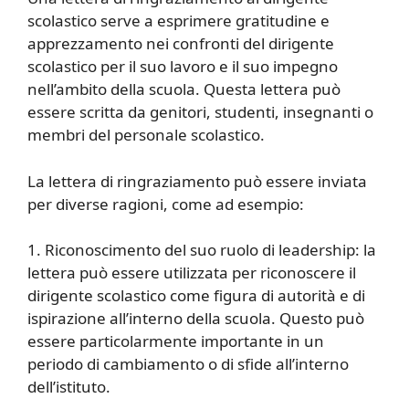
scolastico serve a esprimere gratitudine e
apprezzamento nei confronti del dirigente
scolastico per il suo lavoro e il suo impegno
nell’ambito della scuola. Questa lettera può
essere scritta da genitori, studenti, insegnanti o
membri del personale scolastico.
La lettera di ringraziamento può essere inviata
per diverse ragioni, come ad esempio:
1. Riconoscimento del suo ruolo di leadership: la
lettera può essere utilizzata per riconoscere il
dirigente scolastico come figura di autorità e di
ispirazione all’interno della scuola. Questo può
essere particolarmente importante in un
periodo di cambiamento o di sfide all’interno
dell’istituto.