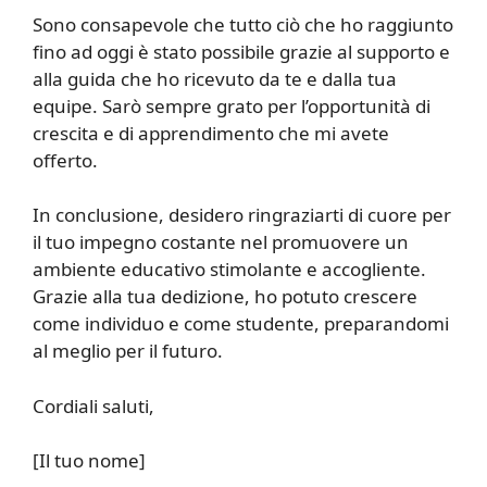
Sono consapevole che tutto ciò che ho raggiunto
fino ad oggi è stato possibile grazie al supporto e
alla guida che ho ricevuto da te e dalla tua
equipe. Sarò sempre grato per l’opportunità di
crescita e di apprendimento che mi avete
offerto.
In conclusione, desidero ringraziarti di cuore per
il tuo impegno costante nel promuovere un
ambiente educativo stimolante e accogliente.
Grazie alla tua dedizione, ho potuto crescere
come individuo e come studente, preparandomi
al meglio per il futuro.
Cordiali saluti,
[Il tuo nome]