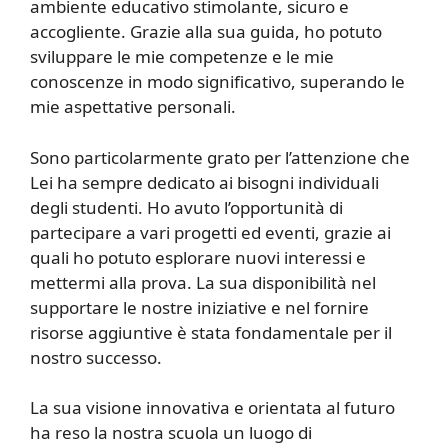
ambiente educativo stimolante, sicuro e
accogliente. Grazie alla sua guida, ho potuto
sviluppare le mie competenze e le mie
conoscenze in modo significativo, superando le
mie aspettative personali.
Sono particolarmente grato per l’attenzione che
Lei ha sempre dedicato ai bisogni individuali
degli studenti. Ho avuto l’opportunità di
partecipare a vari progetti ed eventi, grazie ai
quali ho potuto esplorare nuovi interessi e
mettermi alla prova. La sua disponibilità nel
supportare le nostre iniziative e nel fornire
risorse aggiuntive è stata fondamentale per il
nostro successo.
La sua visione innovativa e orientata al futuro
ha reso la nostra scuola un luogo di