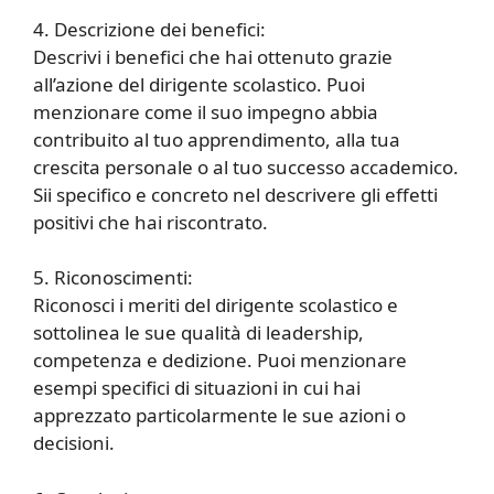
4. Descrizione dei benefici:
Descrivi i benefici che hai ottenuto grazie
all’azione del dirigente scolastico. Puoi
menzionare come il suo impegno abbia
contribuito al tuo apprendimento, alla tua
crescita personale o al tuo successo accademico.
Sii specifico e concreto nel descrivere gli effetti
positivi che hai riscontrato.
5. Riconoscimenti:
Riconosci i meriti del dirigente scolastico e
sottolinea le sue qualità di leadership,
competenza e dedizione. Puoi menzionare
esempi specifici di situazioni in cui hai
apprezzato particolarmente le sue azioni o
decisioni.