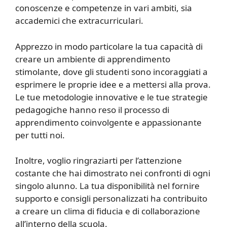
conoscenze e competenze in vari ambiti, sia
accademici che extracurriculari.
Apprezzo in modo particolare la tua capacità di
creare un ambiente di apprendimento
stimolante, dove gli studenti sono incoraggiati a
esprimere le proprie idee e a mettersi alla prova.
Le tue metodologie innovative e le tue strategie
pedagogiche hanno reso il processo di
apprendimento coinvolgente e appassionante
per tutti noi.
Inoltre, voglio ringraziarti per l’attenzione
costante che hai dimostrato nei confronti di ogni
singolo alunno. La tua disponibilità nel fornire
supporto e consigli personalizzati ha contribuito
a creare un clima di fiducia e di collaborazione
all’interno della scuola.