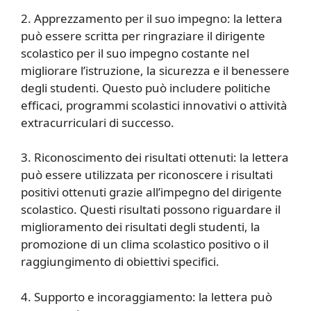
2. Apprezzamento per il suo impegno: la lettera
può essere scritta per ringraziare il dirigente
scolastico per il suo impegno costante nel
migliorare l’istruzione, la sicurezza e il benessere
degli studenti. Questo può includere politiche
efficaci, programmi scolastici innovativi o attività
extracurriculari di successo.
3. Riconoscimento dei risultati ottenuti: la lettera
può essere utilizzata per riconoscere i risultati
positivi ottenuti grazie all’impegno del dirigente
scolastico. Questi risultati possono riguardare il
miglioramento dei risultati degli studenti, la
promozione di un clima scolastico positivo o il
raggiungimento di obiettivi specifici.
4. Supporto e incoraggiamento: la lettera può