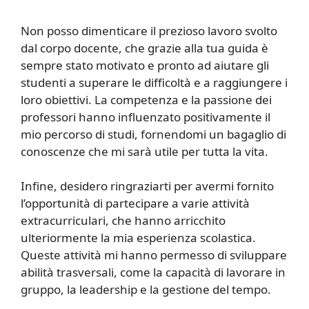
Non posso dimenticare il prezioso lavoro svolto
dal corpo docente, che grazie alla tua guida è
sempre stato motivato e pronto ad aiutare gli
studenti a superare le difficoltà e a raggiungere i
loro obiettivi. La competenza e la passione dei
professori hanno influenzato positivamente il
mio percorso di studi, fornendomi un bagaglio di
conoscenze che mi sarà utile per tutta la vita.
Infine, desidero ringraziarti per avermi fornito
l’opportunità di partecipare a varie attività
extracurriculari, che hanno arricchito
ulteriormente la mia esperienza scolastica.
Queste attività mi hanno permesso di sviluppare
abilità trasversali, come la capacità di lavorare in
gruppo, la leadership e la gestione del tempo.