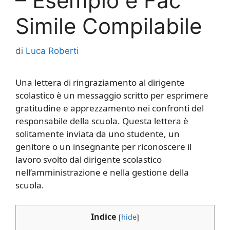
– Esempio e Fac
Simile Compilabile
di
Luca Roberti
Una lettera di ringraziamento al dirigente
scolastico è un messaggio scritto per esprimere
gratitudine e apprezzamento nei confronti del
responsabile della scuola. Questa lettera è
solitamente inviata da uno studente, un
genitore o un insegnante per riconoscere il
lavoro svolto dal dirigente scolastico
nell’amministrazione e nella gestione della
scuola.
Indice
[
hide
]