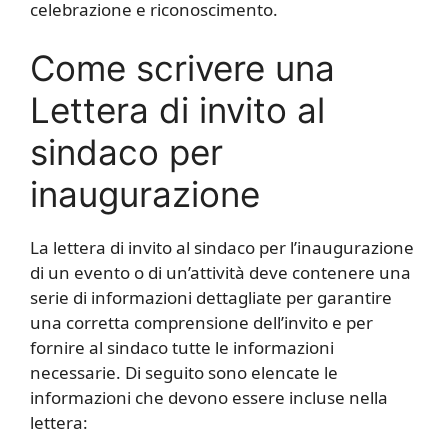
celebrazione e riconoscimento.
Come scrivere una
Lettera di invito al
sindaco per
inaugurazione
La lettera di invito al sindaco per l’inaugurazione
di un evento o di un’attività deve contenere una
serie di informazioni dettagliate per garantire
una corretta comprensione dell’invito e per
fornire al sindaco tutte le informazioni
necessarie. Di seguito sono elencate le
informazioni che devono essere incluse nella
lettera: