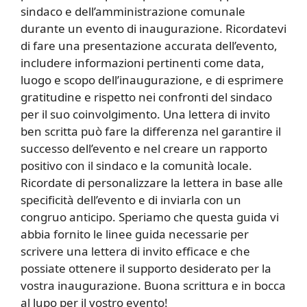
sindaco e dell’amministrazione comunale
durante un evento di inaugurazione. Ricordatevi
di fare una presentazione accurata dell’evento,
includere informazioni pertinenti come data,
luogo e scopo dell’inaugurazione, e di esprimere
gratitudine e rispetto nei confronti del sindaco
per il suo coinvolgimento. Una lettera di invito
ben scritta può fare la differenza nel garantire il
successo dell’evento e nel creare un rapporto
positivo con il sindaco e la comunità locale.
Ricordate di personalizzare la lettera in base alle
specificità dell’evento e di inviarla con un
congruo anticipo. Speriamo che questa guida vi
abbia fornito le linee guida necessarie per
scrivere una lettera di invito efficace e che
possiate ottenere il supporto desiderato per la
vostra inaugurazione. Buona scrittura e in bocca
al lupo per il vostro evento!