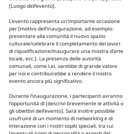
[Luogo dell’evento].
L’evento rappresenta un’importante occasione
per [motivo dell’inaugurazione, ad esempio:
presentare alla comunità il nuovo spazio
culturale/celebrare il completamento dei lavori
di riqualificazione/inaugurare una mostra d’arte
locale, ecc.]. La presenza delle autorità
comunali, come Lei, sarebbe di grande valore
per noi e contribuirebbe a rendere il nostro
evento ancora più significativo.
Durante l’inaugurazione, i partecipanti avranno
l’opportunità di [descrivi brevemente le attività o
gli obiettivi dell’evento]. Sarà inoltre possibile
usufruire di un momento di networking e di
interazione con i nostri ospiti speciali, tra cui
[eventuali nomi di personalità o esperti del