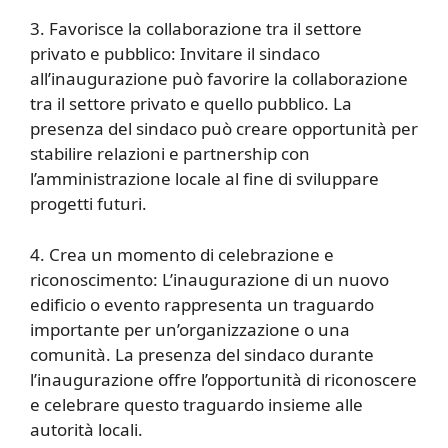
3. Favorisce la collaborazione tra il settore
privato e pubblico: Invitare il sindaco
all’inaugurazione può favorire la collaborazione
tra il settore privato e quello pubblico. La
presenza del sindaco può creare opportunità per
stabilire relazioni e partnership con
l’amministrazione locale al fine di sviluppare
progetti futuri.
4. Crea un momento di celebrazione e
riconoscimento: L’inaugurazione di un nuovo
edificio o evento rappresenta un traguardo
importante per un’organizzazione o una
comunità. La presenza del sindaco durante
l’inaugurazione offre l’opportunità di riconoscere
e celebrare questo traguardo insieme alle
autorità locali.