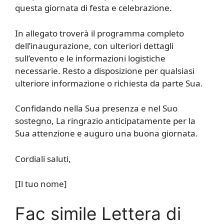
questa giornata di festa e celebrazione.
In allegato troverà il programma completo
dell’inaugurazione, con ulteriori dettagli
sull’evento e le informazioni logistiche
necessarie. Resto a disposizione per qualsiasi
ulteriore informazione o richiesta da parte Sua.
Confidando nella Sua presenza e nel Suo
sostegno, La ringrazio anticipatamente per la
Sua attenzione e auguro una buona giornata.
Cordiali saluti,
[Il tuo nome]
Fac simile Lettera di