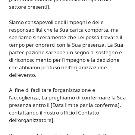
settore presenti].
Siamo consapevoli degli impegni e delle
responsabilità che la Sua carica comporta, ma
speriamo sinceramente che Lei possa trovare il
tempo per onorarci con la Sua presenza. La Sua
partecipazione sarebbe un segno di sostegno e
di riconoscimento per l’impegno e la dedizione
che abbiamo profuso nell’organizzazione
dell’evento.
Al fine di facilitare l’organizzazione e
l’accoglienza, La preghiamo di confermare la Sua
presenza entro il [Data limite per la conferma],
contattando il nostro ufficio [Contatto
dell’organizzatore].