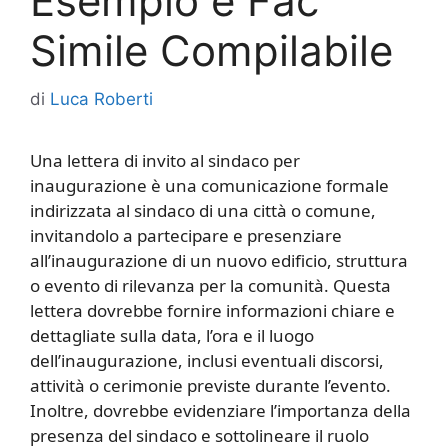
Esempio e Fac
Simile Compilabile
di
Luca Roberti
Una lettera di invito al sindaco per
inaugurazione è una comunicazione formale
indirizzata al sindaco di una città o comune,
invitandolo a partecipare e presenziare
all’inaugurazione di un nuovo edificio, struttura
o evento di rilevanza per la comunità. Questa
lettera dovrebbe fornire informazioni chiare e
dettagliate sulla data, l’ora e il luogo
dell’inaugurazione, inclusi eventuali discorsi,
attività o cerimonie previste durante l’evento.
Inoltre, dovrebbe evidenziare l’importanza della
presenza del sindaco e sottolineare il ruolo