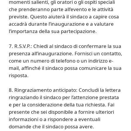
momenti salienti, gli oratori o gli ospiti speciali
che prenderanno parte all’evento e le attività
previste. Questo aiuterà il sindaco a capire cosa
accadrà durante l’inaugurazione e a valutare
l’importanza della sua partecipazione.
7. R.S.V.P.: Chiedi al sindaco di confermare la sua
presenza all’inaugurazione. Fornisci un contatto,
come un numero di telefono o un indirizzo e-
mail, affinché il sindaco possa comunicare la sua
risposta.
8. Ringraziamento anticipato: Concludi la lettera
ringraziando il sindaco per l’attenzione prestata
e per la considerazione della tua richiesta. Fai
presente che sei disponibile a fornire ulteriori
informazioni o a rispondere a eventuali
domande che il sindaco possa avere.