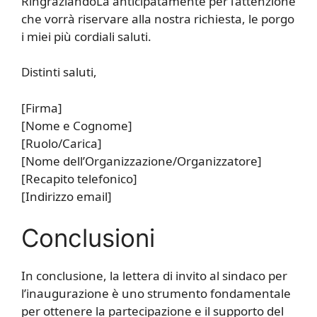
RingraziandoLa anticipatamente per l’attenzione
che vorrà riservare alla nostra richiesta, le porgo
i miei più cordiali saluti.
Distinti saluti,
[Firma]
[Nome e Cognome]
[Ruolo/Carica]
[Nome dell’Organizzazione/Organizzatore]
[Recapito telefonico]
[Indirizzo email]
Conclusioni
In conclusione, la lettera di invito al sindaco per
l’inaugurazione è uno strumento fondamentale
per ottenere la partecipazione e il supporto del