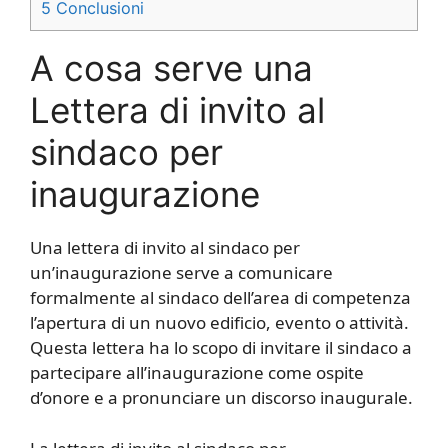
5
Conclusioni
A cosa serve una
Lettera di invito al
sindaco per
inaugurazione
Una lettera di invito al sindaco per
un’inaugurazione serve a comunicare
formalmente al sindaco dell’area di competenza
l’apertura di un nuovo edificio, evento o attività.
Questa lettera ha lo scopo di invitare il sindaco a
partecipare all’inaugurazione come ospite
d’onore e a pronunciare un discorso inaugurale.