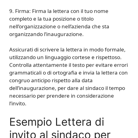
9. Firma: Firma la lettera con il tuo nome
completo e la tua posizione o titolo
nell’organizzazione o nell’azienda che sta
organizzando l’inaugurazione.
Assicurati di scrivere la lettera in modo formale,
utilizzando un linguaggio cortese e rispettoso.
Controlla attentamente il testo per evitare errori
grammaticali o di ortografia e invia la lettera con
congruo anticipo rispetto alla data
dell’inaugurazione, per dare al sindaco il tempo
necessario per prendere in considerazione
l’invito.
Esempio Lettera di
invito al sindaco per