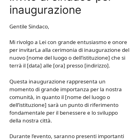
inaugurazione
Gentile Sindaco,
Mi rivolgo a Lei con grande entusiasmo e onore
per invitarLa alla cerimonia di inaugurazione del
nuovo [nome del luogo o dell’istituzione] che si
terrà il [data] alle [ora] presso [indirizzo].
Questa inaugurazione rappresenta un
momento di grande importanza per la nostra
comunità, in quanto il [nome del luogo o
dell’istituzione] sarà un punto di riferimento
fondamentale per il benessere e lo sviluppo
della nostra città.
Durante l’evento, saranno presenti importanti