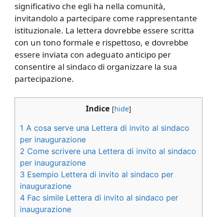
significativo che egli ha nella comunità,
invitandolo a partecipare come rappresentante
istituzionale. La lettera dovrebbe essere scritta
con un tono formale e rispettoso, e dovrebbe
essere inviata con adeguato anticipo per
consentire al sindaco di organizzare la sua
partecipazione.
Indice
[
hide
]
1
A cosa serve una Lettera di invito al sindaco
per inaugurazione
2
Come scrivere una Lettera di invito al sindaco
per inaugurazione
3
Esempio Lettera di invito al sindaco per
inaugurazione
4
Fac simile Lettera di invito al sindaco per
inaugurazione