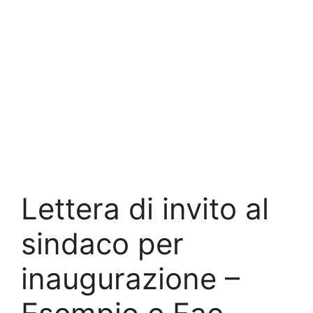
Lettera di invito al
sindaco per
inaugurazione –