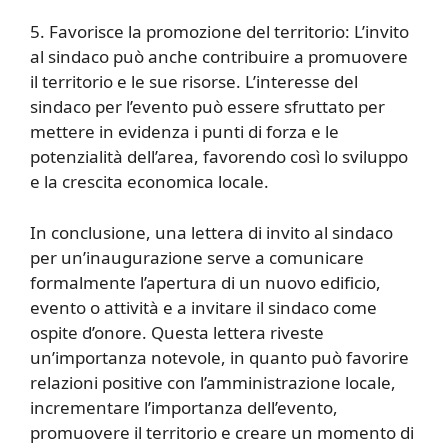
5. Favorisce la promozione del territorio: L’invito
al sindaco può anche contribuire a promuovere
il territorio e le sue risorse. L’interesse del
sindaco per l’evento può essere sfruttato per
mettere in evidenza i punti di forza e le
potenzialità dell’area, favorendo così lo sviluppo
e la crescita economica locale.
In conclusione, una lettera di invito al sindaco
per un’inaugurazione serve a comunicare
formalmente l’apertura di un nuovo edificio,
evento o attività e a invitare il sindaco come
ospite d’onore. Questa lettera riveste
un’importanza notevole, in quanto può favorire
relazioni positive con l’amministrazione locale,
incrementare l’importanza dell’evento,
promuovere il territorio e creare un momento di