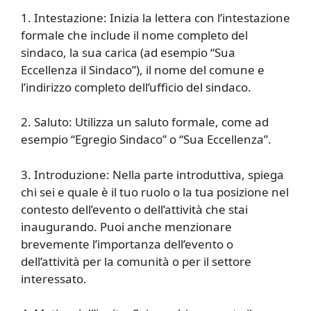
1. Intestazione: Inizia la lettera con l’intestazione
formale che include il nome completo del
sindaco, la sua carica (ad esempio “Sua
Eccellenza il Sindaco”), il nome del comune e
l’indirizzo completo dell’ufficio del sindaco.
2. Saluto: Utilizza un saluto formale, come ad
esempio “Egregio Sindaco” o “Sua Eccellenza”.
3. Introduzione: Nella parte introduttiva, spiega
chi sei e quale è il tuo ruolo o la tua posizione nel
contesto dell’evento o dell’attività che stai
inaugurando. Puoi anche menzionare
brevemente l’importanza dell’evento o
dell’attività per la comunità o per il settore
interessato.