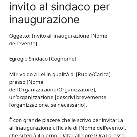
invito al sindaco per
inaugurazione
Oggetto: Invito all’inaugurazione [Nome
dell’evento]
Egregio Sindaco [Cognome],
Mi rivolgo a Lei in qualità di [Ruolo/Carica]
presso [Nome
dell’Organizzazione/Organizzatore],
un’organizzazione [descrivi brevemente
l’organizzazione, se necessario].
È con grande piacere che le scrivo per invitarLa
all’inaugurazione ufficiale di [Nome dell’evento],
che si terrà il giorno [Data] alle ore [Ora] presso