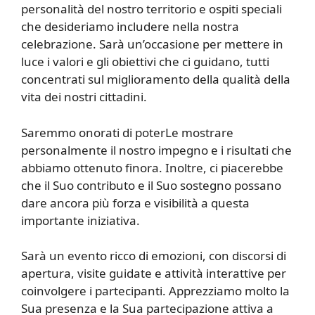
personalità del nostro territorio e ospiti speciali
che desideriamo includere nella nostra
celebrazione. Sarà un’occasione per mettere in
luce i valori e gli obiettivi che ci guidano, tutti
concentrati sul miglioramento della qualità della
vita dei nostri cittadini.
Saremmo onorati di poterLe mostrare
personalmente il nostro impegno e i risultati che
abbiamo ottenuto finora. Inoltre, ci piacerebbe
che il Suo contributo e il Suo sostegno possano
dare ancora più forza e visibilità a questa
importante iniziativa.
Sarà un evento ricco di emozioni, con discorsi di
apertura, visite guidate e attività interattive per
coinvolgere i partecipanti. Apprezziamo molto la
Sua presenza e la Sua partecipazione attiva a