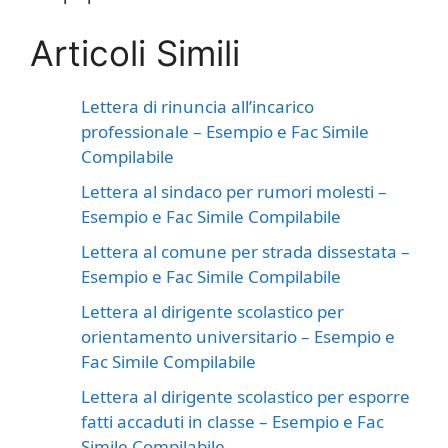
Articoli Simili
Lettera di rinuncia all’incarico
professionale – Esempio e Fac Simile
Compilabile
Lettera al sindaco per rumori molesti –
Esempio e Fac Simile Compilabile
Lettera al comune per strada dissestata –
Esempio e Fac Simile Compilabile
Lettera al dirigente scolastico per
orientamento universitario – Esempio e
Fac Simile Compilabile
Lettera al dirigente scolastico per esporre
fatti accaduti in classe – Esempio e Fac
Simile Compilabile