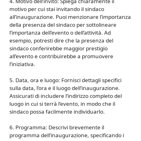
4. Motivo dell’invito: Spiega chiaramente il
motivo per cui stai invitando il sindaco
all’inaugurazione. Puoi menzionare l’importanza
della presenza del sindaco per sottolineare
l’importanza dell’evento o dell’attività. Ad
esempio, potresti dire che la presenza del
sindaco conferirebbe maggior prestigio
all’evento e contribuirebbe a promuovere
l’iniziativa.
5. Data, ora e luogo: Fornisci dettagli specifici
sulla data, l’ora e il luogo dell’inaugurazione.
Assicurati di includere l’indirizzo completo del
luogo in cui si terrà l’evento, in modo che il
sindaco possa facilmente individuarlo.
6. Programma: Descrivi brevemente il
programma dell’inaugurazione, specificando i