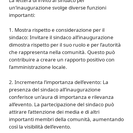
La lettera di invito al sindaco per
un’inaugurazione svolge diverse funzioni
importanti:
1. Mostra rispetto e considerazione per il
sindaco: Invitare il sindaco all’inaugurazione
dimostra rispetto per il suo ruolo e per l’autorità
che rappresenta nella comunità. Questo può
contribuire a creare un rapporto positivo con
l’amministrazione locale.
2. Incrementa l’importanza dell’evento: La
presenza del sindaco all’inaugurazione
conferisce un’aura di importanza e rilevanza
all’evento. La partecipazione del sindaco può
attirare l’attenzione dei media e di altri
importanti membri della comunità, aumentando
così la visibilità dell’evento.