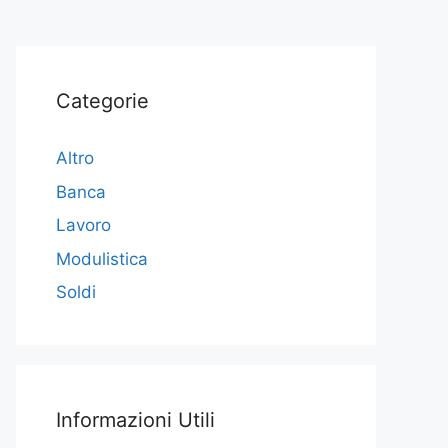
Categorie
Altro
Banca
Lavoro
Modulistica
Soldi
Informazioni Utili