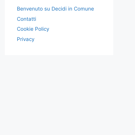
Benvenuto su Decidi in Comune
Contatti
Cookie Policy
Privacy