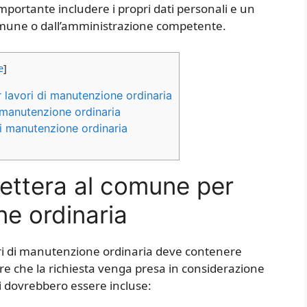
importante includere i propri dati personali e un
comune o dall’amministrazione competente.
e
]
lavori di manutenzione ordinaria
 manutenzione ordinaria
di manutenzione ordinaria
ettera al comune per
ne ordinaria
ori di manutenzione ordinaria deve contenere
re che la richiesta venga presa in considerazione
 dovrebbero essere incluse: