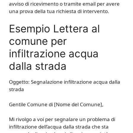
avviso di ricevimento o tramite email per avere
una prova della tua richiesta di intervento.
Esempio Lettera al
comune per
infiltrazione acqua
dalla strada
Oggetto: Segnalazione infiltrazione acqua dalla
strada
Gentile Comune di [Nome del Comune],
Mi rivolgo a voi per segnalare un problema di
infiltrazione dell’acqua dalla strada che sta