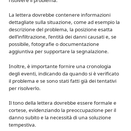
risolvere il problema.
La lettera dovrebbe contenere informazioni
dettagliate sulla situazione, come ad esempio la
descrizione del problema, la posizione esatta
dell’infiltrazione, l’entità dei danni causati e, se
possibile, fotografie o documentazione
aggiuntiva per supportare la segnalazione.
Inoltre, è importante fornire una cronologia
degli eventi, indicando da quando si è verificato
il problema e se sono stati fatti già dei tentativi
per risolverlo.
Il tono della lettera dovrebbe essere formale e
cortese, evidenziando la preoccupazione per il
danno subito e la necessità di una soluzione
tempestiva.