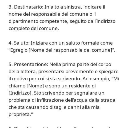
3. Destinatario: In alto a sinistra, indicare il
nome del responsabile del comune o il
dipartimento competente, seguito dall’indirizzo
completo del comune.
4. Saluto: Iniziare con un saluto formale come
“Egregio [Nome del responsabile del comune]”.
5. Presentazione: Nella prima parte del corpo
della lettera, presentarsi brevemente e spiegare
il motivo per cui si sta scrivendo. Ad esempio, “Mi
chiamo [Nome] e sono un residente di
[Indirizzo]. Sto scrivendo per segnalare un
problema di infiltrazione dell’acqua dalla strada
che sta causando disagi e danni alla mia
proprietà.”