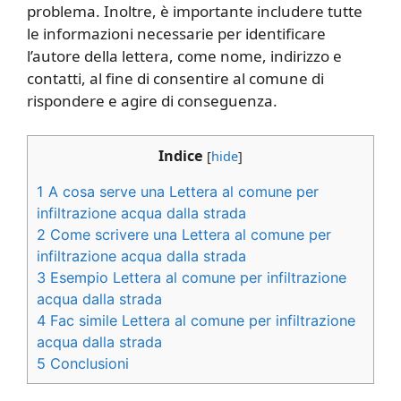
problema. Inoltre, è importante includere tutte
le informazioni necessarie per identificare
l’autore della lettera, come nome, indirizzo e
contatti, al fine di consentire al comune di
rispondere e agire di conseguenza.
Indice
[
hide
]
1
A cosa serve una Lettera al comune per
infiltrazione acqua dalla strada
2
Come scrivere una Lettera al comune per
infiltrazione acqua dalla strada
3
Esempio Lettera al comune per infiltrazione
acqua dalla strada
4
Fac simile Lettera al comune per infiltrazione
acqua dalla strada
5
Conclusioni