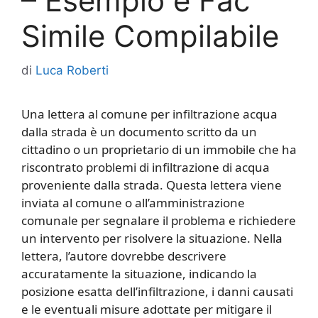
– Esempio e Fac
Simile Compilabile
di
Luca Roberti
Una lettera al comune per infiltrazione acqua
dalla strada è un documento scritto da un
cittadino o un proprietario di un immobile che ha
riscontrato problemi di infiltrazione di acqua
proveniente dalla strada. Questa lettera viene
inviata al comune o all’amministrazione
comunale per segnalare il problema e richiedere
un intervento per risolvere la situazione. Nella
lettera, l’autore dovrebbe descrivere
accuratamente la situazione, indicando la
posizione esatta dell’infiltrazione, i danni causati
e le eventuali misure adottate per mitigare il