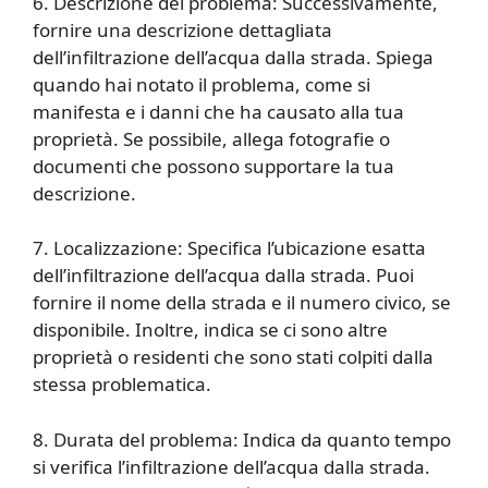
6. Descrizione del problema: Successivamente,
fornire una descrizione dettagliata
dell’infiltrazione dell’acqua dalla strada. Spiega
quando hai notato il problema, come si
manifesta e i danni che ha causato alla tua
proprietà. Se possibile, allega fotografie o
documenti che possono supportare la tua
descrizione.
7. Localizzazione: Specifica l’ubicazione esatta
dell’infiltrazione dell’acqua dalla strada. Puoi
fornire il nome della strada e il numero civico, se
disponibile. Inoltre, indica se ci sono altre
proprietà o residenti che sono stati colpiti dalla
stessa problematica.
8. Durata del problema: Indica da quanto tempo
si verifica l’infiltrazione dell’acqua dalla strada.