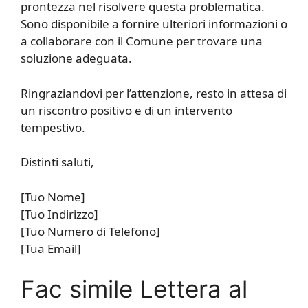
prontezza nel risolvere questa problematica.
Sono disponibile a fornire ulteriori informazioni o
a collaborare con il Comune per trovare una
soluzione adeguata.
Ringraziandovi per l’attenzione, resto in attesa di
un riscontro positivo e di un intervento
tempestivo.
Distinti saluti,
[Tuo Nome]
[Tuo Indirizzo]
[Tuo Numero di Telefono]
[Tua Email]
Fac simile Lettera al