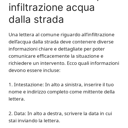
infiltrazione acqua
dalla strada
Una lettera al comune riguardo all’infiltrazione
dell’acqua dalla strada deve contenere diverse
informazioni chiare e dettagliate per poter
comunicare efficacemente la situazione e
richiedere un intervento. Ecco quali informazioni
devono essere incluse:
1. Intestazione: In alto a sinistra, inserire il tuo
nome e indirizzo completo come mittente della
lettera.
2. Data: In alto a destra, scrivere la data in cui
stai inviando la lettera.