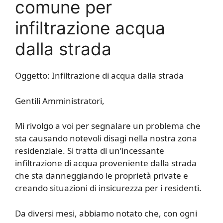
comune per
infiltrazione acqua
dalla strada
Oggetto: Infiltrazione di acqua dalla strada
Gentili Amministratori,
Mi rivolgo a voi per segnalare un problema che
sta causando notevoli disagi nella nostra zona
residenziale. Si tratta di un’incessante
infiltrazione di acqua proveniente dalla strada
che sta danneggiando le proprietà private e
creando situazioni di insicurezza per i residenti.
Da diversi mesi, abbiamo notato che, con ogni