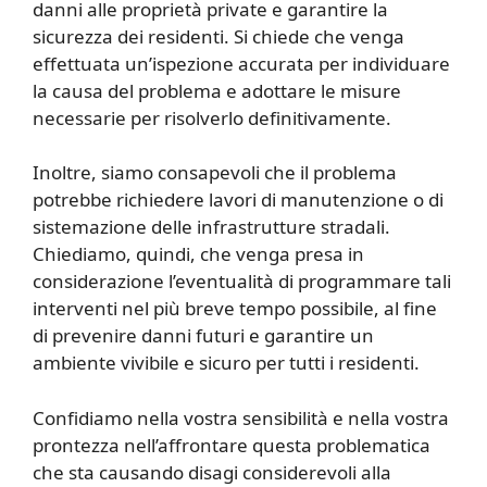
danni alle proprietà private e garantire la
sicurezza dei residenti. Si chiede che venga
effettuata un’ispezione accurata per individuare
la causa del problema e adottare le misure
necessarie per risolverlo definitivamente.
Inoltre, siamo consapevoli che il problema
potrebbe richiedere lavori di manutenzione o di
sistemazione delle infrastrutture stradali.
Chiediamo, quindi, che venga presa in
considerazione l’eventualità di programmare tali
interventi nel più breve tempo possibile, al fine
di prevenire danni futuri e garantire un
ambiente vivibile e sicuro per tutti i residenti.
Confidiamo nella vostra sensibilità e nella vostra
prontezza nell’affrontare questa problematica
che sta causando disagi considerevoli alla