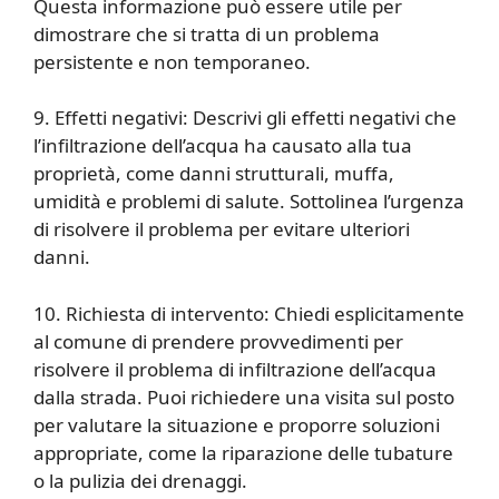
Questa informazione può essere utile per
dimostrare che si tratta di un problema
persistente e non temporaneo.
9. Effetti negativi: Descrivi gli effetti negativi che
l’infiltrazione dell’acqua ha causato alla tua
proprietà, come danni strutturali, muffa,
umidità e problemi di salute. Sottolinea l’urgenza
di risolvere il problema per evitare ulteriori
danni.
10. Richiesta di intervento: Chiedi esplicitamente
al comune di prendere provvedimenti per
risolvere il problema di infiltrazione dell’acqua
dalla strada. Puoi richiedere una visita sul posto
per valutare la situazione e proporre soluzioni
appropriate, come la riparazione delle tubature
o la pulizia dei drenaggi.