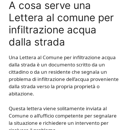
A cosa serve una
Lettera al comune per
infiltrazione acqua
dalla strada
Una Lettera al Comune per infiltrazione acqua
dalla strada è un documento scritto da un
cittadino o da un residente che segnala un
problema di infiltrazione dell’acqua proveniente
dalla strada verso la propria proprietà o
abitazione.
Questa lettera viene solitamente inviata al
Comune o all’ufficio competente per segnalare
la situazione e richiedere un intervento per