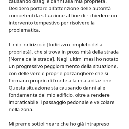
causando disagi e danni alla mia proprietà.
Desidero portare all’attenzione delle autorità
competenti la situazione al fine di richiedere un
intervento tempestivo per risolvere la
problematica.
Il mio indirizzo è [Indirizzo completo della
proprietà], che si trova in prossimità della strada
[Nome della strada]. Negli ultimi mesi ho notato
un progressivo peggioramento della situazione,
con delle vere e proprie pozzanghere che si
formano proprio di fronte alla mia abitazione.
Questa situazione sta causando danni alle
fondamenta del mio edificio, oltre a rendere
impraticabile il passaggio pedonale e veicolare
nella zona.
Mi preme sottolineare che ho già intrapreso