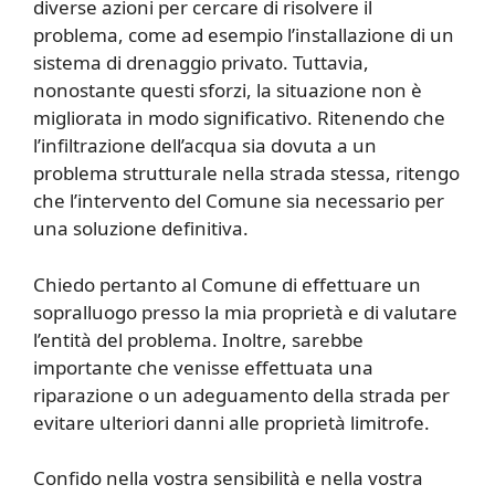
diverse azioni per cercare di risolvere il
problema, come ad esempio l’installazione di un
sistema di drenaggio privato. Tuttavia,
nonostante questi sforzi, la situazione non è
migliorata in modo significativo. Ritenendo che
l’infiltrazione dell’acqua sia dovuta a un
problema strutturale nella strada stessa, ritengo
che l’intervento del Comune sia necessario per
una soluzione definitiva.
Chiedo pertanto al Comune di effettuare un
sopralluogo presso la mia proprietà e di valutare
l’entità del problema. Inoltre, sarebbe
importante che venisse effettuata una
riparazione o un adeguamento della strada per
evitare ulteriori danni alle proprietà limitrofe.
Confido nella vostra sensibilità e nella vostra