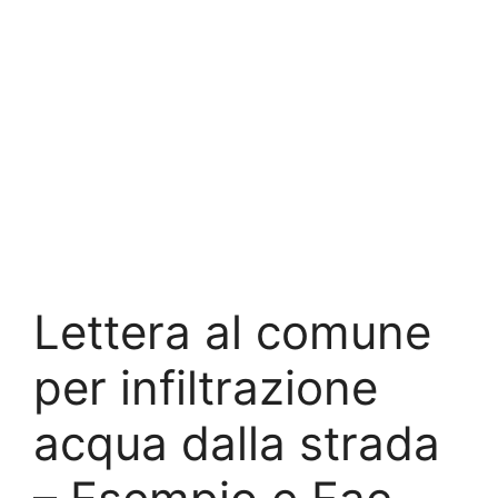
Lettera al comune
per infiltrazione
acqua dalla strada