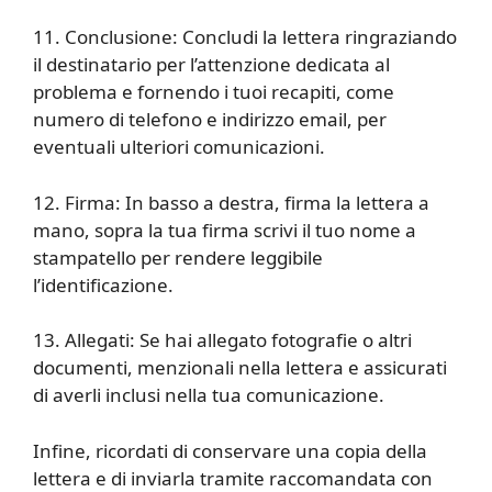
11. Conclusione: Concludi la lettera ringraziando
il destinatario per l’attenzione dedicata al
problema e fornendo i tuoi recapiti, come
numero di telefono e indirizzo email, per
eventuali ulteriori comunicazioni.
12. Firma: In basso a destra, firma la lettera a
mano, sopra la tua firma scrivi il tuo nome a
stampatello per rendere leggibile
l’identificazione.
13. Allegati: Se hai allegato fotografie o altri
documenti, menzionali nella lettera e assicurati
di averli inclusi nella tua comunicazione.
Infine, ricordati di conservare una copia della
lettera e di inviarla tramite raccomandata con