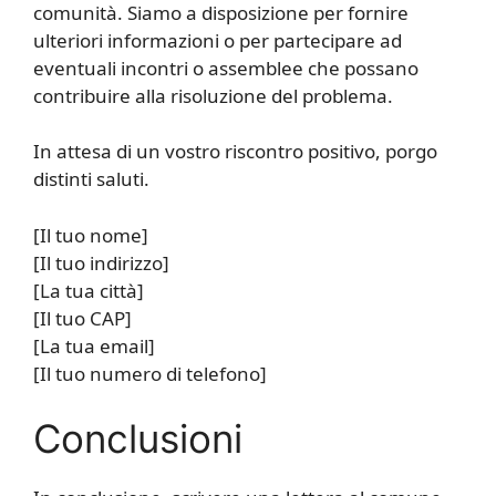
comunità. Siamo a disposizione per fornire
ulteriori informazioni o per partecipare ad
eventuali incontri o assemblee che possano
contribuire alla risoluzione del problema.
In attesa di un vostro riscontro positivo, porgo
distinti saluti.
[Il tuo nome]
[Il tuo indirizzo]
[La tua città]
[Il tuo CAP]
[La tua email]
[Il tuo numero di telefono]
Conclusioni