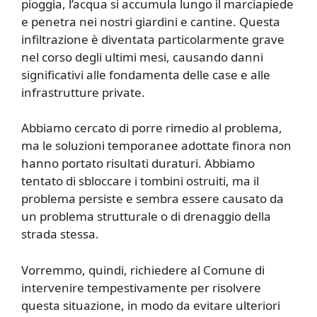
pioggia, l’acqua si accumula lungo il marciapiede
e penetra nei nostri giardini e cantine. Questa
infiltrazione è diventata particolarmente grave
nel corso degli ultimi mesi, causando danni
significativi alle fondamenta delle case e alle
infrastrutture private.
Abbiamo cercato di porre rimedio al problema,
ma le soluzioni temporanee adottate finora non
hanno portato risultati duraturi. Abbiamo
tentato di sbloccare i tombini ostruiti, ma il
problema persiste e sembra essere causato da
un problema strutturale o di drenaggio della
strada stessa.
Vorremmo, quindi, richiedere al Comune di
intervenire tempestivamente per risolvere
questa situazione, in modo da evitare ulteriori