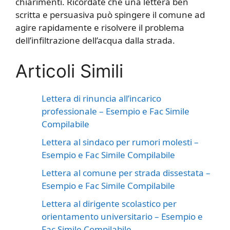
chiarimenti. Ricordate che una lettera ben
scritta e persuasiva può spingere il comune ad
agire rapidamente e risolvere il problema
dell’infiltrazione dell’acqua dalla strada.
Articoli Simili
Lettera di rinuncia all’incarico
professionale – Esempio e Fac Simile
Compilabile
Lettera al sindaco per rumori molesti –
Esempio e Fac Simile Compilabile
Lettera al comune per strada dissestata –
Esempio e Fac Simile Compilabile
Lettera al dirigente scolastico per
orientamento universitario – Esempio e
Fac Simile Compilabile