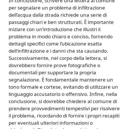
In conclusione, scrivere una lettera al comune
per segnalare un problema di infiltrazione
dell’acqua dalla strada richiede una serie di
passaggi chiari e ben strutturati. È importante
iniziare con un’introduzione che illustri il
problema in modo chiaro e conciso, fornendo
dettagli specifici come l’ubicazione esatta
dell’infiltrazione e i danni che sta causando.
Successivamente, nel corpo della lettera, si
dovrebbero fornire prove fotografiche o
documentali per supportare la propria
segnalazione. È fondamentale mantenere un
tono formale e cortese, evitando di utilizzare un
linguaggio accusatorio o offensivo. Infine, nella
conclusione, si dovrebbe chiedere al comune di
prendere provvedimenti tempestivi per risolvere
il problema, ricordando di fornire i propri recapiti
per eventuali ulteriori informazioni o