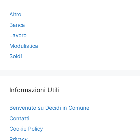
Altro
Banca
Lavoro
Modulistica
Soldi
Informazioni Utili
Benvenuto su Decidi in Comune
Contatti
Cookie Policy
Privacy