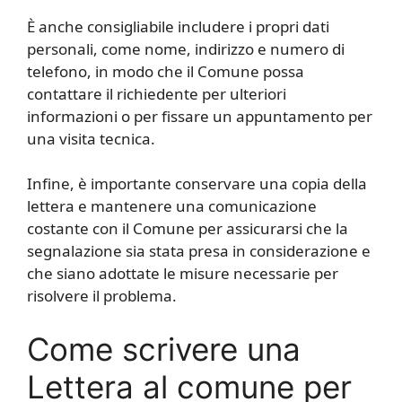
È anche consigliabile includere i propri dati
personali, come nome, indirizzo e numero di
telefono, in modo che il Comune possa
contattare il richiedente per ulteriori
informazioni o per fissare un appuntamento per
una visita tecnica.
Infine, è importante conservare una copia della
lettera e mantenere una comunicazione
costante con il Comune per assicurarsi che la
segnalazione sia stata presa in considerazione e
che siano adottate le misure necessarie per
risolvere il problema.
Come scrivere una
Lettera al comune per