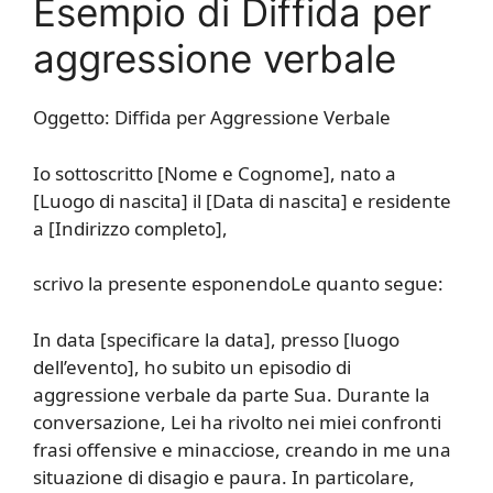
Esempio di Diffida per
aggressione verbale
Oggetto: Diffida per Aggressione Verbale
Io sottoscritto [Nome e Cognome], nato a
[Luogo di nascita] il [Data di nascita] e residente
a [Indirizzo completo],
scrivo la presente esponendoLe quanto segue:
In data [specificare la data], presso [luogo
dell’evento], ho subito un episodio di
aggressione verbale da parte Sua. Durante la
conversazione, Lei ha rivolto nei miei confronti
frasi offensive e minacciose, creando in me una
situazione di disagio e paura. In particolare,