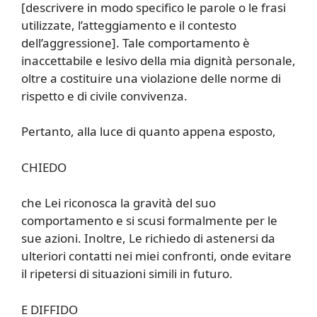
[descrivere in modo specifico le parole o le frasi
utilizzate, l’atteggiamento e il contesto
dell’aggressione]. Tale comportamento è
inaccettabile e lesivo della mia dignità personale,
oltre a costituire una violazione delle norme di
rispetto e di civile convivenza.
Pertanto, alla luce di quanto appena esposto,
CHIEDO
che Lei riconosca la gravità del suo
comportamento e si scusi formalmente per le
sue azioni. Inoltre, Le richiedo di astenersi da
ulteriori contatti nei miei confronti, onde evitare
il ripetersi di situazioni simili in futuro.
E DIFFIDO