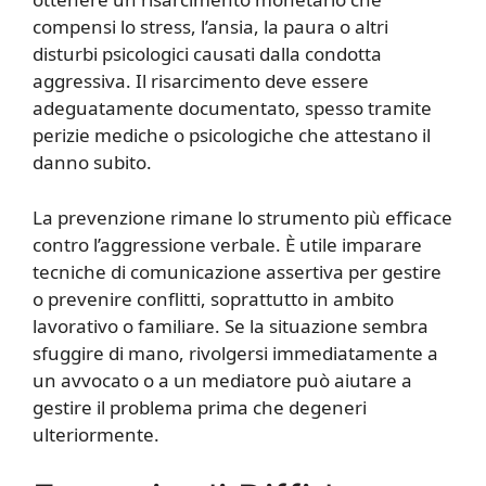
compensi lo stress, l’ansia, la paura o altri
disturbi psicologici causati dalla condotta
aggressiva. Il risarcimento deve essere
adeguatamente documentato, spesso tramite
perizie mediche o psicologiche che attestano il
danno subito.
La prevenzione rimane lo strumento più efficace
contro l’aggressione verbale. È utile imparare
tecniche di comunicazione assertiva per gestire
o prevenire conflitti, soprattutto in ambito
lavorativo o familiare. Se la situazione sembra
sfuggire di mano, rivolgersi immediatamente a
un avvocato o a un mediatore può aiutare a
gestire il problema prima che degeneri
ulteriormente.