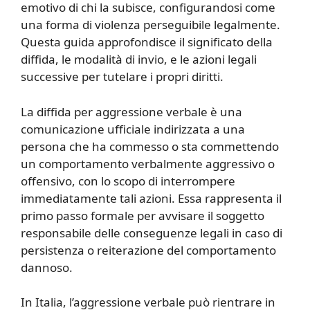
emotivo di chi la subisce, configurandosi come
una forma di violenza perseguibile legalmente.
Questa guida approfondisce il significato della
diffida, le modalità di invio, e le azioni legali
successive per tutelare i propri diritti.
La diffida per aggressione verbale è una
comunicazione ufficiale indirizzata a una
persona che ha commesso o sta commettendo
un comportamento verbalmente aggressivo o
offensivo, con lo scopo di interrompere
immediatamente tali azioni. Essa rappresenta il
primo passo formale per avvisare il soggetto
responsabile delle conseguenze legali in caso di
persistenza o reiterazione del comportamento
dannoso.
In Italia, l’aggressione verbale può rientrare in