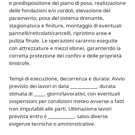
e predisposizione del piano di posa, realizzazione
delle fondazioni e/o cordoli, elevazione del
paramento, posa del sistema drenante,
stagionatura e finiture, montaggio di eventuali
pannelli/reticolati/cancelli, ripristino aree e
pulizia finale. Le operazioni saranno eseguite
con attrezzature e mezzi idonei, garantendo la
corretta protezione dei confini e delle proprietà
limitrofe.
Tempi di esecuzione, decorrenza e durata: Avvio
previsto dei lavori in data ___________, durata
stimata di _____ giorni/lavorativi, con eventuali
sospensioni per condizioni meteo avverse o fatti
non imputabili alle parti. Ultimazione lavori
prevista entro il ___________, salvo diverse
esigenze tecniche o amministrative.