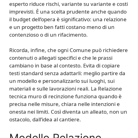
esperto riduce rischi, variante su variante e costi
imprevisti. È una scelta prudente anche quando
il budget dell’opera è significativo: una relazione
e un progetto ben fatti costano meno di un
contenzioso o di un rifacimento.
Ricorda, infine, che ogni Comune può richiedere
contenuti o allegati specifici e che le prassi
cambiano in base al contesto. Evita di copiare
testi standard senza adattarli: meglio partire da
un modello e personalizzarlo sui luoghi, sui
materiali e sulle lavorazioni reali. La Relazione
tecnica muro di recinzione funziona quando è
precisa nelle misure, chiara nelle intenzioni e
onesta nei limiti. Così diventa un alleato, non un
ostacolo, dall’idea al cantiere.
Modello Relazione