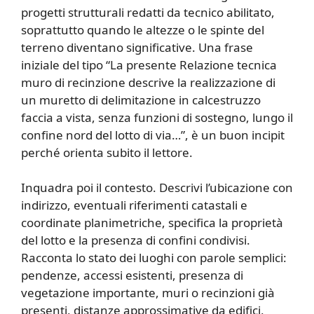
progetti strutturali redatti da tecnico abilitato,
soprattutto quando le altezze o le spinte del
terreno diventano significative. Una frase
iniziale del tipo “La presente Relazione tecnica
muro di recinzione descrive la realizzazione di
un muretto di delimitazione in calcestruzzo
faccia a vista, senza funzioni di sostegno, lungo il
confine nord del lotto di via…”, è un buon incipit
perché orienta subito il lettore.
Inquadra poi il contesto. Descrivi l’ubicazione con
indirizzo, eventuali riferimenti catastali e
coordinate planimetriche, specifica la proprietà
del lotto e la presenza di confini condivisi.
Racconta lo stato dei luoghi con parole semplici:
pendenze, accessi esistenti, presenza di
vegetazione importante, muri o recinzioni già
presenti, distanze approssimative da edifici,