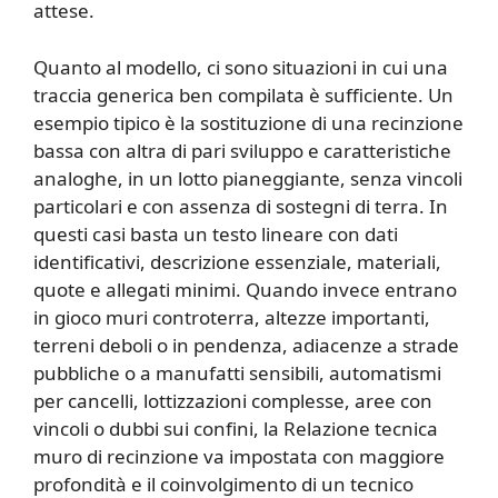
attese.
Quanto al modello, ci sono situazioni in cui una
traccia generica ben compilata è sufficiente. Un
esempio tipico è la sostituzione di una recinzione
bassa con altra di pari sviluppo e caratteristiche
analoghe, in un lotto pianeggiante, senza vincoli
particolari e con assenza di sostegni di terra. In
questi casi basta un testo lineare con dati
identificativi, descrizione essenziale, materiali,
quote e allegati minimi. Quando invece entrano
in gioco muri controterra, altezze importanti,
terreni deboli o in pendenza, adiacenze a strade
pubbliche o a manufatti sensibili, automatismi
per cancelli, lottizzazioni complesse, aree con
vincoli o dubbi sui confini, la Relazione tecnica
muro di recinzione va impostata con maggiore
profondità e il coinvolgimento di un tecnico