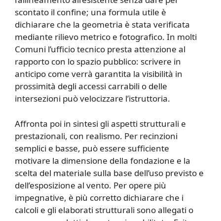
scontato il confine; una formula utile è
dichiarare che la geometria è stata verificata
mediante rilievo metrico e fotografico. In molti
Comuni l’ufficio tecnico presta attenzione al
rapporto con lo spazio pubblico: scrivere in
anticipo come verrà garantita la visibilità in
prossimità degli accessi carrabili o delle
intersezioni può velocizzare l’istruttoria.
Affronta poi in sintesi gli aspetti strutturali e
prestazionali, con realismo. Per recinzioni
semplici e basse, può essere sufficiente
motivare la dimensione della fondazione e la
scelta del materiale sulla base dell’uso previsto e
dell’esposizione al vento. Per opere più
impegnative, è più corretto dichiarare che i
calcoli e gli elaborati strutturali sono allegati o