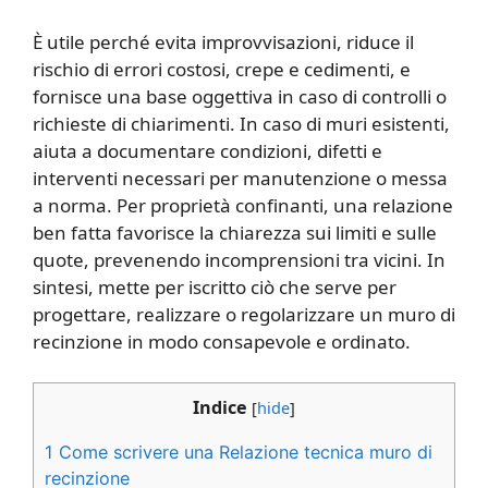
È utile perché evita improvvisazioni, riduce il
rischio di errori costosi, crepe e cedimenti, e
fornisce una base oggettiva in caso di controlli o
richieste di chiarimenti. In caso di muri esistenti,
aiuta a documentare condizioni, difetti e
interventi necessari per manutenzione o messa
a norma. Per proprietà confinanti, una relazione
ben fatta favorisce la chiarezza sui limiti e sulle
quote, prevenendo incomprensioni tra vicini. In
sintesi, mette per iscritto ciò che serve per
progettare, realizzare o regolarizzare un muro di
recinzione in modo consapevole e ordinato.
Indice
[
hide
]
1
Come scrivere una Relazione tecnica muro di
recinzione​​