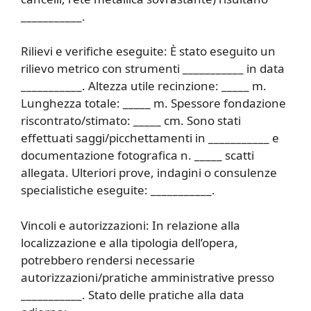
___________.
Rilievi e verifiche eseguite: È stato eseguito un
rilievo metrico con strumenti ___________ in data
___________. Altezza utile recinzione: _____ m.
Lunghezza totale: _____ m. Spessore fondazione
riscontrato/stimato: _____ cm. Sono stati
effettuati saggi/picchettamenti in ___________ e
documentazione fotografica n. _____ scatti
allegata. Ulteriori prove, indagini o consulenze
specialistiche eseguite: ___________.
Vincoli e autorizzazioni: In relazione alla
localizzazione e alla tipologia dell’opera,
potrebbero rendersi necessarie
autorizzazioni/pratiche amministrative presso
___________. Stato delle pratiche alla data