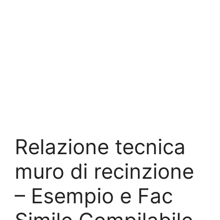
Relazione tecnica
muro di recinzione​​
– Esempio e Fac