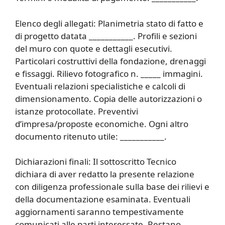
Elenco degli allegati: Planimetria stato di fatto e
di progetto datata ___________. Profili e sezioni
del muro con quote e dettagli esecutivi.
Particolari costruttivi della fondazione, drenaggi
e fissaggi. Rilievo fotografico n. _____ immagini.
Eventuali relazioni specialistiche e calcoli di
dimensionamento. Copia delle autorizzazioni o
istanze protocollate. Preventivi
d’impresa/proposte economiche. Ogni altro
documento ritenuto utile: ___________.
Dichiarazioni finali: Il sottoscritto Tecnico
dichiara di aver redatto la presente relazione
con diligenza professionale sulla base dei rilievi e
della documentazione esaminata. Eventuali
aggiornamenti saranno tempestivamente
comunicati alle parti interessate. Restano