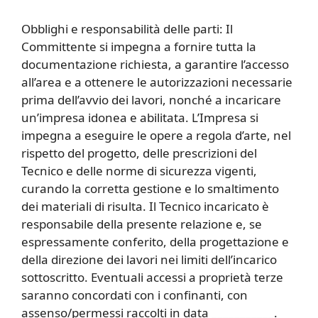
Obblighi e responsabilità delle parti: Il
Committente si impegna a fornire tutta la
documentazione richiesta, a garantire l’accesso
all’area e a ottenere le autorizzazioni necessarie
prima dell’avvio dei lavori, nonché a incaricare
un’impresa idonea e abilitata. L’Impresa si
impegna a eseguire le opere a regola d’arte, nel
rispetto del progetto, delle prescrizioni del
Tecnico e delle norme di sicurezza vigenti,
curando la corretta gestione e lo smaltimento
dei materiali di risulta. Il Tecnico incaricato è
responsabile della presente relazione e, se
espressamente conferito, della progettazione e
della direzione dei lavori nei limiti dell’incarico
sottoscritto. Eventuali accessi a proprietà terze
saranno concordati con i confinanti, con
assenso/permessi raccolti in data ___________.