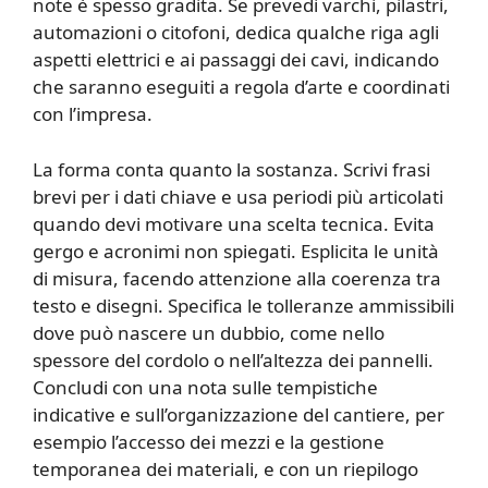
note è spesso gradita. Se prevedi varchi, pilastri,
automazioni o citofoni, dedica qualche riga agli
aspetti elettrici e ai passaggi dei cavi, indicando
che saranno eseguiti a regola d’arte e coordinati
con l’impresa.
La forma conta quanto la sostanza. Scrivi frasi
brevi per i dati chiave e usa periodi più articolati
quando devi motivare una scelta tecnica. Evita
gergo e acronimi non spiegati. Esplicita le unità
di misura, facendo attenzione alla coerenza tra
testo e disegni. Specifica le tolleranze ammissibili
dove può nascere un dubbio, come nello
spessore del cordolo o nell’altezza dei pannelli.
Concludi con una nota sulle tempistiche
indicative e sull’organizzazione del cantiere, per
esempio l’accesso dei mezzi e la gestione
temporanea dei materiali, e con un riepilogo