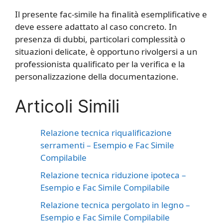
Il presente fac-simile ha finalità esemplificative e
deve essere adattato al caso concreto. In
presenza di dubbi, particolari complessità o
situazioni delicate, è opportuno rivolgersi a un
professionista qualificato per la verifica e la
personalizzazione della documentazione.
Articoli Simili
Relazione tecnica riqualificazione
serramenti – Esempio e Fac Simile
Compilabile
Relazione tecnica riduzione ipoteca –
Esempio e Fac Simile Compilabile
Relazione tecnica pergolato in legno​​ –
Esempio e Fac Simile Compilabile