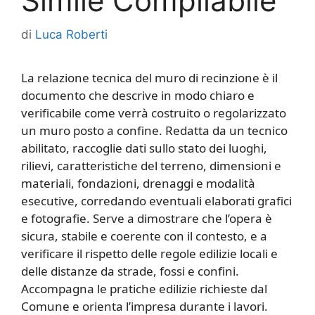
Simile Compilabile
di
Luca Roberti
La relazione tecnica del muro di recinzione è il
documento che descrive in modo chiaro e
verificabile come verrà costruito o regolarizzato
un muro posto a confine. Redatta da un tecnico
abilitato, raccoglie dati sullo stato dei luoghi,
rilievi, caratteristiche del terreno, dimensioni e
materiali, fondazioni, drenaggi e modalità
esecutive, corredando eventuali elaborati grafici
e fotografie. Serve a dimostrare che l’opera è
sicura, stabile e coerente con il contesto, e a
verificare il rispetto delle regole edilizie locali e
delle distanze da strade, fossi e confini.
Accompagna le pratiche edilizie richieste dal
Comune e orienta l’impresa durante i lavori.