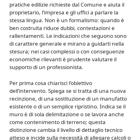
pratiche edilizie richieste dal Comune e aiuta il
proprietario, l’impresa e gli uffici a parlare la
stessa lingua. Non è un formalismo: quando è
ben costruita riduce dubbi, contestazioni e
rallentamenti. Le indicazioni che seguono sono
di carattere generale e mirano a guidarti nella
stesura; nei casi complessi o con conseguenze
economiche rilevanti è prudente valutare il
supporto di un professionista.
Per prima cosa chiarisci l’obiettivo
dell’intervento. Spiega se si tratta di una nuova
recinzione, di una sostituzione di un manufatto
esistente o di un semplice ripristino. Indica se il
muro è di sola delimitazione o se lavora anche
come contenimento di terreno; questa
distinzione cambia il livello di dettaglio tecnico
atteso e incide sulla necessità di allegare calcoli o