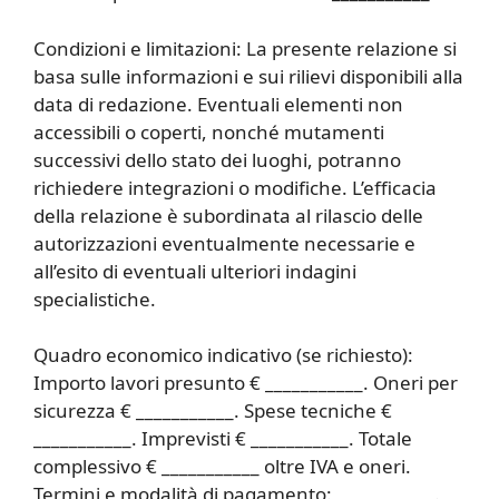
Condizioni e limitazioni: La presente relazione si
basa sulle informazioni e sui rilievi disponibili alla
data di redazione. Eventuali elementi non
accessibili o coperti, nonché mutamenti
successivi dello stato dei luoghi, potranno
richiedere integrazioni o modifiche. L’efficacia
della relazione è subordinata al rilascio delle
autorizzazioni eventualmente necessarie e
all’esito di eventuali ulteriori indagini
specialistiche.
Quadro economico indicativo (se richiesto):
Importo lavori presunto € ___________. Oneri per
sicurezza € ___________. Spese tecniche €
___________. Imprevisti € ___________. Totale
complessivo € ___________ oltre IVA e oneri.
Termini e modalità di pagamento: ___________.