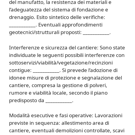
del manufatto, la resistenza dei materiali e
l’adeguatezza del sistema di fondazione e
drenaggio. Esito sintetico delle verifiche:
___________. Eventuali approfondimenti
geotecnici/strutturali proposti: ___________.
Interferenze e sicurezza del cantiere: Sono state
individuate le seguenti possibili interferenze con
sottoservizi/viabilità/vegetazione/recinzioni
contigue: ___________. Si prevede l’adozione di
idonee misure di protezione e segnalazione del
cantiere, compresa la gestione di polveri,
rumore e viabilità locale, secondo il piano
predisposto da ___________.
Modalità esecutive e fasi operative: Lavorazioni
previste in sequenza: allestimento area di
cantiere, eventuali demolizioni controllate, scavi