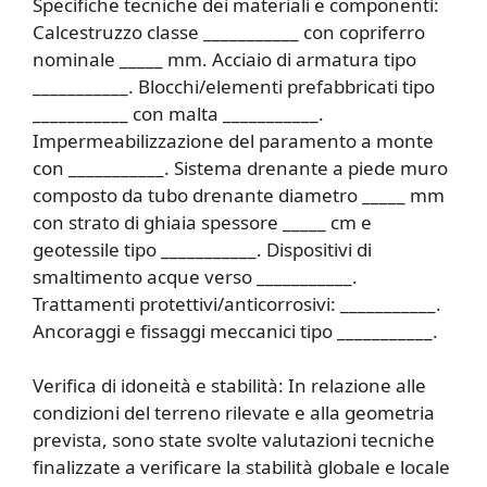
Specifiche tecniche dei materiali e componenti:
Calcestruzzo classe ___________ con copriferro
nominale _____ mm. Acciaio di armatura tipo
___________. Blocchi/elementi prefabbricati tipo
___________ con malta ___________.
Impermeabilizzazione del paramento a monte
con ___________. Sistema drenante a piede muro
composto da tubo drenante diametro _____ mm
con strato di ghiaia spessore _____ cm e
geotessile tipo ___________. Dispositivi di
smaltimento acque verso ___________.
Trattamenti protettivi/anticorrosivi: ___________.
Ancoraggi e fissaggi meccanici tipo ___________.
Verifica di idoneità e stabilità: In relazione alle
condizioni del terreno rilevate e alla geometria
prevista, sono state svolte valutazioni tecniche
finalizzate a verificare la stabilità globale e locale