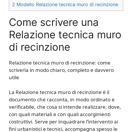
2
Modello Relazione tecnica muro di recinzione​​
Come scrivere una
Relazione tecnica muro
di recinzione​​
Relazione tecnica muro di recinzione: come
scriverla in modo chiaro, completo e davvero
utile
La Relazione tecnica muro di recinzione è il
documento che racconta, in modo ordinato e
verificabile, che cosa si intende realizzare, dove,
con quali materiali e con quali accorgimenti
costruttivi. Serve per inquadrare l’intervento ai
fini urbanistici e tecnici, accompagna spesso le