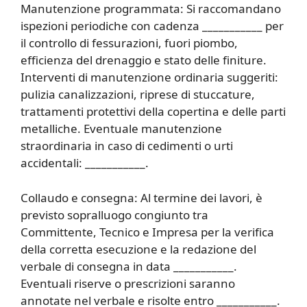
Manutenzione programmata: Si raccomandano
ispezioni periodiche con cadenza ___________ per
il controllo di fessurazioni, fuori piombo,
efficienza del drenaggio e stato delle finiture.
Interventi di manutenzione ordinaria suggeriti:
pulizia canalizzazioni, riprese di stuccature,
trattamenti protettivi della copertina e delle parti
metalliche. Eventuale manutenzione
straordinaria in caso di cedimenti o urti
accidentali: ___________.
Collaudo e consegna: Al termine dei lavori, è
previsto sopralluogo congiunto tra
Committente, Tecnico e Impresa per la verifica
della corretta esecuzione e la redazione del
verbale di consegna in data ___________.
Eventuali riserve o prescrizioni saranno
annotate nel verbale e risolte entro ___________.